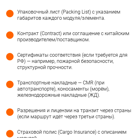
Упаковочный лист (Packing List) с указанием
габаритов каждого модуля/элемента.
Контракт (Contract) или соглашение с китайским
производителем/поставщиком.
Сертификаты соответствия (если требуется для
РФ) — например, пожарной безопасности,
структурной прочности.
Транспортные накладные — CMR (при
автотранспорте), коносаменты (морём),
железнодорожные накладные (ЖД).
Разрешения и лицензии на транзит через страны
(если маршрут идёт через третьи страны).
Страховой полис (Cargo Insurance) с описанием