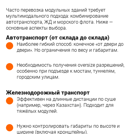
Часто перевозка модульных зданий требует
мультимодального подхода: комбинирование
автотранспорта, ЖД и морского флота. Ниже —
основные аспекты выбора.
Автотранспорт (от склада до склада)
Наиболее гибкий способ: конечное «от двери до
двери». Но ограничения по весу и габаритам.
Необходимость получения oversize разрешений,
особенно при подъезде к мостам, туннелям,
городским улицам.
Железнодорожный транспорт
Эффективен на длинные дистанции по суше
(например, через Казахстан). Подходит для
тяжёлых модулей.
Нужно контролировать габариты по высоте и
ширине (включая кронштейны).