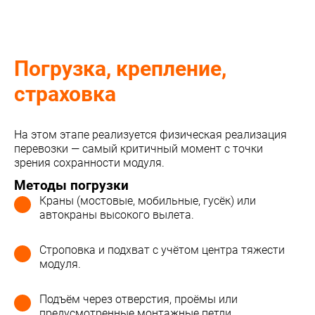
Погрузка, крепление,
страховка
На этом этапе реализуется физическая реализация
перевозки — самый критичный момент с точки
зрения сохранности модуля.
Методы погрузки
Краны (мостовые, мобильные, гусёк) или
автокраны высокого вылета.
Строповка и подхват с учётом центра тяжести
модуля.
Подъём через отверстия, проёмы или
предусмотренные монтажные петли.