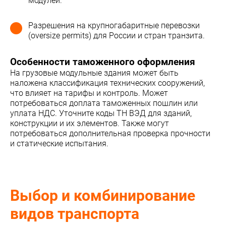
модулей.
Разрешения на крупногабаритные перевозки
(oversize permits) для России и стран транзита.
Особенности таможенного оформления
На грузовые модульные здания может быть
наложена классификация технических сооружений,
что влияет на тарифы и контроль. Может
потребоваться доплата таможенных пошлин или
уплата НДС. Уточните коды ТН ВЭД для зданий,
конструкции и их элементов. Также могут
потребоваться дополнительная проверка прочности
и статические испытания.
Выбор и комбинирование
видов транспорта