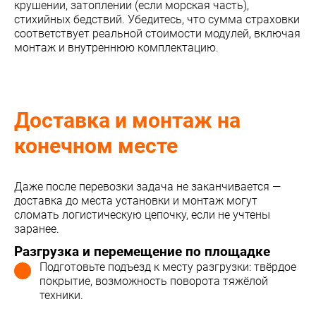
крушении, затоплении (если морская часть),
стихийных бедствий. Убедитесь, что сумма страховки
соответствует реальной стоимости модулей, включая
монтаж и внутреннюю комплектацию.
Доставка и монтаж на
конечном месте
Даже после перевозки задача не заканчивается —
доставка до места установки и монтаж могут
сломать логистическую цепочку, если не учтены
заранее.
Разгрузка и перемещение по площадке
Подготовьте подъезд к месту разгрузки: твёрдое
покрытие, возможность поворота тяжёлой
техники.