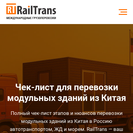
Чек-лист для перевозки
модульных зданий из Китая
Полный чек-лист этапов и нюансов перевозки
модульных зданий из Китая в Россию
автотранспортом, ЖД и морем. RailTrans — ваш