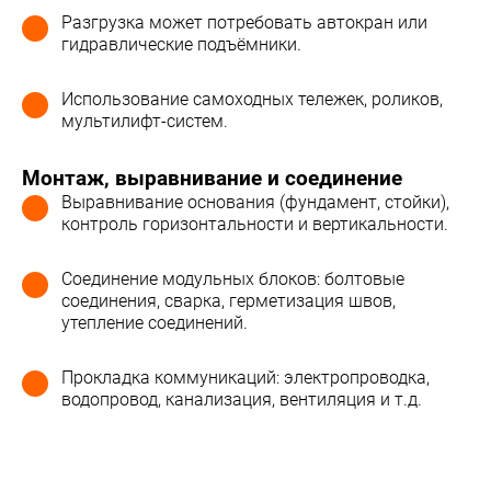
Разгрузка может потребовать автокран или
гидравлические подъёмники.
Использование самоходных тележек, роликов,
мультилифт-систем.
Монтаж, выравнивание и соединение
Выравнивание основания (фундамент, стойки),
контроль горизонтальности и вертикальности.
Соединение модульных блоков: болтовые
соединения, сварка, герметизация швов,
утепление соединений.
Прокладка коммуникаций: электропроводка,
водопровод, канализация, вентиляция и т.д.