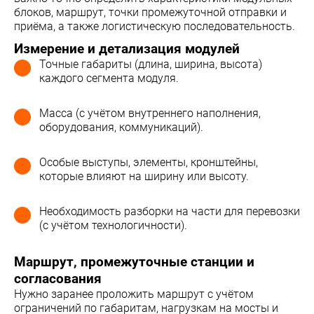
блоков, маршрут, точки промежуточной отправки и
приёма, а также логистическую последовательность.
Измерение и детализация модулей
Точные габариты (длина, ширина, высота)
каждого сегмента модуля.
Масса (с учётом внутреннего наполнения,
оборудования, коммуникаций).
Особые выступы, элементы, кронштейны,
которые влияют на ширину или высоту.
Необходимость разборки на части для перевозки
(с учётом технологичности).
Маршрут, промежуточные станции и
согласования
Нужно заранее проложить маршрут с учётом
ограничений по габаритам, нагрузкам на мосты и