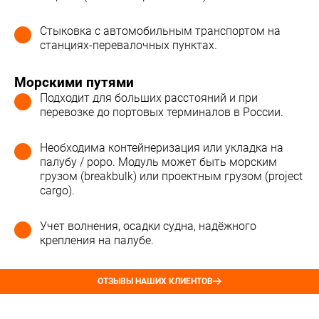
Стыковка с автомобильным транспортом на
станциях-перевалочных пунктах.
Морскими путями
Подходит для больших расстояний и при
перевозке до портовых терминалов в России.
Необходима контейнеризация или укладка на
палубу / роро. Модуль может быть морским
грузом (breakbulk) или проектным грузом (project
cargo).
Учет волнения, осадки судна, надёжного
крепления на палубе.
ОТЗЫВЫ НАШИХ КЛИЕНТОВ