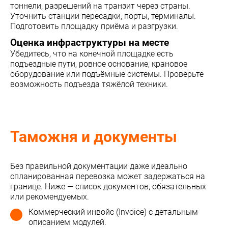
тоннели, разрешений на транзит через страны.
Уточнить станции пересадки, порты, терминалы.
Подготовить площадку приёма и разгрузки.
Оценка инфраструктуры на месте
Убедитесь, что на конечной площадке есть
подъездные пути, ровное основание, крановое
оборудование или подъёмные системы. Проверьте
возможность подъезда тяжёлой техники.
Таможня и документы
Без правильной документации даже идеально
спланированная перевозка может задержаться на
границе. Ниже — список документов, обязательных
или рекомендуемых.
Коммерческий инвойс (Invoice) с детальным
описанием модулей.