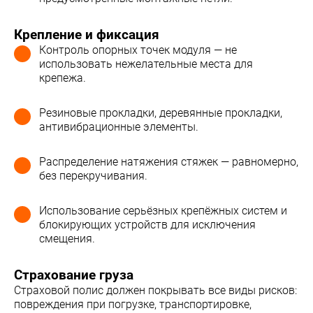
Крепление и фиксация
Контроль опорных точек модуля — не
использовать нежелательные места для
крепежа.
Резиновые прокладки, деревянные прокладки,
антивибрационные элементы.
Распределение натяжения стяжек — равномерно,
без перекручивания.
Использование серьёзных крепёжных систем и
блокирующих устройств для исключения
смещения.
Страхование груза
Страховой полис должен покрывать все виды рисков:
повреждения при погрузке, транспортировке,