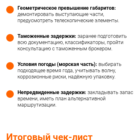
Геометрическое превышение габаритов:
демонтировать выступающие части,
предусмотреть телескопические элементы.
Таможенные задержки:
заранее подготовить
всю документацию, классификаторы, пройти
консультацию с таможенным брокером.
Условия погоды (морская часть):
выбирать
подходящее время года, учитывать волну,
коррозионные риски, надёжную упаковку.
Непредвиденные задержки:
закладывать запас
времени, иметь план альтернативной
маршрутизации.
Итоговый чек-лист