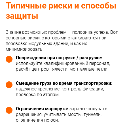
Типичные риски и способы
защиты
Знание возможных проблем — половина успеха. Вот
основные риски, с которыми сталкиваются при
перевозке модульных зданий, и как их
минимизировать:
Повреждения при погрузке / разгрузке:
используйте квалифицированный персонал,
расчёт центров тяжести, монтажные петли.
Смещение груза во время транспортировки:
надежное крепление, контроль фиксации,
проверка по этапам.
Ограничения маршрута:
заранее получать
разрешения, учитывать мосты, туннели,
ограничения по оси.