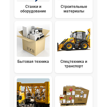
Станки и
Строительные
оборудование
материалы
Бытовая техника
Спецтехника и
транспорт