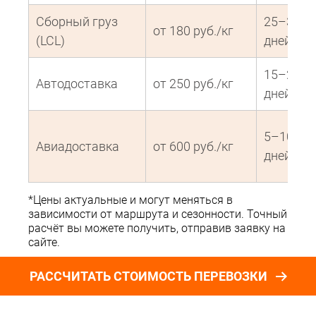
Сборный груз
25–35
от 180 руб./кг
(LCL)
дней
15–20
Автодоставка
от 250 руб./кг
дней
5–10
Авиадоставка
от 600 руб./кг
дней
*Цены актуальные и могут меняться в
зависимости от маршрута и сезонности. Точный
расчёт вы можете получить, отправив заявку на
сайте.
РАССЧИТАТЬ СТОИМОСТЬ ПЕРЕВОЗКИ