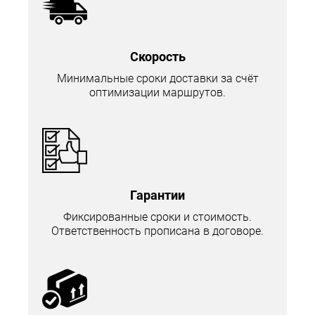
Скорость
Минимальные сроки доставки за счёт
оптимизации маршрутов.
Гарантии
Фиксированные сроки и стоимость.
Ответственность прописана в договоре.