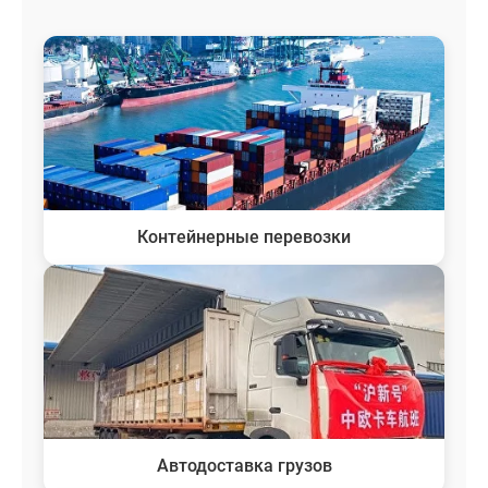
Контейнерные перевозки
Автодоставка грузов