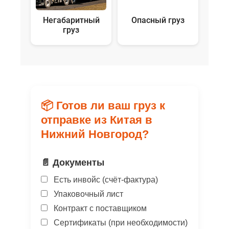
Негабаритный
Опасный груз
груз
📦 Готов ли ваш груз к
отправке из Китая в
Нижний Новгород?
📄 Документы
Есть инвойс (счёт-фактура)
Упаковочный лист
Контракт с поставщиком
Сертификаты (при необходимости)