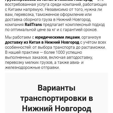
востребованная услуга среди компаний, работающих
с Китаем напрямую. Независимо от того, нужна ли
вам, перевозка, таможенное оформление или
доставка сборного груза в Нижний Новгород,
компания
RailTrans
предлагает комплексный подход
по оптимальной цене за кг и с гарантией сроков.
Мы работаем с
юридическими лицами
, организуя
доставку из Китая в Нижний Новгород
с учётом всех
особенностей: от выбора транспорта до растаможки.
В нашей практике — более 1000 успешно
выполненных заказов, включая автодоставку,
перевозку мелких грузов, а также авиа- и
железнодорожные отправки.
Варианты
транспортировки в
Нижний Новгород