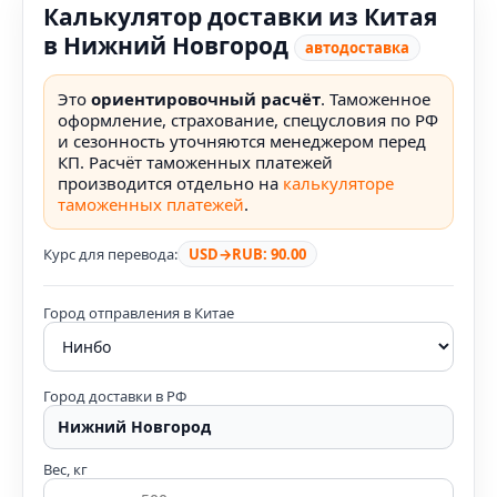
Калькулятор доставки из Китая
в Нижний Новгород
автодоставка
Это
ориентировочный расчёт
. Таможенное
оформление, страхование, спецусловия по РФ
и сезонность уточняются менеджером перед
КП. Расчёт таможенных платежей
производится отдельно на
калькуляторе
таможенных платежей
.
Курс для перевода:
USD→RUB: 90.00
Город отправления в Китае
Город доставки в РФ
Вес, кг