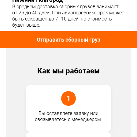
Нижний Новгород
В среднем доставка сборных грузов занимает
от 25 до 40 дней. При авиаперевозке срок может
быть сокращён до 7–10 дней, но стоимость
будет выше.
Отправить сборный груз
Как мы работаем
1
Вы оставляете заявку или
связываетесь с менеджером.