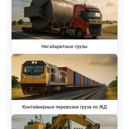
Негабаритные грузы
Контейнерные перевозки груза по ЖД