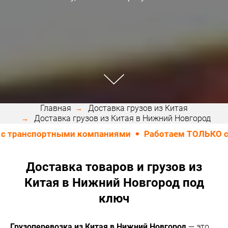
Главная
Доставка грузов из Китая
Доставка грузов из Китая в Нижний Новгород
ортными компаниями
Работаем ТОЛЬКО с юридичес
Доставка товаров и грузов из
Китая в Нижний Новгород под
ключ
Грузоперевозка из Китая в Нижний Новгород
— это