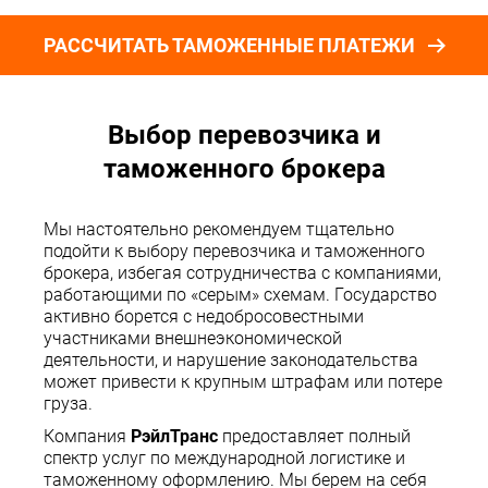
РАССЧИТАТЬ ТАМОЖЕННЫЕ ПЛАТЕЖИ
Выбор перевозчика и
таможенного брокера
Мы настоятельно рекомендуем тщательно
подойти к выбору перевозчика и таможенного
брокера, избегая сотрудничества с компаниями,
работающими по «серым» схемам. Государство
активно борется с недобросовестными
участниками внешнеэкономической
деятельности, и нарушение законодательства
может привести к крупным штрафам или потере
груза.
Компания
РэйлТранс
предоставляет полный
спектр услуг по международной логистике и
таможенному оформлению. Мы берем на себя