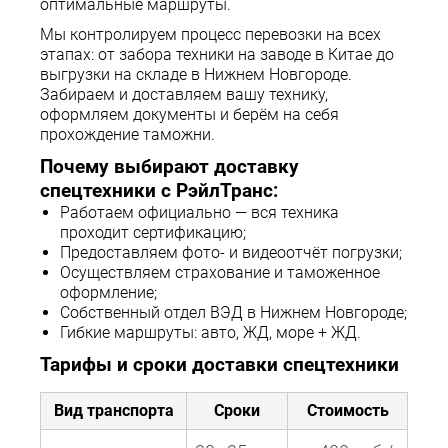
оптимальные маршруты.
Мы контролируем процесс перевозки на всех
этапах: от забора техники на заводе в Китае до
выгрузки на складе в Нижнем Новгороде.
Забираем и доставляем вашу технику,
оформляем документы и берём на себя
прохождение таможни.
Почему выбирают доставку
спецтехники с РэйлТранс:
Работаем официально — вся техника
проходит сертификацию;
Предоставляем фото- и видеоотчёт погрузки;
Осуществляем страхование и таможенное
оформление;
Собственный отдел ВЭД в Нижнем Новгороде;
Гибкие маршруты: авто, ЖД, море + ЖД.
Тарифы и сроки доставки спецтехники
Вид транспорта
Сроки
Стоимость