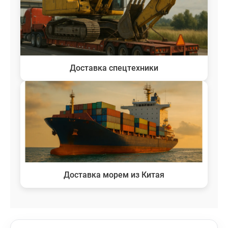
Доставка спецтехники
Доставка морем из Китая