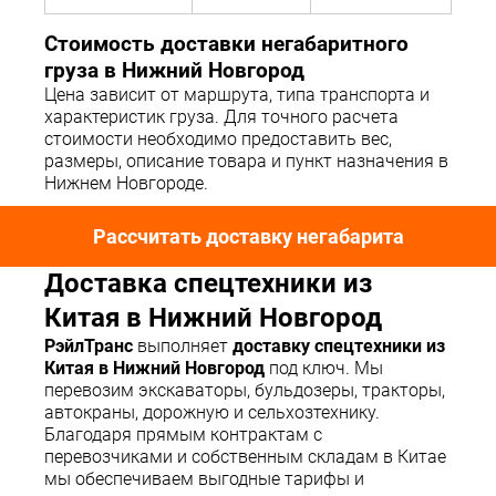
Стоимость доставки негабаритного
груза в Нижний Новгород
Цена зависит от маршрута, типа транспорта и
характеристик груза. Для точного расчета
стоимости необходимо предоставить вес,
размеры, описание товара и пункт назначения в
Нижнем Новгороде.
Рассчитать доставку негабарита
Доставка спецтехники из
Китая в Нижний Новгород
РэйлТранс
выполняет
доставку спецтехники из
Китая в Нижний Новгород
под ключ. Мы
перевозим экскаваторы, бульдозеры, тракторы,
автокраны, дорожную и сельхозтехнику.
Благодаря прямым контрактам с
перевозчиками и собственным складам в Китае
мы обеспечиваем выгодные тарифы и