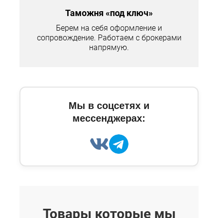
Таможня «под ключ»
Берем на себя оформление и
сопровождение. Работаем с брокерами
напрямую.
Мы в соцсетях и
мессенджерах:
Товары которые мы