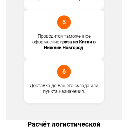
5
Проводится таможенное
оформление
груза из Китая в
Нижний Новгород
.
6
Доставка до вашего склада или
пункта назначения.
Расчёт логистической