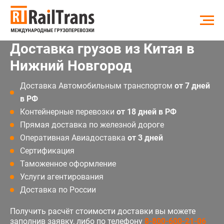
Доставка грузов из Китая в
Нижний Новгород
Доставка Автомобильным транспортом
от 7 дней
в РФ
Контейнерные перевозки
от 18 дней в РФ
Прямая доставка по железной дороге
Оперативная Авиадоставка
от 3 дней
Сертификация
Таможенное оформление
Услуги агентирования
Доставка по России
Получить расчёт стоимости доставки вы можете
заполнив заявку, либо по телефону
8-800-600-21-06