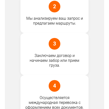
2
Мы анализируем ваш запрос и
предлагаем маршруты.
3
Заключаем договор и
начинаем забор или прием
груза.
4
Осуществляется
международная перевозка с
оформлением всех документов.