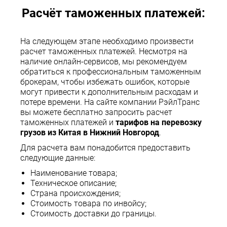
Расчёт таможенных платежей:
На следующем этапе необходимо произвести
расчет таможенных платежей. Несмотря на
наличие онлайн-сервисов, мы рекомендуем
обратиться к профессиональным таможенным
брокерам, чтобы избежать ошибок, которые
могут привести к дополнительным расходам и
потере времени. На сайте компании РэйлТранс
вы можете бесплатно запросить расчет
таможенных платежей и
тарифов на перевозку
грузов из Китая в Нижний Новгород
.
Для расчета вам понадобится предоставить
следующие данные:
Наименование товара;
Техническое описание;
Страна происхождения;
Стоимость товара по инвойсу;
Стоимость доставки до границы.