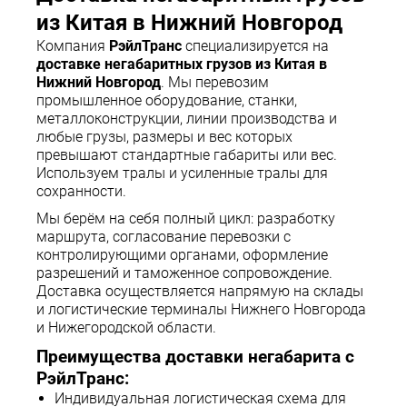
из Китая в Нижний Новгород
Компания
РэйлТранс
специализируется на
доставке негабаритных грузов из Китая в
Нижний Новгород
. Мы перевозим
промышленное оборудование, станки,
металлоконструкции, линии производства и
любые грузы, размеры и вес которых
превышают стандартные габариты или вес.
Используем тралы и усиленные тралы для
сохранности.
Мы берём на себя полный цикл: разработку
маршрута, согласование перевозки с
контролирующими органами, оформление
разрешений и таможенное сопровождение.
Доставка осуществляется напрямую на склады
и логистические терминалы Нижнего Новгорода
и Нижегородской области.
Преимущества доставки негабарита с
РэйлТранс:
Индивидуальная логистическая схема для