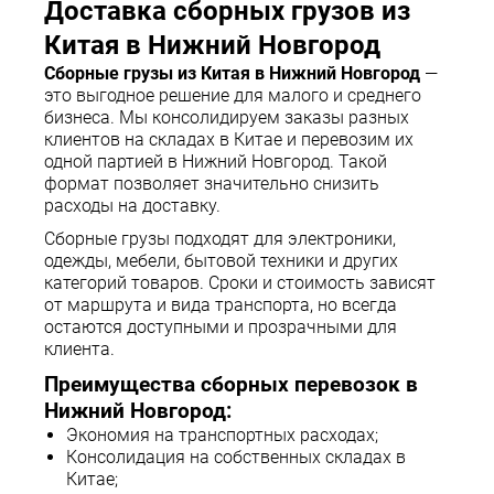
Доставка сборных грузов из
Китая в Нижний Новгород
Сборные грузы из Китая в Нижний Новгород
—
это выгодное решение для малого и среднего
бизнеса. Мы консолидируем заказы разных
клиентов на складах в Китае и перевозим их
одной партией в Нижний Новгород. Такой
формат позволяет значительно снизить
расходы на доставку.
Сборные грузы подходят для электроники,
одежды, мебели, бытовой техники и других
категорий товаров. Сроки и стоимость зависят
от маршрута и вида транспорта, но всегда
остаются доступными и прозрачными для
клиента.
Преимущества сборных перевозок в
Нижний Новгород:
Экономия на транспортных расходах;
Консолидация на собственных складах в
Китае;