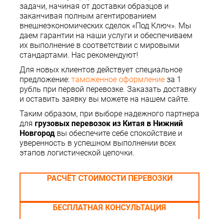
задачи, начиная от доставки образцов и
заканчивая полным агентированием
внешнеэкономических сделок «Под Ключ». Мы
даем гарантии на наши услуги и обеспечиваем
их выполнение в соответствии с мировыми
стандартами. Нас рекомендуют!
Для новых клиентов действует специальное
предложение:
таможенное оформление
за 1
рубль при первой перевозке. Заказать доставку
и оставить заявку вы можете на нашем сайте.
Таким образом, при выборе надежного партнера
для
грузовых перевозок из Китая в Нижний
Новгород
вы обеспечите себе спокойствие и
уверенность в успешном выполнении всех
этапов логистической цепочки.
РАСЧЁТ СТОИМОСТИ ПЕРЕВОЗКИ
БЕСПЛАТНАЯ КОНСУЛЬТАЦИЯ