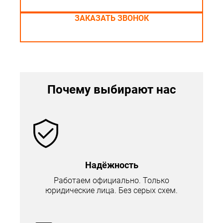
ЗАКАЗАТЬ ЗВОНОК
Почему выбирают нас
Надёжность
Работаем официально. Только
юридические лица. Без серых схем.