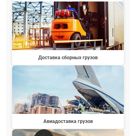
Доставка сборных грузов
Авиадоставка грузов