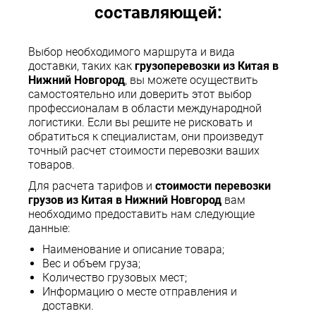
составляющей:
Выбор необходимого маршрута и вида
доставки, таких как
грузоперевозки из Китая в
Нижний Новгород
, вы можете осуществить
самостоятельно или доверить этот выбор
профессионалам в области международной
логистики. Если вы решите не рисковать и
обратиться к специалистам, они произведут
точный расчет стоимости перевозки ваших
товаров.
Для расчета тарифов и
стоимости перевозки
грузов из Китая в Нижний Новгород
вам
необходимо предоставить нам следующие
данные:
Наименование и описание товара;
Вес и объем груза;
Количество грузовых мест;
Информацию о месте отправления и
доставки.