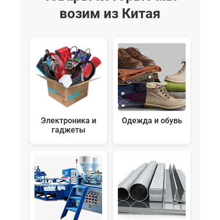
возим из Китая
Электроника и
Одежда и обувь
гаджеты