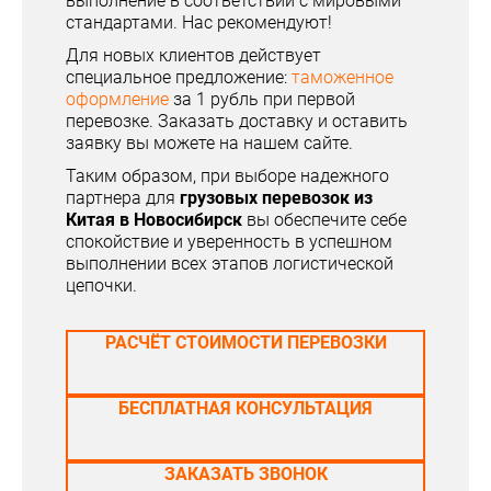
выполнение в соответствии с мировыми
стандартами. Нас рекомендуют!
Для новых клиентов действует
специальное предложение:
таможенное
оформление
за 1 рубль при первой
перевозке. Заказать доставку и оставить
заявку вы можете на нашем сайте.
Таким образом, при выборе надежного
партнера для
грузовых перевозок из
Китая в Новосибирск
вы обеспечите себе
спокойствие и уверенность в успешном
выполнении всех этапов логистической
цепочки.
РАСЧЁТ СТОИМОСТИ ПЕРЕВОЗКИ
БЕСПЛАТНАЯ КОНСУЛЬТАЦИЯ
ЗАКАЗАТЬ ЗВОНОК