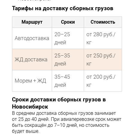
Тарифы на доставку сборных грузов
Маршрут
Сроки
Стоимость
20–25
от 280 руб./
Автодоставка
дней
кг
25–35
от 250 руб./
ЖД доставка
дней
кг
35–45
от 200 руб./
Морем + ЖД
дней
кг
Сроки доставки сборных грузов в
Новосибирск
В среднем доставка сборных грузов занимает
от 25 до 40 дней. При авиаперевозке срок может
быть сокращён до 7–10 дней, но стоимость
будет выше.