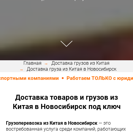
Главная
Доставка грузов из Китая
Доставка груза из Китая в Новосибирск
и компаниями
Работаем ТОЛЬКО с юридическими л
Доставка товаров и грузов из
Китая в Новосибирск под ключ
Грузоперевозка из Китая в Новосибирск
— это
востребованная услуга среди компаний, работающих