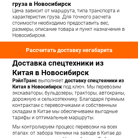
груза в Новосибирск
Цена зависит от маршрута, типа транспорта и
характеристик груза. Для точного расчета
стоимости необходимо предоставить вес,
размеры, описание товара и пункт назначения в
Новосибирске.
Рассчитать доставку негабарита
Доставка спецтехники из
Китая в Новосибирск
РэйлТранс
выполняет
доставку спецтехники из
Китая в Новосибирск
под ключ. Мы перевозим
экскаваторы, бульдозеры, тракторы, автокраны,
дорожную и сельхозтехнику. Благодаря прямым
контрактам с перевозчиками и собственным
складам в Китае мы обеспечиваем выгодные
тарифы и оптимальные маршруты.
Мы контролируем процесс перевозки на всех
этапах: от забора техники на заводе в Китае до