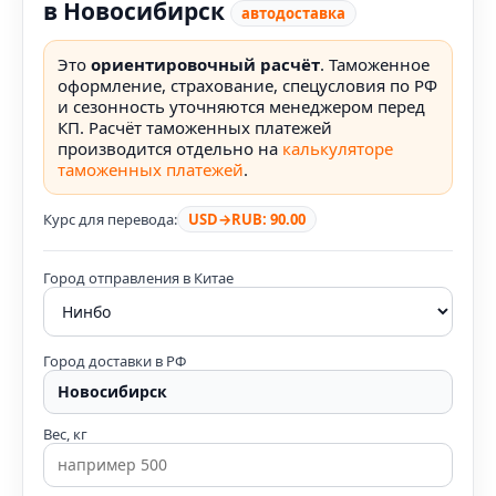
в Новосибирск
автодоставка
Это
ориентировочный расчёт
. Таможенное
оформление, страхование, спецусловия по РФ
и сезонность уточняются менеджером перед
КП. Расчёт таможенных платежей
производится отдельно на
калькуляторе
таможенных платежей
.
Курс для перевода:
USD→RUB: 90.00
Город отправления в Китае
Город доставки в РФ
Вес, кг