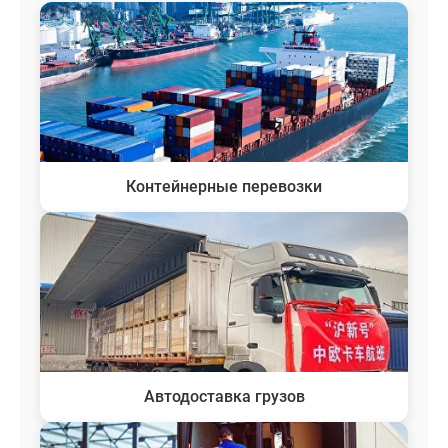
Контейнерные перевозки
Автодоставка грузов