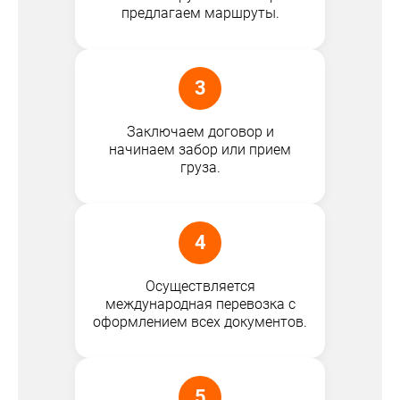
предлагаем маршруты.
3
Заключаем договор и
начинаем забор или прием
груза.
4
Осуществляется
международная перевозка с
оформлением всех документов.
5