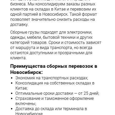
бизнеса. Мы консолидируем заказы разных
клиентов на складах в Китае и перевозим их
одной партией в Новосибирск. Такой формат
позволяет значительно снизить расходы на
доставку.
Сборные грузы подходят для электроники,
одежды, мебели, бытовой техники и других
категорий товаров. Сроки и стоимость зависят
от маршрута и вида транспорта, но всегда
остаются доступными и прозрачными для
клиента.
Преимущества сборных перевозок в
Новосибирск:
Экономия на транспортных расходах;
Консолидация на собственных складах в
Китае;
Оптимальные сроки доставки — от 25 дней;
Страхование и таможенное оформление
включены;
Доставка до склада или терминала в
Новосибирске.