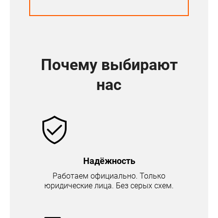
Почему выбирают
нас
Надёжность
Работаем официально. Только
юридические лица. Без серых схем.