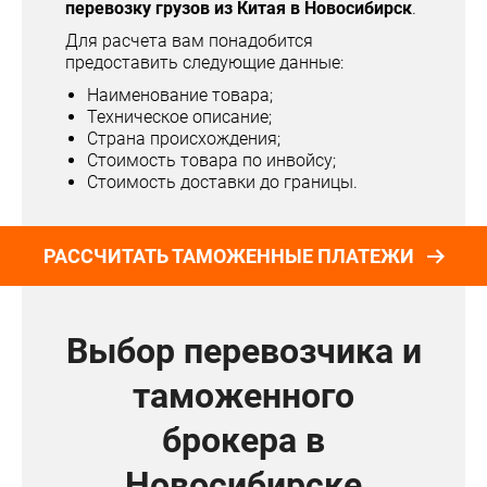
перевозку грузов из Китая в Новосибирск
.
Для расчета вам понадобится
предоставить следующие данные:
Наименование товара;
Техническое описание;
Страна происхождения;
Стоимость товара по инвойсу;
Стоимость доставки до границы.
РАССЧИТАТЬ ТАМОЖЕННЫЕ ПЛАТЕЖИ
Выбор перевозчика и
таможенного
брокера в
Новосибирске