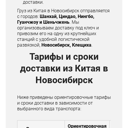
доставки.
Груз из Китая в Новосибирск отправляется
с городов:
Шанхай, Циндао, Нингбо,
Гуанчжоу и Шеньчжень
. Мы
организовываем доставку под ключ и
привозим его на одну из крупнейших
станций с удобной логистической
развязкой,
Новосибирск, Клещиха
.
Тарифы и сроки
доставки из Китая в
Новосибирск
Ниже приведены ориентировочные тарифы
и сроки доставки в зависимости от
выбранного вида транспорта:
Ориентировочная
Срок