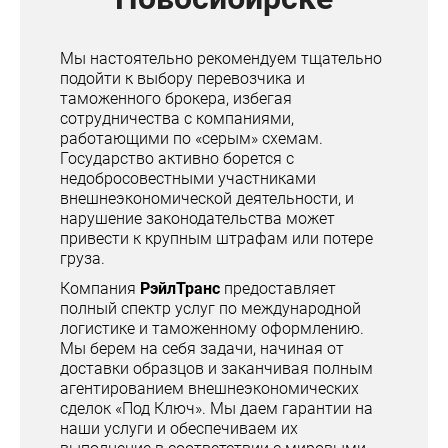
Мы настоятельно рекомендуем тщательно
подойти к выбору перевозчика и
таможенного брокера, избегая
сотрудничества с компаниями,
работающими по «серым» схемам.
Государство активно борется с
недобросовестными участниками
внешнеэкономической деятельности, и
нарушение законодательства может
привести к крупным штрафам или потере
груза.
Компания
РэйлТранс
предоставляет
полный спектр услуг по международной
логистике и таможенному оформлению.
Мы берем на себя задачи, начиная от
доставки образцов и заканчивая полным
агентированием внешнеэкономических
сделок «Под Ключ». Мы даем гарантии на
наши услуги и обеспечиваем их