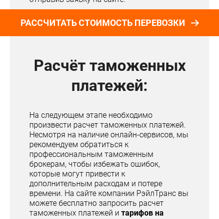
РАССЧИТАТЬ СТОИМОСТЬ ПЕРЕВОЗКИ
Расчёт таможенных
платежей:
На следующем этапе необходимо
произвести расчет таможенных платежей.
Несмотря на наличие онлайн-сервисов, мы
рекомендуем обратиться к
профессиональным таможенным
брокерам, чтобы избежать ошибок,
которые могут привести к
дополнительным расходам и потере
времени. На сайте компании РэйлТранс вы
можете бесплатно запросить расчет
таможенных платежей и
тарифов на