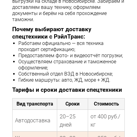
выгрузки на складе в Новосибирске. Забираем и
доставляем вашу технику, оформляем
документы и берём на себя прохождение
таможни.
Почему выбирают доставку
спецтехники с РэйлТранс:
Работаем официально — вся техника
проходит сертификацию;
Предоставляем фото- и видеоотчёт погрузки;
Осуществляем страхование и таможенное
оформление;
Собственный отдел ВЭД в Новосибирске;
Гибкие маршруты: авто, ЖД, море + ЖД.
Тарифы и сроки доставки спецтехники
Вид транспорта
Сроки
Стоимость
20–25
от 400 руб./
Автодоставка
дней
кг