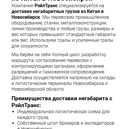
Компания
РэйлТранс
специализируется на
доставке негабаритных грузов из Китая в
Новосибирск
. Мы перевозим промышленное
оборудование, станки, металлоконструкции,
линии производства и любые грузы, размеры и
вес которых превышают стандартные габариты
или вес. Используем тралы и усиленные тралы
для сохранности.
Мы берём на себя полный цикл: разработку
маршрута, согласование перевозки с
контролирующими органами, оформление
разрешений и таможенное сопровождение.
Доставка осуществляется напрямую на склады
и логистические терминалы Новосибирска и
Новосибирской области.
Преимущества доставки негабарита с
РэйлТранс:
Индивидуальная логистическая схема для
каждого груза;
Собственный штат брокеров и экспедиторов
в Новосибирске;