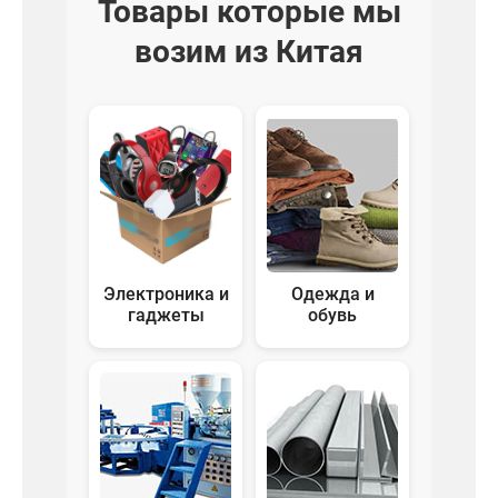
Товары которые мы
возим из Китая
Электроника и
Одежда и
гаджеты
обувь