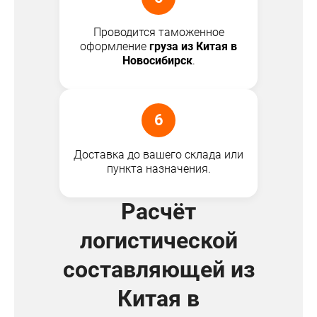
Проводится таможенное
оформление
груза из Китая в
Новосибирск
.
6
Доставка до вашего склада или
пункта назначения.
Расчёт
логистической
составляющей из
Китая в