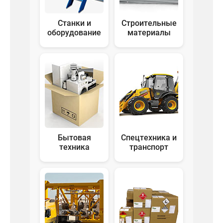
Станки и
Строительные
оборудование
материалы
Бытовая
Спецтехника и
техника
транспорт