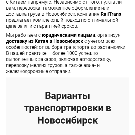
с Китаем напрямую. Независимо от того, нужна ли
вам, перевозка, таможенное оформление или
доставка груза в Новосибирск, компания
RailTrans
предлагает комплексный подход по оптимальной
цене за кг и с гарантией сроков.
Мы работаем с
юридическими лицами
, организуя
доставку из Китая в Новосибирск
с учётом всех
особенностей: от выбора транспорта до растаможки.
В нашей практике — более 1000 успешно
выполненных заказов, включая автодоставку,
перевозку мелких грузов, а также авиа- и
железнодорожные отправки.
Варианты
транспортировки в
Новосибирск