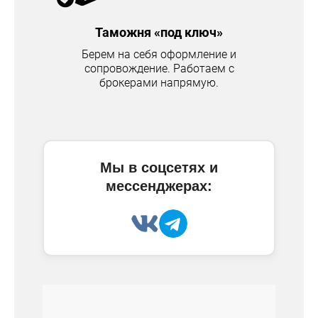
Таможня «под ключ»
Берем на себя оформление и
сопровождение. Работаем с
брокерами напрямую.
Мы в соцсетях и
мессенджерах: