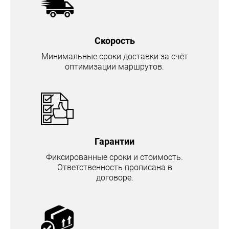
Скорость
Минимальные сроки доставки за счёт
оптимизации маршрутов.
Гарантии
Фиксированные сроки и стоимость.
Ответственность прописана в
договоре.