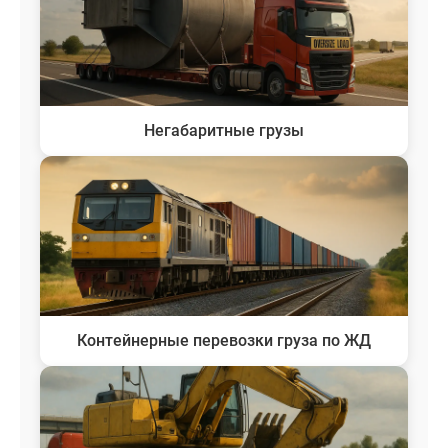
Негабаритные грузы
Контейнерные перевозки груза по ЖД