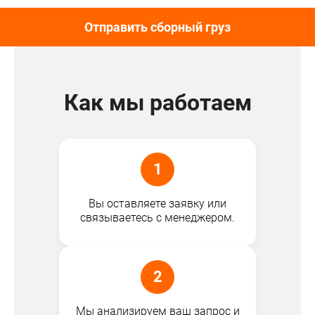
Отправить сборный груз
Как мы работаем
1
Вы оставляете заявку или
связываетесь с менеджером.
2
Мы анализируем ваш запрос и