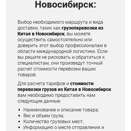
Новосибирск:
Выбор необходимого маршрута и вида
доставки, таких как
грузоперевозки из
Китая в Новосибирск
, вы можете
осуществить самостоятельно или
доверить этот выбор профессионалам в
области международной логистики. Если
вы решите не рисковать и обратиться к
специалистам, они произведут точный
расчет стоимости перевозки ваших
товаров.
Для расчета тарифов и
стоимости
перевозки грузов из Китая в Новосибирск
вам необходимо предоставить нам
следующие данные:
Наименование и описание товара;
Вес и объем груза;
Количество грузовых мест;
Информацию о месте отправления и