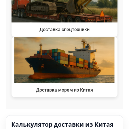
Доставка спецтехники
Доставка морем из Китая
Калькулятор доставки из Китая