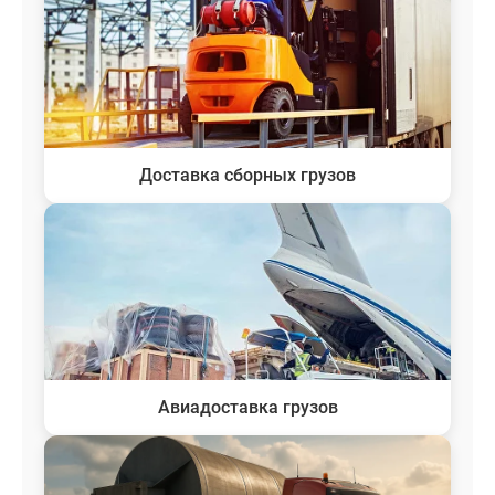
Доставка сборных грузов
Авиадоставка грузов