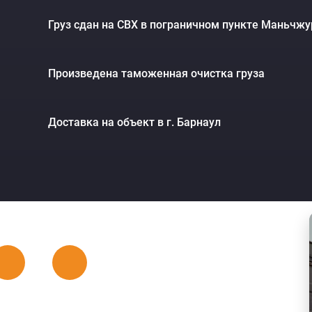
Груз сдан на СВХ в пограничном пункте Маньчжу
Произведена таможенная очистка груза
Доставка на объект в г. Барнаул