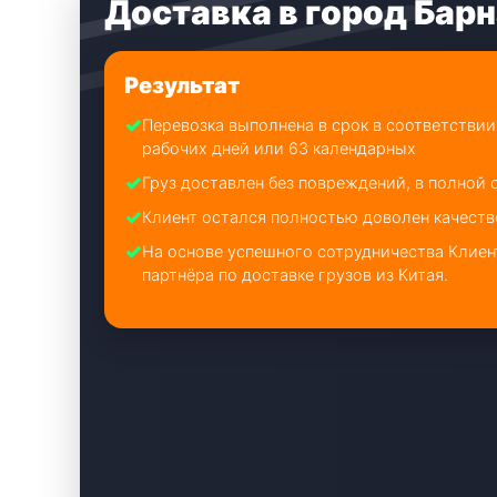
Доставка в город Бар
Результат
✓
Перевозка выполнена в срок в соответствии
рабочих дней или 63 календарных
✓
Груз доставлен без повреждений, в полной
✓
Клиент остался полностью доволен качест
✓
На основе успешного сотрудничества Клиент
партнёра по доставке грузов из Китая.