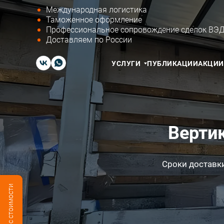
Международная логистика
Таможенное оформление
Профессиональное сопровождение сделок ВЭ
Доставляем по России
УСЛУГИ
ПУБЛИКАЦИИ
АКЦИИ
Верти
Сроки доставки: