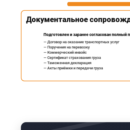
Документальное сопровож
Подготовлен и заранее согласован полный 
— Договор на оказание транспортных услуг
— Поручения на перевозку
— Коммерческий инвойс
— Сертификат страхования груза
— Таможенная декларация
— Акты приёмки и передачи груза