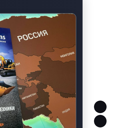
Сделано в