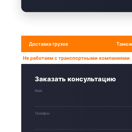
Доставка грузов
Тамож
отаем с транспортными компаниями
Работаем ТОЛ
Заказать консультацию
Имя
Телефон