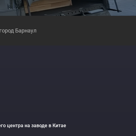
город Барнаул
о центра на заводе в Китае