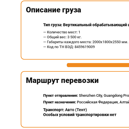
Описание груза
Тип груза: Вертикальный обрабатывающий 
— Количество мест: 1
— Общий вес: 3 500 кг.
— Габариты каждого места: 2000х1800х2550 мм.
— Код по ТН ВЭД: 8459619009
Маршрут перевозки
Пункт отправления:
Shenzhen City, Guangdong Pro
Пункт назначения:
Российская Федерация, Алтайс
Транспорт:
Авто (Тент)
Особых условий транспортировки нет