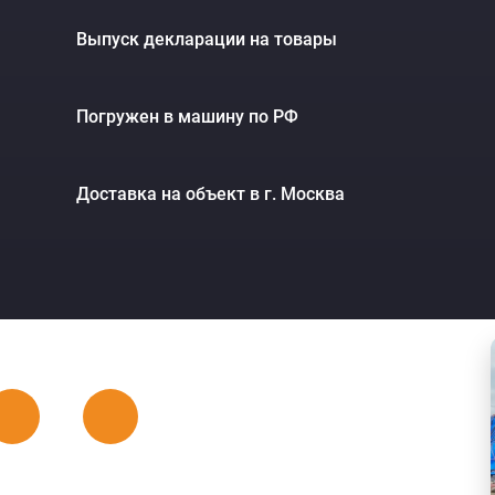
Выпуск декларации на товары
Погружен в машину по РФ
Доставка на объект в г. Москва