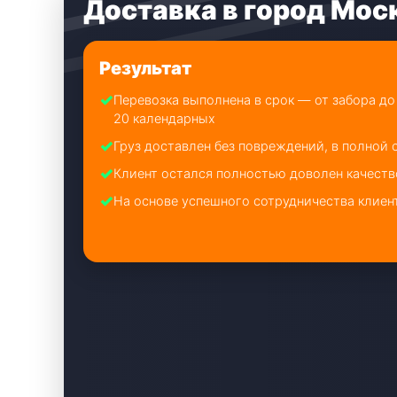
Доставка в город Мос
Результат
✓
Перевозка выполнена в срок — от забора до
20 календарных
✓
Груз доставлен без повреждений, в полной
✓
Клиент остался полностью доволен качест
✓
На основе успешного сотрудничества клиен