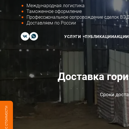
Международная логистика
Таможенное оформление
Профессиональное сопровождение сделок ВЭ
Доставляем по России
УСЛУГИ
ПУБЛИКАЦИИ
АКЦИИ
Доставка гори
Сроки доста