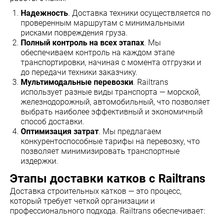
Надежность
. Доставка техники осуществляется по
проверенным маршрутам с минимальными
рисками повреждения груза.
Полный контроль на всех этапах
. Мы
обеспечиваем контроль на каждом этапе
транспортировки, начиная с момента отгрузки и
до передачи техники заказчику.
Мультимодальные перевозки
. Railtrans
использует разные виды транспорта — морской,
железнодорожный, автомобильный, что позволяет
выбрать наиболее эффективный и экономичный
способ доставки.
Оптимизация затрат
. Мы предлагаем
конкурентоспособные тарифы на перевозку, что
позволяет минимизировать транспортные
издержки.
Этапы доставки катков с Railtrans
Доставка строительных катков — это процесс,
который требует четкой организации и
профессионального подхода. Railtrans обеспечивает: