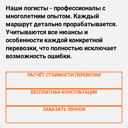
Наши логисты - профессионалы с
многолетним опытом. Каждый
маршрут детально прорабатывается.
Учитываются все нюансы и
особенности каждой конкретной
перевозки, что полностью исключает
возможность ошибки.
РАСЧЁТ СТОИМОСТИ ПЕРЕВОЗКИ
БЕСПЛАТНАЯ КОНСУЛЬТАЦИЯ
ЗАКАЗАТЬ ЗВОНОК