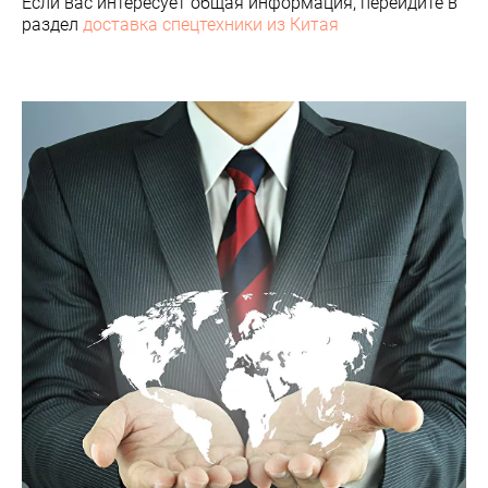
Если вас интересует общая информация, перейдите в
раздел
доставка спецтехники из Китая