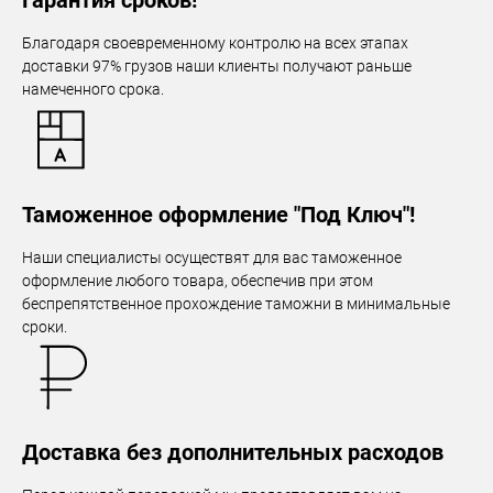
Гарантия сроков!
Благодаря своевременному контролю на всех этапах
доставки 97% грузов наши клиенты получают раньше
намеченного срока.
Таможенное оформление "Под Ключ"!
Наши специалисты осуществят для вас таможенное
оформление любого товара, обеспечив при этом
беспрепятственное прохождение таможни в минимальные
сроки.
Доставка без дополнительных расходов