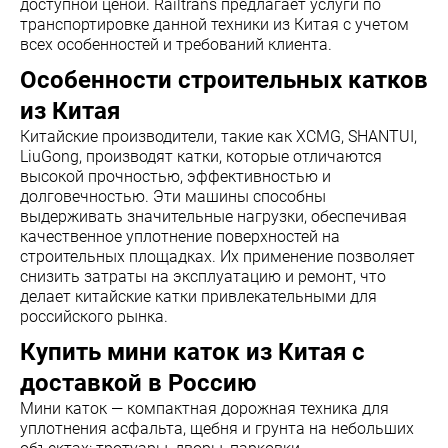
доступной ценой. Railtrans предлагает услуги по
транспортировке данной техники из Китая с учетом
всех особенностей и требований клиента.
Особенности строительных катков
из Китая
Китайские производители, такие как XCMG, SHANTUI,
LiuGong, производят катки, которые отличаются
высокой прочностью, эффективностью и
долговечностью. Эти машины способны
выдерживать значительные нагрузки, обеспечивая
качественное уплотнение поверхностей на
строительных площадках. Их применение позволяет
снизить затраты на эксплуатацию и ремонт, что
делает китайские катки привлекательными для
российского рынка.
Купить мини каток из Китая с
доставкой в Россию
Мини каток — компактная дорожная техника для
уплотнения асфальта, щебня и грунта на небольших