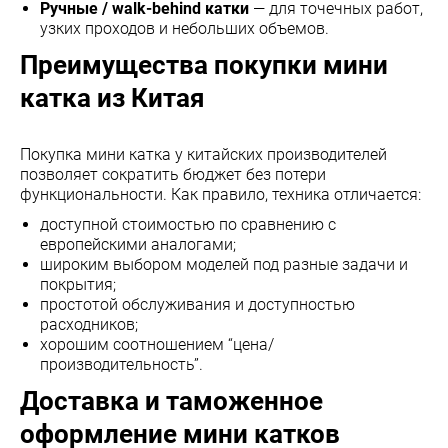
Ручные / walk-behind катки
— для точечных работ,
узких проходов и небольших объемов.
Преимущества покупки мини
катка из Китая
Покупка мини катка у китайских производителей
позволяет сократить бюджет без потери
функциональности. Как правило, техника отличается:
доступной стоимостью по сравнению с
европейскими аналогами;
широким выбором моделей под разные задачи и
покрытия;
простотой обслуживания и доступностью
расходников;
хорошим соотношением “цена/
производительность”.
Доставка и таможенное
оформление мини катков