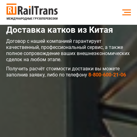
Доставка катков из Китая
Договор с нашей компанией гарантирует
качественный, профессиональный сервис, а также
полное сопровождение ваших внешнеэкономических
сделок на любом этапе.
Получить расчёт стоимости доставки вы можете
заполнив заявку, либо по телефону
8-800-600-21-06