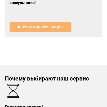
консультации!
ПОЛУЧИТЬ КОНСУЛЬТАЦИЮ
Почему выбирают наш сервис