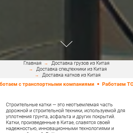
Главная
Доставка грузов из Китая
Доставка спецтехники из Китая
Доставка катков из Китая
м с транспортными компаниями
Работаем ТОЛЬКО 
Строительные катки — это неотъемлемая часть
дорожной и строительной техники, используемой для
уплотнения грунта, асфальта и других покрытий.
Катки, произведенные в Китае, славятся своей
надежностью, инновационными технологиями и