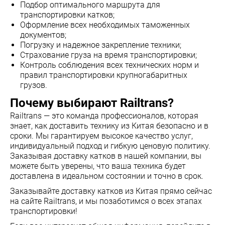
Подбор оптимального маршрута для
транспортировки катков;
Оформление всех необходимых таможенных
документов;
Погрузку и надежное закрепление техники;
Страхование груза на время транспортировки;
Контроль соблюдения всех технических норм и
правил транспортировки крупногабаритных
грузов.
Почему выбирают Railtrans?
Railtrans — это команда профессионалов, которая
знает, как доставить технику из Китая безопасно и в
сроки. Мы гарантируем высокое качество услуг,
индивидуальный подход и гибкую ценовую политику.
Заказывая доставку катков в нашей компании, вы
можете быть уверены, что ваша техника будет
доставлена в идеальном состоянии и точно в срок.
Заказывайте доставку катков из Китая прямо сейчас
на сайте Railtrans, и мы позаботимся о всех этапах
транспортировки!