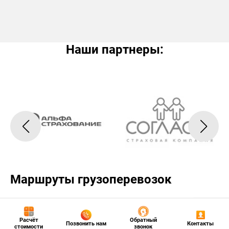
Наши партнеры:
Маршруты грузоперевозок
Нажмите, чтобы активировать карту
Расчёт
Обратный
Позвонить нам
Контакты
стоимости
звонок