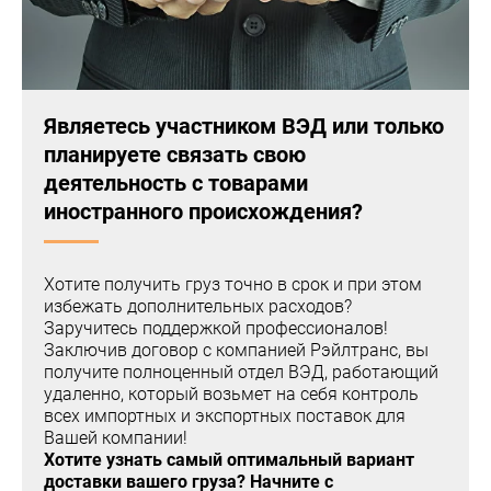
Являетесь участником ВЭД или только
планируете связать свою
деятельность с товарами
иностранного происхождения?
Хотите получить груз точно в срок и при этом
избежать дополнительных расходов?
Заручитесь поддержкой профессионалов!
Заключив договор с компанией Рэйлтранс, вы
получите полноценный отдел ВЭД, работающий
удаленно, который возьмет на себя контроль
всех импортных и экспортных поставок для
Вашей компании!
Хотите узнать самый оптимальный вариант
доставки вашего груза? Начните с