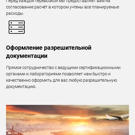
Перед каждой перевозкой мы предоставляет вам на
согласование расчёт в котором учтены все планируемые
расходы.
Оформление разрешительной
документации
Прямое сотрудничество с ведущими сертификационными
органами и лабораториями позволяет нам быстро и
качественно оформить для вас любую разрешительную
документацию.