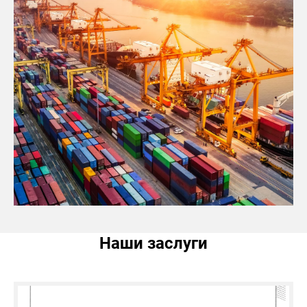
Наши заслуги