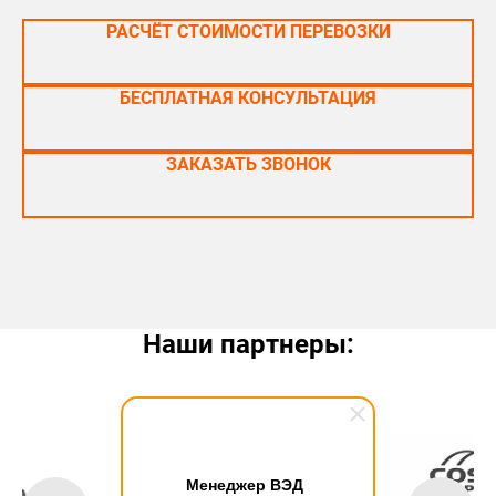
РАСЧЁТ СТОИМОСТИ ПЕРЕВОЗКИ
БЕСПЛАТНАЯ КОНСУЛЬТАЦИЯ
ЗАКАЗАТЬ ЗВОНОК
Наши партнеры:
Менеджер ВЭД