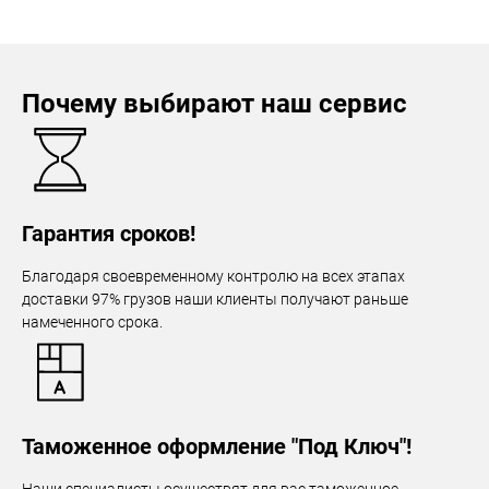
Почему выбирают наш сервис
Гарантия сроков!
Благодаря своевременному контролю на всех этапах
доставки 97% грузов наши клиенты получают раньше
намеченного срока.
Таможенное оформление "Под Ключ"!