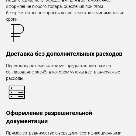
Наши специалисты осуществят для вас таможенное
оформление любого товара, обеспечив при этом
беспрепятственное прохождение таможни в минимальные
сроки.
Доставка без дополнительных расходов
Перед каждой перевозкой мы предоставляет вам на
согласование расчёт в котором учтены все планируемые
расходы.
Оформление разрешительной
документации
Прямое сотрудничество с ведущими сертификационными