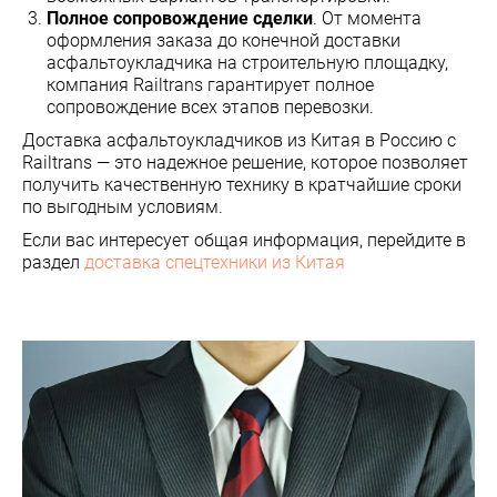
Полное сопровождение сделки
. От момента
оформления заказа до конечной доставки
асфальтоукладчика на строительную площадку,
компания Railtrans гарантирует полное
сопровождение всех этапов перевозки.
Доставка асфальтоукладчиков из Китая в Россию с
Railtrans — это надежное решение, которое позволяет
получить качественную технику в кратчайшие сроки
по выгодным условиям.
Если вас интересует общая информация, перейдите в
раздел
доставка спецтехники из Китая