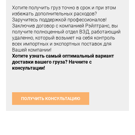
Хотите получить груз точно в срок и при этом
избежать дополнительных расходов?
Заручитесь поддержкой профессионалов!
Заключив договор с компанией Рэйлтранс, вы
получите полноценный отдел ВЭД, работающий
удаленно, который возьмет на себя контроль
всех импортных и экспортных поставок для
Вашей компании!
Хотите узнать самый оптимальный вариант
доставки вашего груза? Начните с
консультации!
ПОЛУЧИТЬ КОНСУЛЬТАЦИЮ