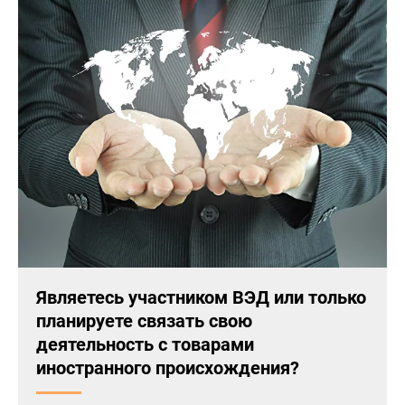
Являетесь участником ВЭД или только
планируете связать свою
деятельность с товарами
иностранного происхождения?