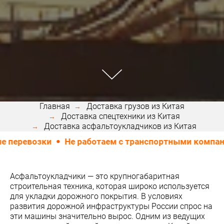
Главная
Доставка грузов из Китая
Доставка спецтехники из Китая
Доставка асфальтоукладчиков из Китая
евозки
Не работаем с транспортными компаниями
Асфальтоукладчики — это крупногабаритная
строительная техника, которая широко используется
для укладки дорожного покрытия. В условиях
развития дорожной инфраструктуры России спрос на
эти машины значительно вырос. Одним из ведущих