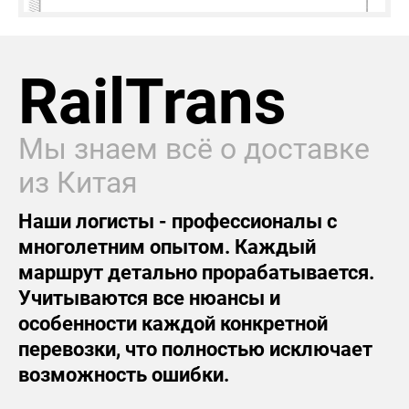
RailTrans
Мы знаем всё о доставке
из Китая
Наши логисты - профессионалы с
многолетним опытом. Каждый
маршрут детально прорабатывается.
Учитываются все нюансы и
особенности каждой конкретной
перевозки, что полностью исключает
возможность ошибки.