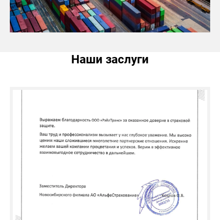
Наши заслуги