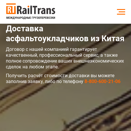
Доставка
асфальтоукладчиков из Китая
Договор с нашей компанией гарантирует
качественный, профессиональный сервис, а также
полное сопровождение ваших внешнеэкономических
сделок на любом этапе.
Получить расчёт стоимости доставки вы можете
заполнив заявку, либо по телефону
8-800-600-21-06