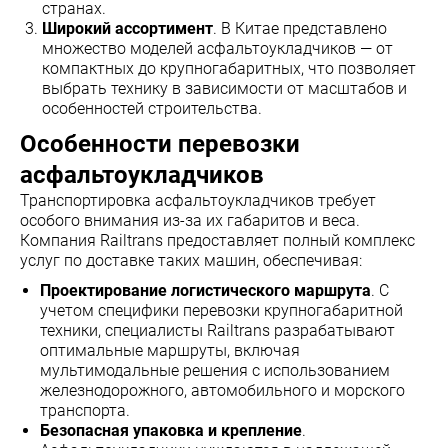
странах.
Широкий ассортимент
. В Китае представлено
множество моделей асфальтоукладчиков — от
компактных до крупногабаритных, что позволяет
выбрать технику в зависимости от масштабов и
особенностей строительства.
Особенности перевозки
асфальтоукладчиков
Транспортировка асфальтоукладчиков требует
особого внимания из-за их габаритов и веса.
Компания Railtrans предоставляет полный комплекс
услуг по доставке таких машин, обеспечивая:
Проектирование логистического маршрута
. С
учетом специфики перевозки крупногабаритной
техники, специалисты Railtrans разрабатывают
оптимальные маршруты, включая
мультимодальные решения с использованием
железнодорожного, автомобильного и морского
транспорта.
Безопасная упаковка и крепление
.