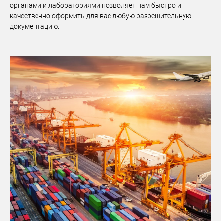
органами и лабораториями позволяет нам быстро и
качественно оформить для вас любую разрешительную
документацию.