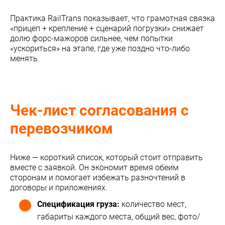
Практика RailTrans показывает, что грамотная связка
«прицеп + крепление + сценарий погрузки» снижает
долю форс-мажоров сильнее, чем попытки
«ускориться» на этапе, где уже поздно что-либо
менять.
Чек-лист согласования с
перевозчиком
Ниже — короткий список, который стоит отправить
вместе с заявкой. Он экономит время обеим
сторонам и помогает избежать разночтений в
договоры и приложениях.
Спецификация груза:
количество мест,
габариты каждого места, общий вес, фото/