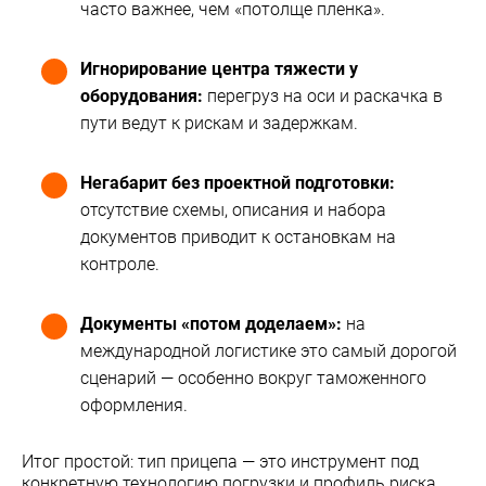
часто важнее, чем «потолще пленка».
Игнорирование центра тяжести у
оборудования:
перегруз на оси и раскачка в
пути ведут к рискам и задержкам.
Негабарит без проектной подготовки:
отсутствие схемы, описания и набора
документов приводит к остановкам на
контроле.
Документы «потом доделаем»:
на
международной логистике это самый дорогой
сценарий — особенно вокруг таможенного
оформления.
Итог простой: тип прицепа — это инструмент под
конкретную технологию погрузки и профиль риска.