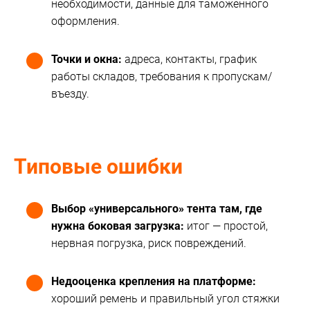
необходимости, данные для таможенного
оформления.
Точки и окна:
адреса, контакты, график
работы складов, требования к пропускам/
въезду.
Типовые ошибки
Выбор «универсального» тента там, где
нужна боковая загрузка:
итог — простой,
нервная погрузка, риск повреждений.
Недооценка крепления на платформе:
хороший ремень и правильный угол стяжки