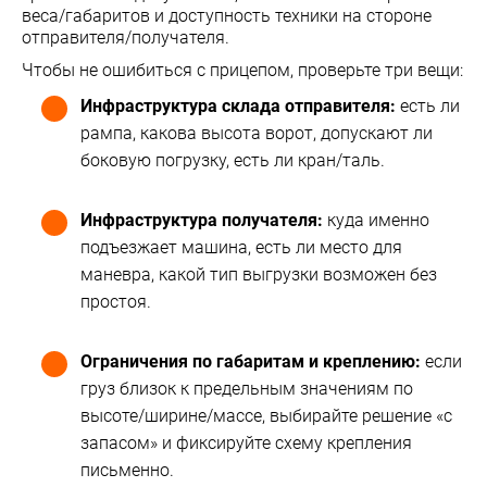
веса/габаритов и доступность техники на стороне
отправителя/получателя.
Чтобы не ошибиться с прицепом, проверьте три вещи:
Инфраструктура склада отправителя:
есть ли
рампа, какова высота ворот, допускают ли
боковую погрузку, есть ли кран/таль.
Инфраструктура получателя:
куда именно
подъезжает машина, есть ли место для
маневра, какой тип выгрузки возможен без
простоя.
Ограничения по габаритам и креплению:
если
груз близок к предельным значениям по
высоте/ширине/массе, выбирайте решение «с
запасом» и фиксируйте схему крепления
письменно.