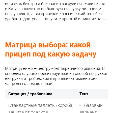
но и «как быстро и безопасно загрузить». Если склад
в Китае рассчитан на боковую погрузку вилочным
погрузчиком, а вы привезли классический тент без
удобного доступа — получите простой и лишние часы.
Матрица выбора: какой
прицеп под какую задачу
Матрица ниже — инструмент первичного решения. В
спорных случаях ориентируйтесь на способ погрузки/
выгрузки и требования к креплению: именно они
чаще всего ломают план.
Ситуация / требование
Тент
Стандартные паллеты/короба,
✅ базовый
защита от осадков
вариант