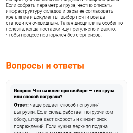
Если собрать параметры груза, честно описать
инфраструктуру складов и заранее согласовать
крепление и документы, выбор почти всегда
становится очевидным. Такая дисциплина особенно
полезна, когда поставки идут регулярно и важно,
чтобы процесс повторялся без сюрпризов.
Вопросы и ответы
Вопрос: Что важнее при выборе — тип груза
или способ погрузки?
Ответ:
чаще решает способ погрузки/
выгрузки. Если склад работает погрузчиком
сбоку, штора даст скорость и снизит риск
повреждений. Если нужна верхняя подача