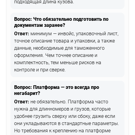
подходящая длина кузова.
Вопрос: Что обязательно подготовить по
документам заранее?
Ответ:
минимум — инвойс, упаковочный лист,
точное описание товара и упаковки, а также
данные, необходимые для таможенного
оформления. Чем точнее описание и
комплектность, тем меньше рисков на
контроле и при сверке.
Вопрос: Платформа — это всегда про
негабарит?
Ответ:
не обязательно. Платформа часто
нужна для длинномеров и грузов, которые
удобнее грузить сверху или сбоку, даже если
они укладываются в стандартные параметры.
Но требования к креплению на платформе