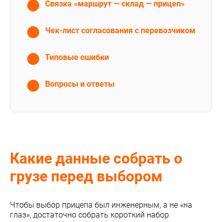
Связка «маршрут — склад — прицеп»
Чек-лист согласования с перевозчиком
Типовые ошибки
Вопросы и ответы
Какие данные собрать о
грузе перед выбором
Чтобы выбор прицепа был инженерным, а не «на
глаз», достаточно собрать короткий набор