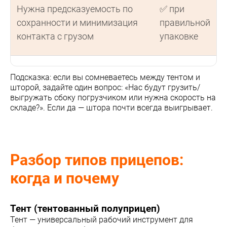
Нужна предсказуемость по
✅ при
сохранности и минимизация
правильной
контакта с грузом
упаковке
Подсказка: если вы сомневаетесь между тентом и
шторой, задайте один вопрос: «Нас будут грузить/
выгружать сбоку погрузчиком или нужна скорость на
складе?». Если да — штора почти всегда выигрывает.
Разбор типов прицепов:
когда и почему
Тент (тентованный полуприцеп)
Тент — универсальный рабочий инструмент для