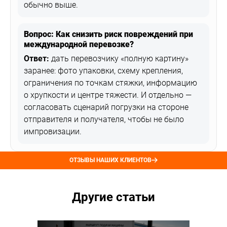
обычно выше.
Вопрос: Как снизить риск повреждений при
международной перевозке?
Ответ:
дать перевозчику «полную картину»
заранее: фото упаковки, схему крепления,
ограничения по точкам стяжки, информацию
о хрупкости и центре тяжести. И отдельно —
согласовать сценарий погрузки на стороне
отправителя и получателя, чтобы не было
импровизации.
ОТЗЫВЫ НАШИХ КЛИЕНТОВ
Другие статьи