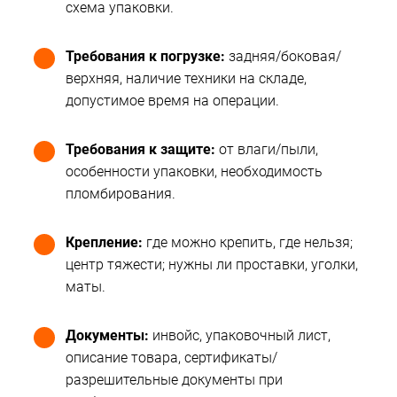
схема упаковки.
Требования к погрузке:
задняя/боковая/
верхняя, наличие техники на складе,
допустимое время на операции.
Требования к защите:
от влаги/пыли,
особенности упаковки, необходимость
пломбирования.
Крепление:
где можно крепить, где нельзя;
центр тяжести; нужны ли проставки, уголки,
маты.
Документы:
инвойс, упаковочный лист,
описание товара, сертификаты/
разрешительные документы при