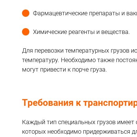
Фармацевтические препараты и вак
Химические реагенты и вещества.
Для перевозки температурных грузов 
температуру. Необходимо также постоя
могут привести к порче груза.
Требования к транспорти
Каждый тип специальных грузов имеет 
которых необходимо придерживаться дл