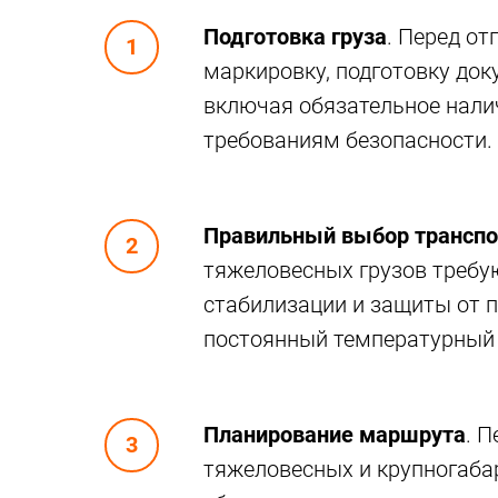
Подготовка груза
. Перед о
маркировку, подготовку док
включая обязательное налич
требованиям безопасности.
Правильный выбор транспо
тяжеловесных грузов треб
стабилизации и защиты от 
постоянный температурный
Планирование маршрута
. 
тяжеловесных и крупногаба