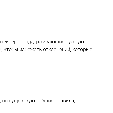
онтейнеры, поддерживающие нужную
, чтобы избежать отклонений, которые
, но существуют общие правила,