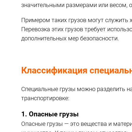
значительными размерами или весом, о
Примером таких грузов могут служить 
Перевозка этих грузов требует использ
дополнительных мер безопасности.
Классификация специаль
Специальные грузы можно разделить на 
транспортировке:
1. Опасные грузы
Опасные грузы — это вещества и матер