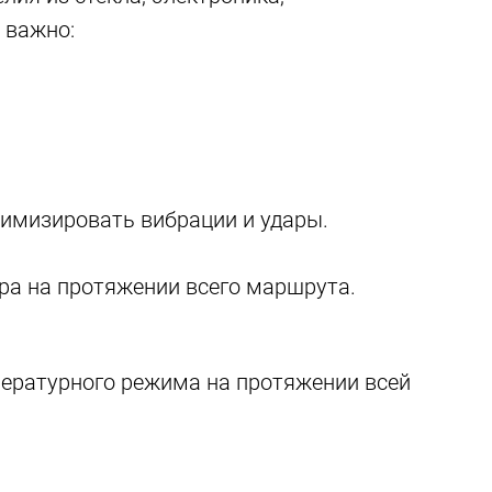
 важно:
нимизировать вибрации и удары.
ара на протяжении всего маршрута.
пературного режима на протяжении всей