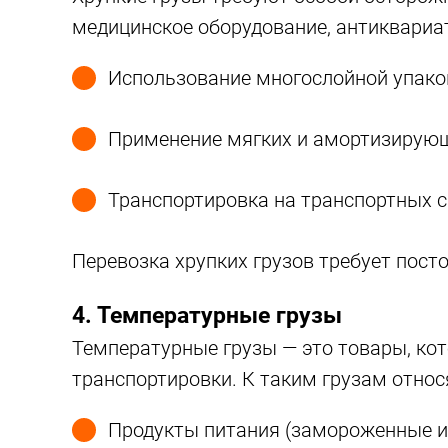
медицинское оборудование, антиквариат
Использование многослойной упако
Применение мягких и амортизирую
Транспортировка на транспортных с
Перевозка хрупких грузов требует пост
4. Температурные грузы
Температурные грузы — это товары, ко
транспортировки. К таким грузам относ
Продукты питания (замороженные и