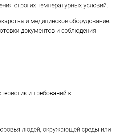
ния строгих температурных условий.
карства и медицинское оборудование.
готовки документов и соблюдения
теристик и требований к
здоровья людей, окружающей среды или