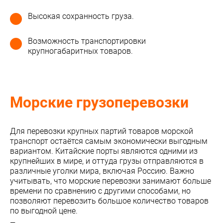
Высокая сохранность груза.
Возможность транспортировки
крупногабаритных товаров.
Морские грузоперевозки
Для перевозки крупных партий товаров морской
транспорт остаётся самым экономически выгодным
вариантом. Китайские порты являются одними из
крупнейших в мире, и оттуда грузы отправляются в
различные уголки мира, включая Россию. Важно
учитывать, что морские перевозки занимают больше
времени по сравнению с другими способами, но
позволяют перевозить большое количество товаров
по выгодной цене.