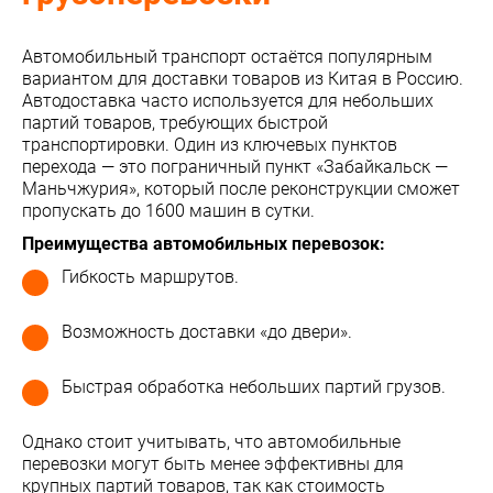
Автомобильный транспорт остаётся популярным
вариантом для доставки товаров из Китая в Россию.
Автодоставка часто используется для небольших
партий товаров, требующих быстрой
транспортировки. Один из ключевых пунктов
перехода — это пограничный пункт «Забайкальск —
Маньчжурия», который после реконструкции сможет
пропускать до 1600 машин в сутки.
Преимущества автомобильных перевозок:
Гибкость маршрутов.
Возможность доставки «до двери».
Быстрая обработка небольших партий грузов.
Однако стоит учитывать, что автомобильные
перевозки могут быть менее эффективны для
крупных партий товаров, так как стоимость