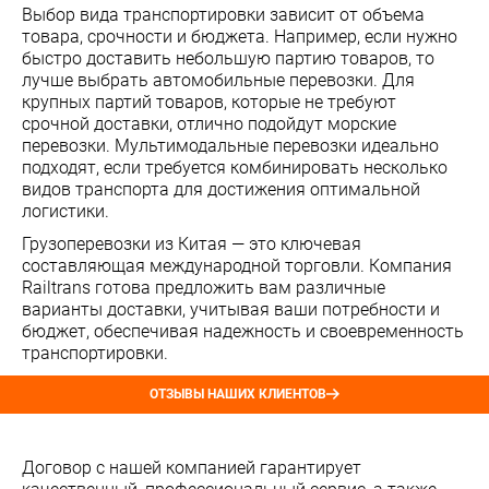
Выбор вида транспортировки зависит от объема
товара, срочности и бюджета. Например, если нужно
быстро доставить небольшую партию товаров, то
лучше выбрать автомобильные перевозки. Для
крупных партий товаров, которые не требуют
срочной доставки, отлично подойдут морские
перевозки. Мультимодальные перевозки идеально
подходят, если требуется комбинировать несколько
видов транспорта для достижения оптимальной
логистики.
Грузоперевозки из Китая — это ключевая
составляющая международной торговли. Компания
Railtrans готова предложить вам различные
варианты доставки, учитывая ваши потребности и
бюджет, обеспечивая надежность и своевременность
транспортировки.
ОТЗЫВЫ НАШИХ КЛИЕНТОВ
Договор с нашей компанией гарантирует