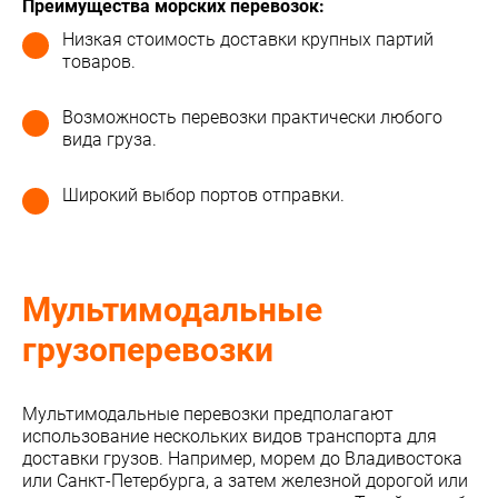
Преимущества морских перевозок:
Низкая стоимость доставки крупных партий
товаров.
Возможность перевозки практически любого
вида груза.
Широкий выбор портов отправки.
Мультимодальные
грузоперевозки
Мультимодальные перевозки предполагают
использование нескольких видов транспорта для
доставки грузов. Например, морем до Владивостока
или Санкт-Петербурга, а затем железной дорогой или