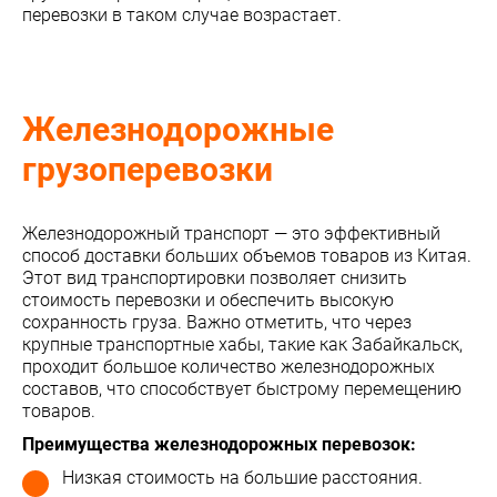
перевозки в таком случае возрастает.
Железнодорожные
грузоперевозки
Железнодорожный транспорт — это эффективный
способ доставки больших объемов товаров из Китая.
Этот вид транспортировки позволяет снизить
стоимость перевозки и обеспечить высокую
сохранность груза. Важно отметить, что через
крупные транспортные хабы, такие как Забайкальск,
проходит большое количество железнодорожных
составов, что способствует быстрому перемещению
товаров.
Преимущества железнодорожных перевозок:
Низкая стоимость на большие расстояния.