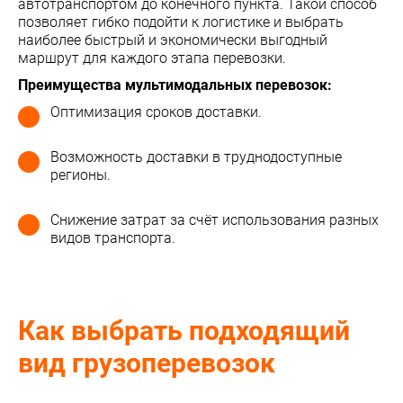
автотранспортом до конечного пункта. Такой способ
позволяет гибко подойти к логистике и выбрать
наиболее быстрый и экономически выгодный
маршрут для каждого этапа перевозки.
Преимущества мультимодальных перевозок:
Оптимизация сроков доставки.
Возможность доставки в труднодоступные
регионы.
Снижение затрат за счёт использования разных
видов транспорта.
Как выбрать подходящий
вид грузоперевозок