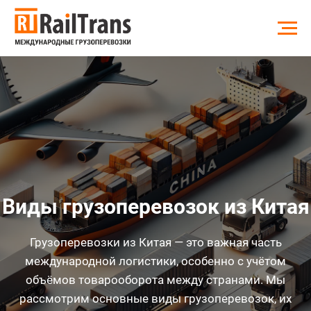
Виды грузоперевозок из Китая
Грузоперевозки из Китая — это важная часть
международной логистики, особенно с учётом
объёмов товарооборота между странами. Мы
рассмотрим основные виды грузоперевозок, их