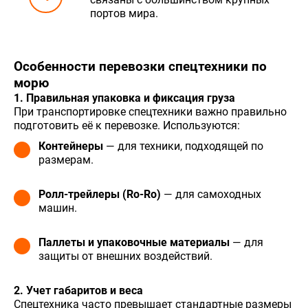
портов мира.
Особенности перевозки спецтехники по
морю
1. Правильная упаковка и фиксация груза
При транспортировке спецтехники важно правильно
подготовить её к перевозке. Используются:
Контейнеры
— для техники, подходящей по
размерам.
Ролл-трейлеры (Ro-Ro)
— для самоходных
машин.
Паллеты и упаковочные материалы
— для
защиты от внешних воздействий.
2. Учет габаритов и веса
Спецтехника часто превышает стандартные размеры