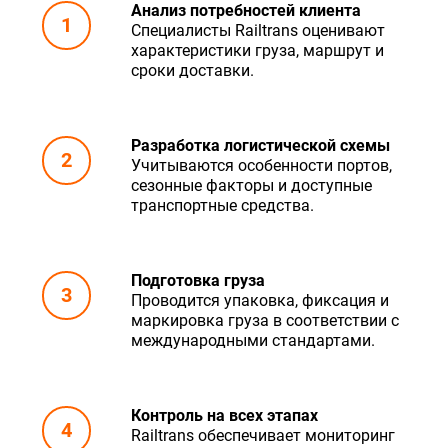
Анализ потребностей клиента
Специалисты Railtrans оценивают
характеристики груза, маршрут и
сроки доставки.
Разработка логистической схемы
Учитываются особенности портов,
сезонные факторы и доступные
транспортные средства.
Подготовка груза
Проводится упаковка, фиксация и
маркировка груза в соответствии с
международными стандартами.
Контроль на всех этапах
Railtrans обеспечивает мониторинг