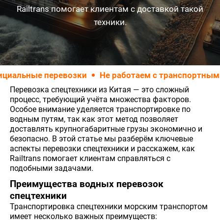
Railtrans помогает клиентам с доставкой такой
техники.
альные перевозки
Не работаем с транспортными 
Перевозка спецтехники из Китая — это сложный
процесс, требующий учёта множества факторов.
Особое внимание уделяется транспортировке по
водным путям, так как этот метод позволяет
доставлять крупногабаритные грузы экономично и
безопасно. В этой статье мы разберём ключевые
аспекты перевозки спецтехники и расскажем, как
Railtrans помогает клиентам справляться с
подобными задачами.
Преимущества водных перевозок
спецтехники
Транспортировка спецтехники морским транспортом
имеет несколько важных преимуществ: