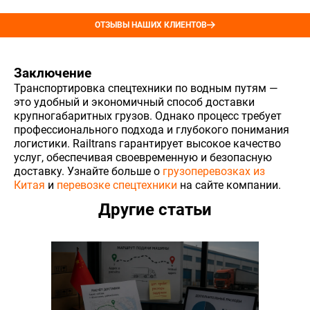
ОТЗЫВЫ НАШИХ КЛИЕНТОВ
Заключение
Транспортировка спецтехники по водным путям —
это удобный и экономичный способ доставки
крупногабаритных грузов. Однако процесс требует
профессионального подхода и глубокого понимания
логистики. Railtrans гарантирует высокое качество
услуг, обеспечивая своевременную и безопасную
доставку. Узнайте больше о
грузоперевозках из
Китая
и
перевозке спецтехники
на сайте компании.
Другие статьи