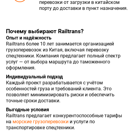
перевозки от загрузки в китайском
порту до доставки в пункт назначения.
Почему выбирают Railtrans?
Опыт и надёжность
Railtrans более 10 лет занимается организацией
грузоперевозок из Китая, включая перевозку
спецтехники. Компания предлагает полный спектр
услуг — от выбора маршрута до таможенного
оформления.
Индивидуальный подход
Каждый проект разрабатывается с учётом
особенностей груза и требований клиента. Это
позволяет минимизировать риски и обеспечить
точные сроки доставки.
Выгодные условия
Railtrans предлагает конкурентоспособные тарифы
на
морские грузоперевозки
и услуги по
транспортировке спецтехники.