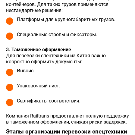
контейнеров. Для таких грузов применяются
нестандартные решения:
Платформы для крупногабаритных грузов.
Специальные стропы и фиксаторы.
3. Таможенное оформление
Для перевозки спецтехники из Китая важно
корректно оформить документы:
Инвойс.
Упаковочный лист.
Сертификаты соответствия.
Компания Railtrans предоставляет полную поддержку
в таможенном оформлении, снижая риски задержек.
Этапы организации перевозки спецтехники