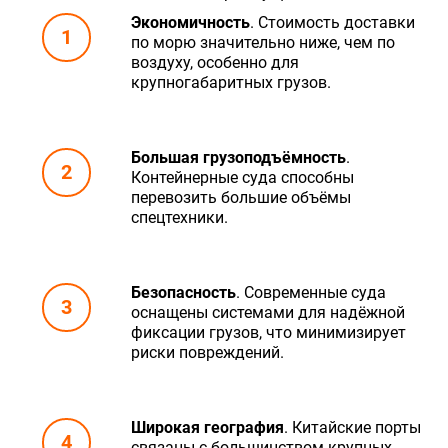
Экономичность
. Стоимость доставки
по морю значительно ниже, чем по
воздуху, особенно для
крупногабаритных грузов.
Большая грузоподъёмность
.
Контейнерные суда способны
перевозить большие объёмы
спецтехники.
Безопасность
. Современные суда
оснащены системами для надёжной
фиксации грузов, что минимизирует
риски повреждений.
Широкая география
. Китайские порты
связаны с большинством крупных