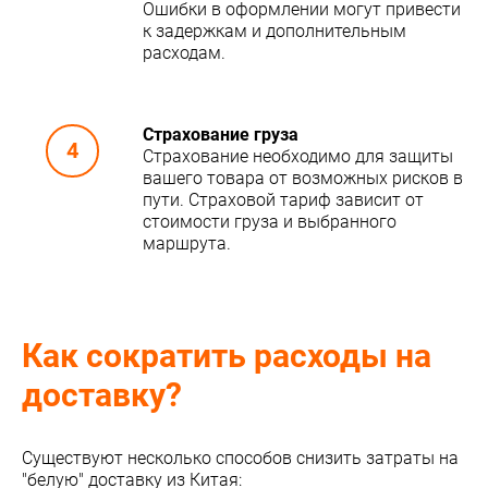
Ошибки в оформлении могут привести
к задержкам и дополнительным
расходам.
Страхование груза
Страхование необходимо для защиты
вашего товара от возможных рисков в
пути. Страховой тариф зависит от
стоимости груза и выбранного
маршрута.
Как сократить расходы на
доставку?
Существуют несколько способов снизить затраты на
"белую" доставку из Китая: