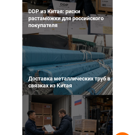
DDP из Китая: риски
растаможки для российского
покупателя
Доставка металлических труб в
связках из Китая