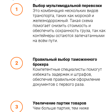
Выбор мультимодальной перевозки
Это комбинация нескольких видов
транспорта, таких как морской и
железнодорожный. Такая схема
помогает снизить стоимость и
обеспечить сохранность груза, так как
контейнеры остаются запечатанными
на всём пути.
Правильный выбор таможенного
брокера
Компетентные специалисты помогут
избежать задержек и штрафов,
обеспечив правильное оформление
документов с первого раза.
Увеличение партии товаров
Чем больше партия, тем ниже