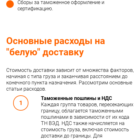
Сборы за таможенное оформление и
сертификацию.
Основные расходы на
"белую" доставку
Стоимость доставки зависит от множества факторов,
начиная с типа груза и заканчивая расстоянием до
конечного пункта назначения. Рассмотрим основные
статьи расходов.
Таможенные пошлины и НДС
Каждая группа товаров, пересекающих
границу, облагается таможенными
пошлинами в зависимости от их кода
ТН ВЭД. НДС также начисляется на
стоимость груза, включая стоимость
доставки до границы. Для