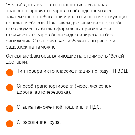
"Белая" доставка – это полностью легальная
транспортировка товаров с соблюдением всех
таможенных требований и уплатой соответствующих
пошлин и сборов. При такой доставке важно, чтобы
все документы были оформлены правильно, а
стоимость товаров была задекларирована без
занижений. Это позволяет избежать штрафов и
задержек на таможне.
Основные факторы, влияющие на стоимость "белой"
доставки:
Тип товара и его классификация по коду ТН ВЭД.
Способ транспортировки (море, железная
дорога, автоперевозка).
Ставка таможенной пошлины и НДС.
Страхование груза.