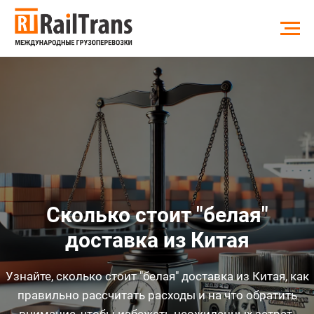
Сколько стоит "белая"
доставка из Китая
Узнайте, сколько стоит "белая" доставка из Китая, как
правильно рассчитать расходы и на что обратить