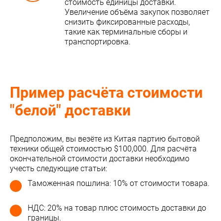
стоимость единицы доставки.
Увеличение объёма закупок позволяет
снизить фиксированные расходы,
такие как терминальные сборы и
транспортировка.
Пример расчёта стоимости
"белой" доставки
Предположим, вы везёте из Китая партию бытовой
техники общей стоимостью $100,000. Для расчёта
окончательной стоимости доставки необходимо
учесть следующие статьи:
Таможенная пошлина: 10% от стоимости товара.
НДС: 20% на товар плюс стоимость доставки до
границы.