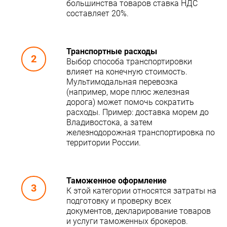
большинства товаров ставка НДС
составляет 20%.
Транспортные расходы
Выбор способа транспортировки
влияет на конечную стоимость.
Мультимодальная перевозка
(например, море плюс железная
дорога) может помочь сократить
расходы. Пример: доставка морем до
Владивостока, а затем
железнодорожная транспортировка по
территории России.
Таможенное оформление
К этой категории относятся затраты на
подготовку и проверку всех
документов, декларирование товаров
и услуги таможенных брокеров.