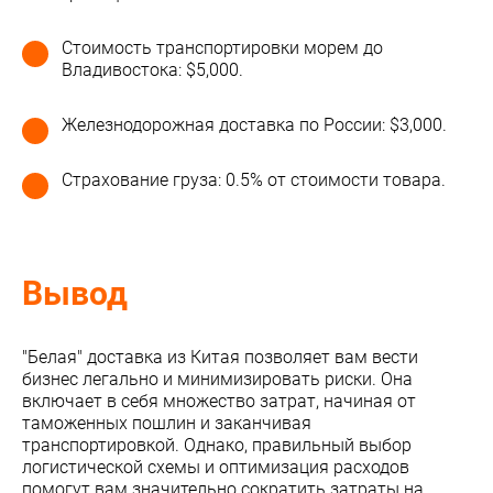
Стоимость транспортировки морем до
Владивостока: $5,000.
Железнодорожная доставка по России: $3,000.
Страхование груза: 0.5% от стоимости товара.
Вывод
"Белая" доставка из Китая позволяет вам вести
бизнес легально и минимизировать риски. Она
включает в себя множество затрат, начиная от
таможенных пошлин и заканчивая
транспортировкой. Однако, правильный выбор
логистической схемы и оптимизация расходов
помогут вам значительно сократить затраты на