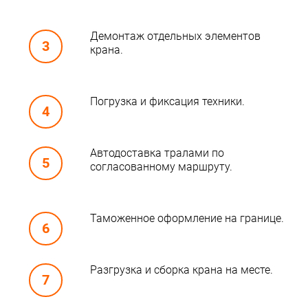
Демонтаж отдельных элементов
крана.
Погрузка и фиксация техники.
Автодоставка тралами по
согласованному маршруту.
Таможенное оформление на границе.
Разгрузка и сборка крана на месте.