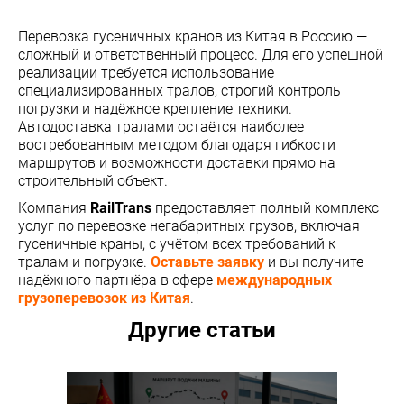
Перевозка гусеничных кранов из Китая в Россию —
сложный и ответственный процесс. Для его успешной
реализации требуется использование
специализированных тралов, строгий контроль
погрузки и надёжное крепление техники.
Автодоставка тралами остаётся наиболее
востребованным методом благодаря гибкости
маршрутов и возможности доставки прямо на
строительный объект.
Компания
RailTrans
предоставляет полный комплекс
услуг по перевозке негабаритных грузов, включая
гусеничные краны, с учётом всех требований к
тралам и погрузке.
Оставьте заявку
и вы получите
надёжного партнёра в сфере
международных
грузоперевозок из Китая
.
Другие статьи