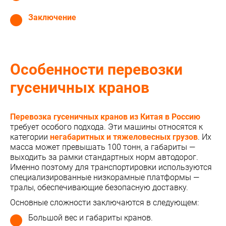
Заключение
Особенности перевозки
гусеничных кранов
Перевозка гусеничных кранов из Китая в Россию
требует особого подхода. Эти машины относятся к
категории
негабаритных и тяжеловесных грузов
. Их
масса может превышать 100 тонн, а габариты —
выходить за рамки стандартных норм автодорог.
Именно поэтому для транспортировки используются
специализированные низкорамные платформы —
тралы, обеспечивающие безопасную доставку.
Основные сложности заключаются в следующем:
Большой вес и габариты кранов.