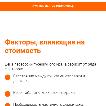
ОТЗЫВЫ НАШИХ КЛИЕНТОВ
Факторы, влияющие на
стоимость
Цена перевозки гусеничного крана зависит от ряда
факторов:
Расстояние между пунктами отправки и
доставки.
Вес и габариты конкретного крана.
Необходимость частичного демонтажа.