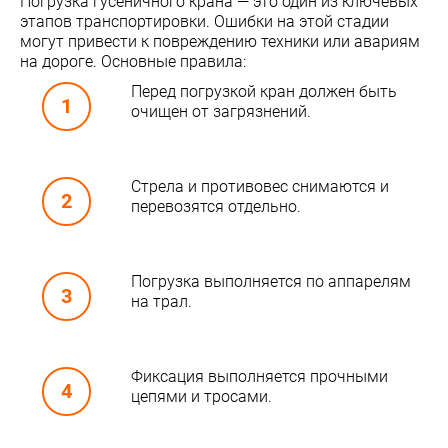
Погрузка гусеничного крана — это один из ключевых
этапов транспортировки. Ошибки на этой стадии
могут привести к повреждению техники или авариям
на дороге. Основные правила:
Перед погрузкой кран должен быть
очищен от загрязнений.
Стрела и противовес снимаются и
перевозятся отдельно.
Погрузка выполняется по аппарелям
на трал.
Фиксация выполняется прочными
цепями и тросами.