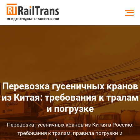
Перевозка гусеничных кранов
из Китая: требования к тралам
и погрузке
Перевозка гусеничных кранов из Китая в Россию:
требования к тралам, правила погрузки и