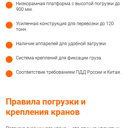
Низкорамная платформа с высотой погрузки до
900 мм.
Усиленная конструкция для перевозки до 120
тонн.
Наличие аппарелей для удобной загрузки.
Система креплений для фиксации груза.
Соответствие требованиям ПДД России и Китая.
Правила погрузки и
крепления кранов