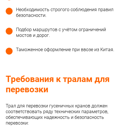
Необходимость строгого соблюдения правил
безопасности.
Подбор маршрутов с учётом ограничений
мостов и дорог.
Таможенное оформление при ввозе из Китая.
Требования к тралам для
перевозки
Трал для перевозки гусеничных кранов должен
соответствовать ряду технических параметров,
обеспечивающих надежность и безопасность
перевозки: