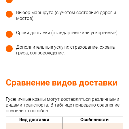
Выбор маршрута (с учётом состояния дорог и
мостов).
Сроки доставки (стандартные или ускоренные).
Дополнительные услуги: страхование, охрана
груза, сопровождение.
Сравнение видов доставки
Гусеничные краны могут доставляться различными
видами транспорта. В таблице приведено сравнение
основных способов:
Вид доставки
Особенности