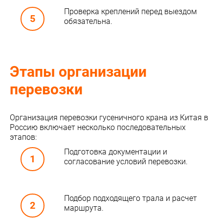
Проверка креплений перед выездом
обязательна.
Этапы организации
перевозки
Организация перевозки гусеничного крана из Китая в
Россию включает несколько последовательных
этапов:
Подготовка документации и
согласование условий перевозки.
Подбор подходящего трала и расчет
маршрута.