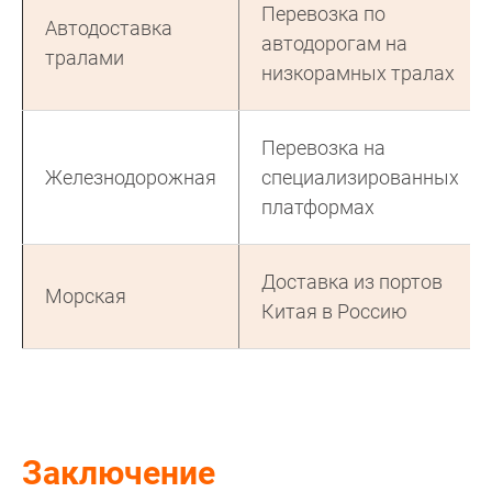
Перевозка по
Автодоставка
автодорогам на
тралами
низкорамных тралах
Перевозка на
Железнодорожная
специализированных
платформах
Доставка из портов
Морская
Китая в Россию
Заключение