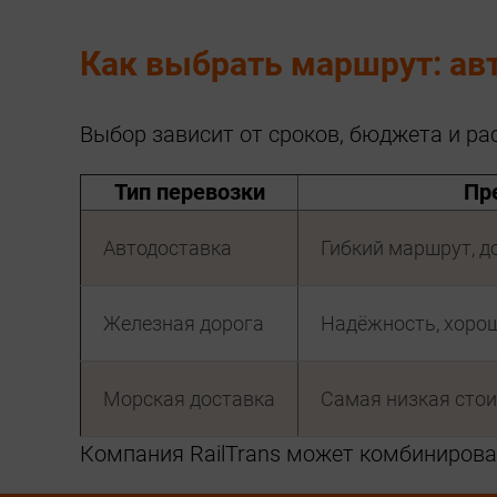
Как выбрать маршрут: авт
Выбор зависит от сроков, бюджета и ра
Тип перевозки
Пр
Автодоставка
Гибкий маршрут, д
Железная дорога
Надёжность, хорош
Морская доставка
Самая низкая сто
Компания RailTrans может комбинирова