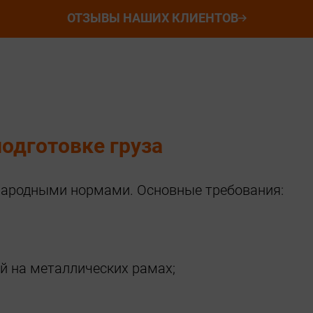
ОТЗЫВЫ НАШИХ КЛИЕНТОВ
подготовке груза
народными нормами. Основные требования:
й на металлических рамах;