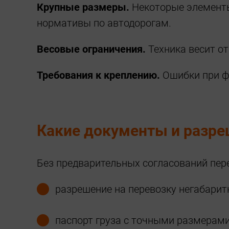
Крупные размеры.
Некоторые элементы
нормативы по автодорогам.
Весовые ограничения.
Техника весит от
Требования к креплению.
Ошибки при фи
Какие документы и разр
Без предварительных согласований пере
разрешение на перевозку негабарит
паспорт груза с точными размерами