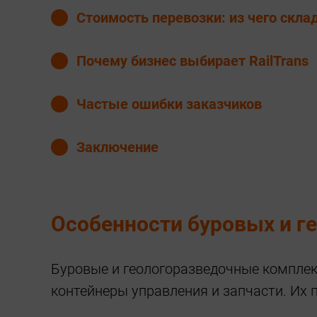
Стоимость перевозки: из чего скл
Почему бизнес выбирает RailTrans
Частые ошибки заказчиков
Заключение
Особенности буровых и г
Буровые и геологоразведочные комплекс
контейнеры управления и запчасти. Их