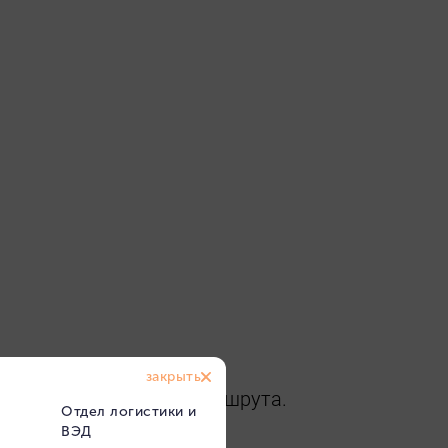
ня в зависимости от маршрута.