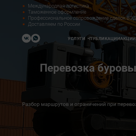
Международная логистика
Таможенное оформление
Профессиональное сопровождение сделок ВЭ
Доставляем по России
УСЛУГИ
ПУБЛИКАЦИИ
АКЦИИ
Перевозка буровы
Разбор маршрутов и ограничений при перевоз