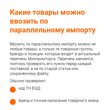
Какие товары можно
ввозить по
параллельному импорту
Ввозить по параллельному импорту можно не
любые товары, а только те товарные группы,
бренды и позиции, которые входят в актуальный
перечень Минпромторга. Перечень меняется,
поэтому проверять его нужно перед каждой
поставкой, а не по старой статье или
сохранённому файлу.
Обычно проверяют:
код ТН ВЭД;
бренд и точное написание товарного знака;