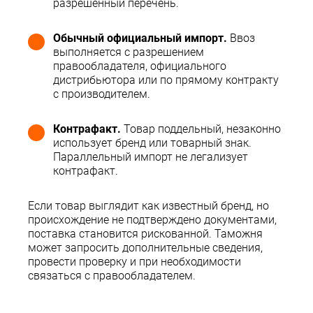
разрешённый перечень.
Обычный официальный импорт.
Ввоз
выполняется с разрешением
правообладателя, официального
дистрибьютора или по прямому контракту
с производителем.
Контрафакт.
Товар поддельный, незаконно
использует бренд или товарный знак.
Параллельный импорт не легализует
контрафакт.
Если товар выглядит как известный бренд, но
происхождение не подтверждено документами,
поставка становится рискованной. Таможня
может запросить дополнительные сведения,
провести проверку и при необходимости
связаться с правообладателем.