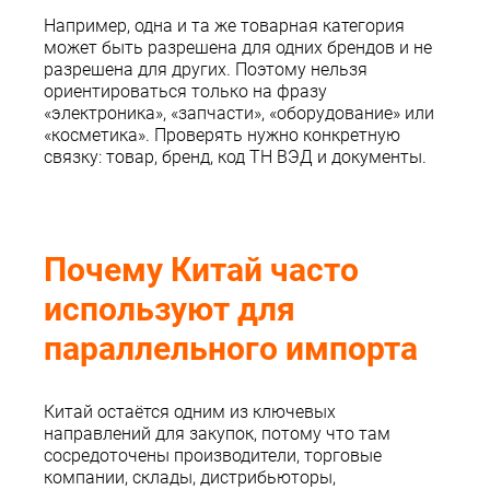
Например, одна и та же товарная категория
может быть разрешена для одних брендов и не
разрешена для других. Поэтому нельзя
ориентироваться только на фразу
«электроника», «запчасти», «оборудование» или
«косметика». Проверять нужно конкретную
связку: товар, бренд, код ТН ВЭД и документы.
Почему Китай часто
используют для
параллельного импорта
Китай остаётся одним из ключевых
направлений для закупок, потому что там
сосредоточены производители, торговые
компании, склады, дистрибьюторы,