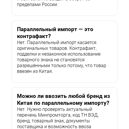
пределами России.
Параллельный импорт — это
контрафакт?
Нет. Параллельный импорт касается
оригинальных товаров. Контрафакт,
подделки и незаконное использование
товарного знака не становятся
разрешёнными только потому, что товар
ввезён из Китая.
Можно ли ввозить любой бренд из
Китая по параллельному импорту?
Нет. Нужно проверять актуальный
перечень Минпромторга, код ТН ВЭД,
бренд, товарный знак, документы
поставщика и возможность ввоза