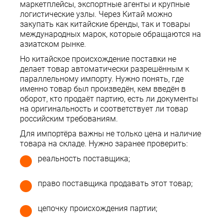
маркетплейсы, экспортные агенты и крупные
логистические узлы. Через Китай можно
закупать как китайские бренды, так и товары
международных марок, которые обращаются на
азиатском рынке.
Но китайское происхождение поставки не
делает товар автоматически разрешённым к
параллельному импорту. Нужно понять, где
именно товар был произведён, кем введён в
оборот, кто продаёт партию, есть ли документы
на оригинальность и соответствует ли товар
российским требованиям.
Для импортёра важны не только цена и наличие
товара на складе. Нужно заранее проверить:
реальность поставщика;
право поставщика продавать этот товар;
цепочку происхождения партии;