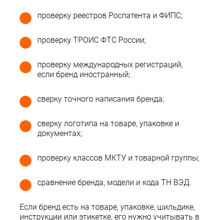
проверку реестров Роспатента и ФИПС;
проверку ТРОИС ФТС России;
проверку международных регистраций,
если бренд иностранный;
сверку точного написания бренда;
сверку логотипа на товаре, упаковке и
документах;
проверку классов МКТУ и товарной группы;
сравнение бренда, модели и кода ТН ВЭД.
Если бренд есть на товаре, упаковке, шильдике,
инструкции или этикетке, его нужно учитывать в