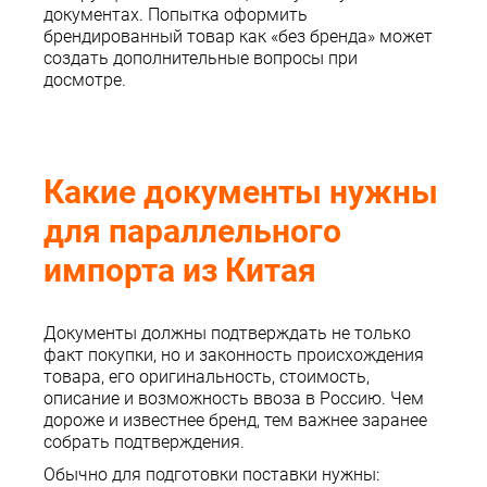
документах. Попытка оформить
брендированный товар как «без бренда» может
создать дополнительные вопросы при
досмотре.
Какие документы нужны
для параллельного
импорта из Китая
Документы должны подтверждать не только
факт покупки, но и законность происхождения
товара, его оригинальность, стоимость,
описание и возможность ввоза в Россию. Чем
дороже и известнее бренд, тем важнее заранее
собрать подтверждения.
Обычно для подготовки поставки нужны: