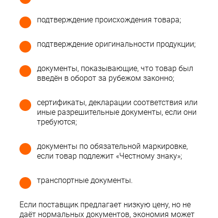
подтверждение происхождения товара;
подтверждение оригинальности продукции;
документы, показывающие, что товар был
введён в оборот за рубежом законно;
сертификаты, декларации соответствия или
иные разрешительные документы, если они
требуются;
документы по обязательной маркировке,
если товар подлежит «Честному знаку»;
транспортные документы.
Если поставщик предлагает низкую цену, но не
даёт нормальных документов, экономия может