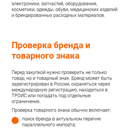
электроники, запчастей, оборудования,
косметики, одежды, обуви, медицинских изделий
и брендированных расходных материалов.
Проверка бренда и
товарного знака
Перед закупкой нужно проверить не только
товар, но и товарный знак. Бренд может быть
зарегистрирован в России, охраняться через
международную регистрацию, находиться в
ТРОИС или попадать под отдельные
ограничения.
Проверка товарного знака обычно включает:
поиск бренда в актуальном перечне
параллельного импорта;