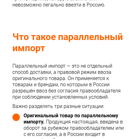
невозможно легально ввезти в Россию.
Что такое параллельный
импорт
Параллельный импорт — это не отдельный
способ доставки, а правовой режим ввоза
оригинального товара. Он применяется к
товарам и брендам, по которым в России
разрешён ввоз без согласия правообладателя
при соблюдении установленных условий.
Важно разделять три разные ситуации:
Оригинальный товар по параллельному
импорту.
Продукция настоящая, введена в
оборот за рубежом правообладателем или
с его согласия, а в России входит в