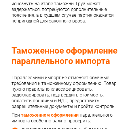
исчезнуть на этапе таможни. Груз может
задержаться, потребуются дополнительные
пояснения, а в худшем случае партия окажется
непригодной для законного ввоза.
Таможенное оформление
параллельного импорта
Параллельный импорт не отменяет обычные
требования к таможенному оформлению. Товар
нужно правильно классифицировать,
задекларировать, подтвердить стоимость,
оплатить пошлины и НДС, предоставить
разрешительные документы и пройти контроль.
При
таможенном оформлении
параллельного
импорта особенно важно проверить: