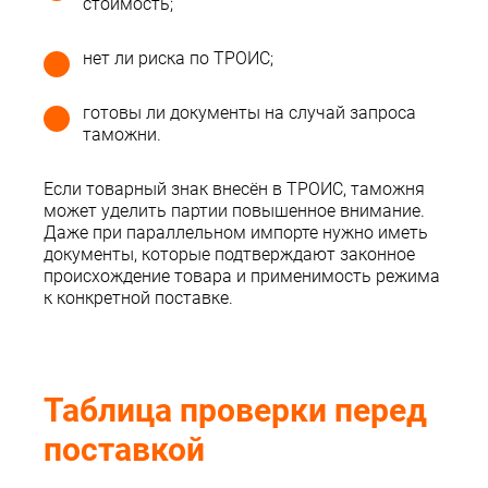
стоимость;
нет ли риска по ТРОИС;
готовы ли документы на случай запроса
таможни.
Если товарный знак внесён в ТРОИС, таможня
может уделить партии повышенное внимание.
Даже при параллельном импорте нужно иметь
документы, которые подтверждают законное
происхождение товара и применимость режима
к конкретной поставке.
Таблица проверки перед
поставкой