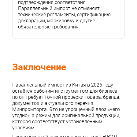
подтверждения соответствия.
Параллельный импорт не отменяет
технические регламенты, сертификацию,
декларации, маркировку и другие
обязательные требования.
Заключение
Параллельный импорт из Китая в 2026 году
остаётся рабочим инструментом для бизнеса,
но он требует точной проверки товара, бренда,
документов и актуального перечня
Минпромторга. Это не упрощённый ввоз «чего
угодно», а режим для оригинальной продукции,
которая соответствует установленным
условиям.
Перед покупкой нужно проверить код ТН ВЭД,