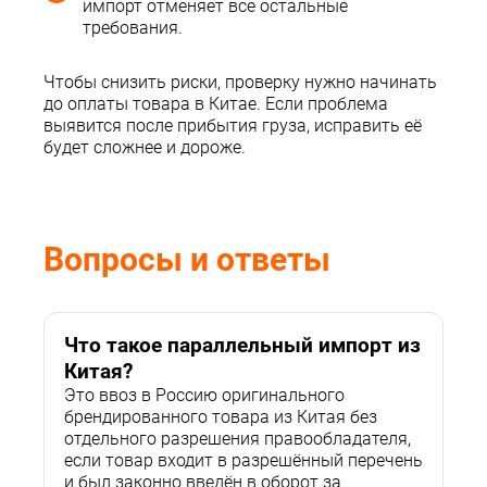
импорт отменяет все остальные
требования.
Чтобы снизить риски, проверку нужно начинать
до оплаты товара в Китае. Если проблема
выявится после прибытия груза, исправить её
будет сложнее и дороже.
Вопросы и ответы
Что такое параллельный импорт из
Китая?
Это ввоз в Россию оригинального
брендированного товара из Китая без
отдельного разрешения правообладателя,
если товар входит в разрешённый перечень
и был законно введён в оборот за