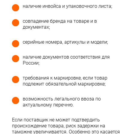
наличие инвойса и упаковочного листа;
совпадение бренда на товаре и в
документах;
серийные номера, артикулы и модели;
наличие документов соответствия для
России;
требования к маркировке, если товар
подлежит обязательной маркировке;
возможность легального ввоза по
актуальному перечню.
Если поставщик не может подтвердить
происхождение товара, риск задержки на
таможне увеличивается. Особенно это касается