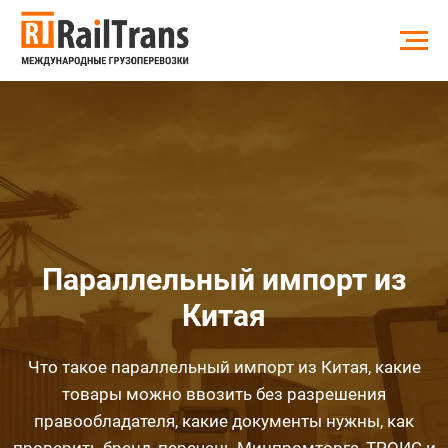
Параллельный импорт из
Китая
Что такое параллельный импорт из Китая, какие
товары можно ввозить без разрешения
правообладателя, какие документы нужны, как