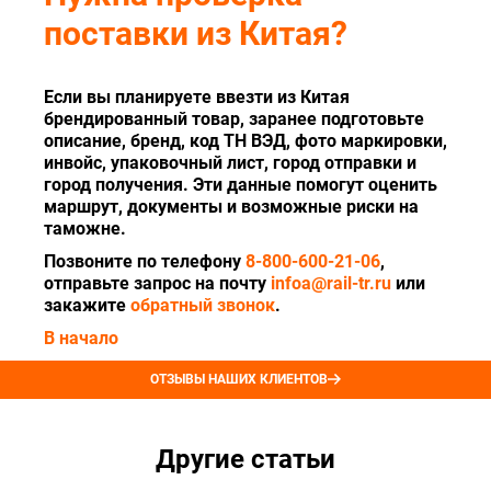
поставки из Китая?
Если вы планируете ввезти из Китая
брендированный товар, заранее подготовьте
описание, бренд, код ТН ВЭД, фото маркировки,
инвойс, упаковочный лист, город отправки и
город получения. Эти данные помогут оценить
маршрут, документы и возможные риски на
таможне.
Позвоните по телефону
8-800-600-21-06
,
отправьте запрос на почту
infoa@rail-tr.ru
или
закажите
обратный звонок
.
В начало
ОТЗЫВЫ НАШИХ КЛИЕНТОВ
Другие статьи