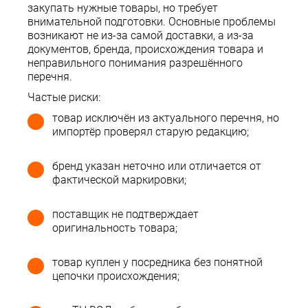
закупать нужные товары, но требует
внимательной подготовки. Основные проблемы
возникают не из-за самой доставки, а из-за
документов, бренда, происхождения товара и
неправильного понимания разрешённого
перечня.
Частые риски:
товар исключён из актуального перечня, но
импортёр проверял старую редакцию;
бренд указан неточно или отличается от
фактической маркировки;
поставщик не подтверждает
оригинальность товара;
товар куплен у посредника без понятной
цепочки происхождения;