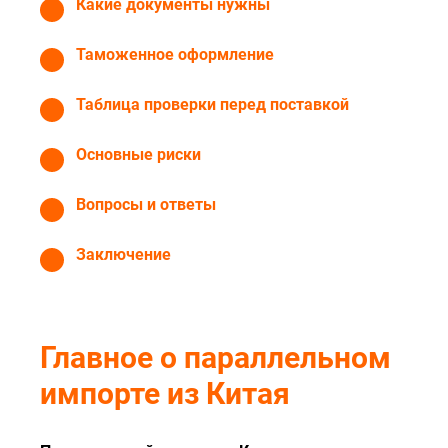
Какие документы нужны
Таможенное оформление
Таблица проверки перед поставкой
Основные риски
Вопросы и ответы
Заключение
Главное о параллельном
импорте из Китая