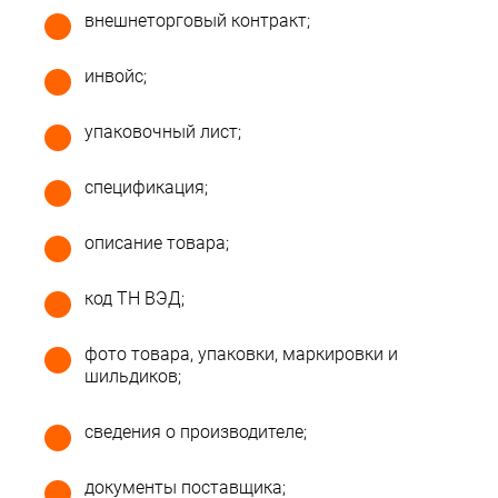
внешнеторговый контракт;
инвойс;
упаковочный лист;
спецификация;
описание товара;
код ТН ВЭД;
фото товара, упаковки, маркировки и
шильдиков;
сведения о производителе;
документы поставщика;