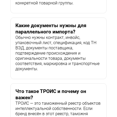
конкретной товарной группы.
Какие документы нужны для
параллельного импорта?
Обычно нужны контракт, инвойс,
упаковочный лист, спецификация, код ТН
ВЭД, документы поставщика,
подтверждение происхождения и
оригинальности товара, документы
соответствия, маркировка и транспортные
документы.
Что такое ТРОИС и почему он
важен?
ТРОИС — это таможенный реестр объектов
интеллектуальной собственности. Если
бренд внесён в этот реестр, таможня