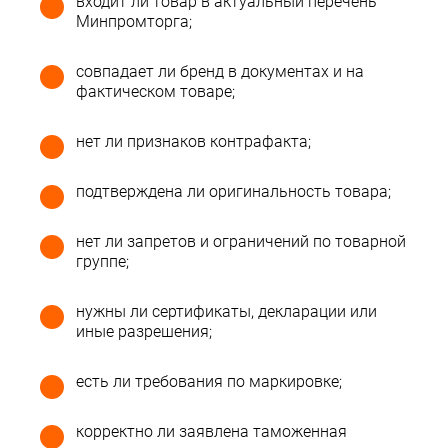
входит ли товар в актуальный перечень
Минпромторга;
совпадает ли бренд в документах и на
фактическом товаре;
нет ли признаков контрафакта;
подтверждена ли оригинальность товара;
нет ли запретов и ограничений по товарной
группе;
нужны ли сертификаты, декларации или
иные разрешения;
есть ли требования по маркировке;
корректно ли заявлена таможенная