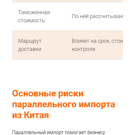
Таможенная
По ней рассчитываются
стоимость
Маршрут
Влияет на срок, стоимост
доставки
контроля
Основные риски
параллельного импорта
из Китая
Параллельный импорт помогает бизнесу