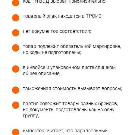
код ТН ВЭД выбран приблизительно;
товарный знак находится в ТРОИС;
нет документов соответствия;
товар подлежит обязательной маркировке,
но коды не подготовлены;
в инвойсе и упаковочном листе слишком
общее описание;
таможенная стоимость вызывает вопросы;
партия содержит товары разных брендов,
но документы подготовлены как на одну
группу;
импортёр считает, что параллельный