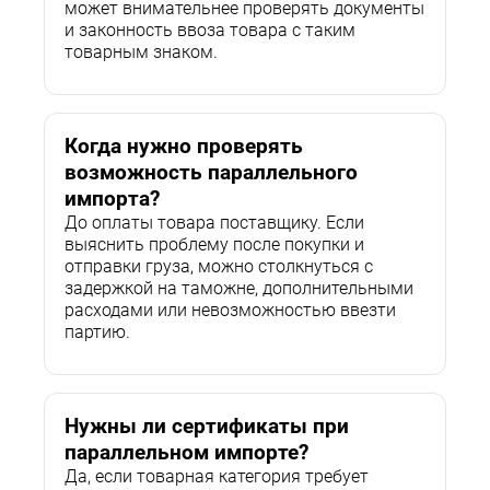
может внимательнее проверять документы
и законность ввоза товара с таким
товарным знаком.
Когда нужно проверять
возможность параллельного
импорта?
До оплаты товара поставщику. Если
выяснить проблему после покупки и
отправки груза, можно столкнуться с
задержкой на таможне, дополнительными
расходами или невозможностью ввезти
партию.
Нужны ли сертификаты при
параллельном импорте?
Да, если товарная категория требует