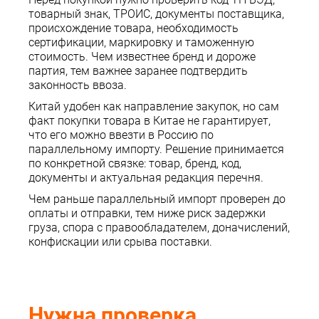
товарный знак, ТРОИС, документы поставщика,
происхождение товара, необходимость
сертификации, маркировку и таможенную
стоимость. Чем известнее бренд и дороже
партия, тем важнее заранее подтвердить
законность ввоза.
Китай удобен как направление закупок, но сам
факт покупки товара в Китае не гарантирует,
что его можно ввезти в Россию по
параллельному импорту. Решение принимается
по конкретной связке: товар, бренд, код,
документы и актуальная редакция перечня.
Чем раньше параллельный импорт проверен до
оплаты и отправки, тем ниже риск задержки
груза, спора с правообладателем, доначислений,
конфискации или срыва поставки.
Нужна проверка