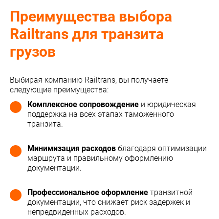
Преимущества выбора
Railtrans для транзита
грузов
Выбирая компанию Railtrans, вы получаете
следующие преимущества:
Комплексное сопровождение
и юридическая
поддержка на всех этапах таможенного
транзита.
Минимизация расходов
благодаря оптимизации
маршрута и правильному оформлению
документации.
Профессиональное оформление
транзитной
документации, что снижает риск задержек и
непредвиденных расходов.