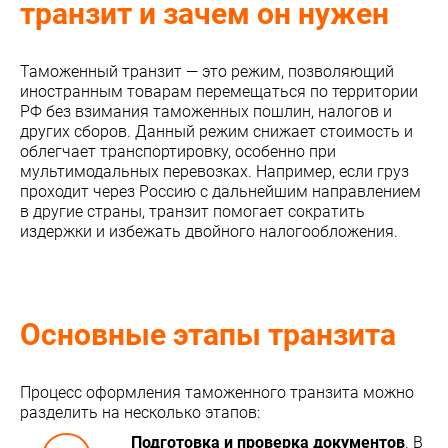
транзит и зачем он нужен
Таможенный транзит — это режим, позволяющий
иностранным товарам перемещаться по территории
РФ без взимания таможенных пошлин, налогов и
других сборов. Данный режим снижает стоимость и
облегчает транспортировку, особенно при
мультимодальных перевозках. Например, если груз
проходит через Россию с дальнейшим направлением
в другие страны, транзит помогает сократить
издержки и избежать двойного налогообложения.
Основные этапы транзита
Процесс оформления таможенного транзита можно
разделить на несколько этапов:
Подготовка и проверка документов
. В