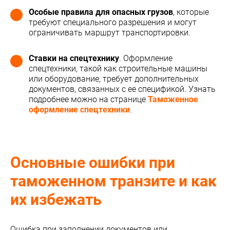
Особые правила для опасных грузов
, которые
требуют специального разрешения и могут
ограничивать маршрут транспортировки.
Ставки на спецтехнику
. Оформление
спецтехники, такой как строительные машины
или оборудование, требует дополнительных
документов, связанных с ее спецификой. Узнать
подробнее можно на странице
Таможенное
оформление спецтехники
.
Основные ошибки при
таможенном транзите и как
их избежать
Ошибка при заполнении документов или