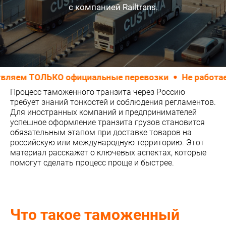
с компанией Railtrans.
м ТОЛЬКО официальные перевозки
Не работаем с
Процесс таможенного транзита через Россию
требует знаний тонкостей и соблюдения регламентов.
Для иностранных компаний и предпринимателей
успешное оформление транзита грузов становится
обязательным этапом при доставке товаров на
российскую или международную территорию. Этот
материал расскажет о ключевых аспектах, которые
помогут сделать процесс проще и быстрее.
Что такое таможенный