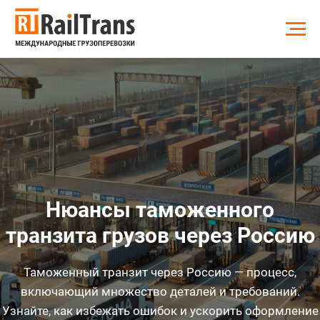
Нюансы таможенного
транзита грузов через Россию
Таможенный транзит через Россию — процесс,
включающий множество деталей и требований.
Узнайте, как избежать ошибок и ускорить оформление