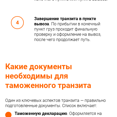
Завершение транзита в пункте
вывоза
. По прибытии в конечный
пункт груз проходит финальную
проверку и оформление на вывоз,
после чего продолжает путь.
Какие документы
необходимы для
таможенного транзита
Один из ключевых аспектов транзита — правильно
подготовленные документы. Список включает:
Таможенную декларацию
. Оформляется на