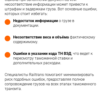
несоответствие информации может привести к
штрафам и задержкам груза. Вот основные ошибки,
которых стоит избегать:
Недостаток информации
о грузе в
документации.
Несоответствие веса и объёма
фактическому
содержимому.
Ошибки в указании кода ТН ВЭД
, что ведет к
пересмотру таможенной ставки и
дополнительных расходам.
Специалисты Railtrans помогают минимизировать
риск подобных ошибок, предоставляя полное
сопровождение грузов на всех этапах таможенного
транзита.