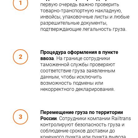
первую очередь важно проверить
товарно-транспортную накладную,
инвойсы, упаковочные листы и любые
разрешительные документы,
подтверждающие легальность груза.
Процедура оформления в пункте
ввоза
. На границе сотрудники
таможенной службы проверяют
соответствие груза заявленным
данным, чтобы исключить
возможность подмены или
некорректного декларирования.
Перемещение груза по территории
России
. Сотрудники компании Railtrans
контролируют безопасность груза и
соблюдение сроков доставки до
конечного пункта или пункта вывоза.