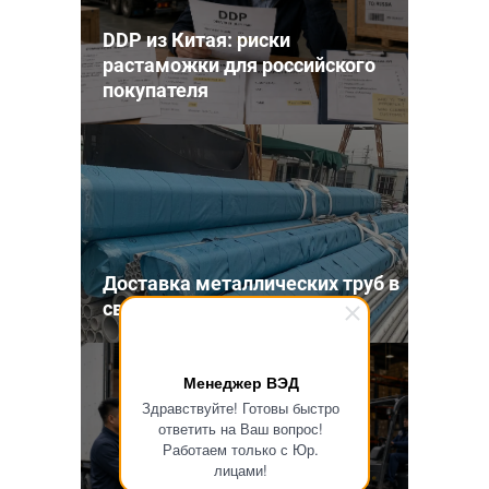
DDP из Китая: риски
растаможки для российского
покупателя
Доставка металлических труб в
связках из Китая
Менеджер ВЭД
Здравствуйте! Готовы быстро
ответить на Ваш вопрос!
Работаем только с Юр.
лицами!