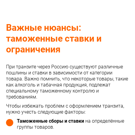
Важные нюансы:
таможенные ставки и
ограничения
При транзите через Россию существуют различные
пошлины и ставки в зависимости от категории
товара. Важно помнить, что некоторые товары, такие
как алкоголь и табачная продукция, подлежат
специальному таможенному контролю и
требованиям.
Чтобы избежать проблем с оформлением транзита,
нужно учесть следующие факторы:
Таможенные сборы и ставки
на определённые
группы товаров.