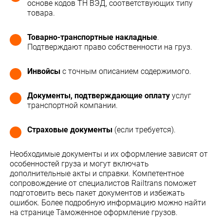
основе кодов ТН ВЭД, соответствующих типу
товара.
Товарно-транспортные накладные
.
Подтверждают право собственности на груз.
Инвойсы
с точным описанием содержимого.
Документы, подтверждающие оплату
услуг
транспортной компании.
Страховые документы
(если требуется).
Необходимые документы и их оформление зависят от
особенностей груза и могут включать
дополнительные акты и справки. Компетентное
сопровождение от специалистов Railtrans поможет
подготовить весь пакет документов и избежать
ошибок. Более подробную информацию можно найти
на странице Таможенное оформление грузов.