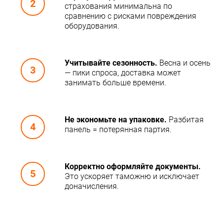
страхования минимальна по
сравнению с рисками повреждения
оборудования.
Учитывайте сезонность.
Весна и осень
— пики спроса, доставка может
занимать больше времени.
Не экономьте на упаковке.
Разбитая
панель = потерянная партия.
Корректно оформляйте документы.
Это ускоряет таможню и исключает
доначисления.