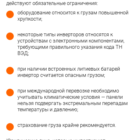
действуют обязательные ограничения:
оборудование относится к грузам повышенной
хрупкости;
некоторые типы инверторов относятся к
устройствам с электронными компонентами,
требующими правильного указания кода ТН
ВЭД;
при наличии встроенных литиевых батарей
инвертор считается опасным грузом;
при международной перевозке необходимо
учитывать климатические условия — панели
нельзя подвергать экстремальным перепадам
температуры и давлению;
страхование груза крайне рекомендуется.