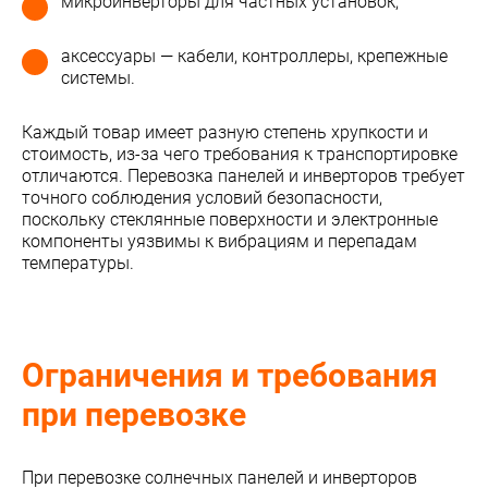
микроинверторы для частных установок;
аксессуары — кабели, контроллеры, крепежные
системы.
Каждый товар имеет разную степень хрупкости и
стоимость, из-за чего требования к транспортировке
отличаются. Перевозка панелей и инверторов требует
точного соблюдения условий безопасности,
поскольку стеклянные поверхности и электронные
компоненты уязвимы к вибрациям и перепадам
температуры.
Ограничения и требования
при перевозке
При перевозке солнечных панелей и инверторов