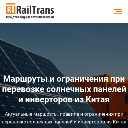
Маршруты и ограничения при
перевозке солнечных панелей
и инверторов из Китая
Актуальные маршруты, правила и ограничения при
перевозке солнечных панелей и инверторов из Китая