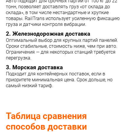
Авто подходит для срочных партий от 100 кг до 22
тонн, позволяет доставлять груз «от склада до
склада», в том числе нестандартные и хрупкие
товары. RailTrans использует усиленную фиксацию
груза и датчики контроля вибрации.
2. Железнодорожная доставка
Оптимальный выбор для крупных партий панелей.
Сроки стабильные, стоимость ниже, чем при авто.
Ограничения — для некоторых станций требуется
перегрузка.
3. Морская доставка
Подходит для контейнерных поставок, если в
приоритете минимальная цена. Срок дольше, но
самый низкий тариф.
Таблица сравнения
способов доставки