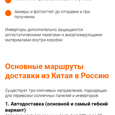
замеры и фотоотчет до отправки и при
получении.
Инверторы дополнительно защищаются
антистатическими пакетами и амортизирующими
материалами внутри коробки.
Основные маршруты
доставки из Китая в Россию
Существует три ключевых направления, подходящих
для перевозки солнечных панелей и инверторов:
1. Автодоставка (основной и самый гибкий
вариант)