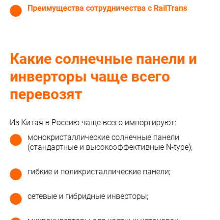
Преимущества сотрудничества с RailTrans
Какие солнечные панели и
инверторы чаще всего
перевозят
Из Китая в Россию чаще всего импортируют:
монокристаллические солнечные панели
(стандартные и высокоэффективные N-type);
гибкие и поликристаллические панели;
сетевые и гибридные инверторы;