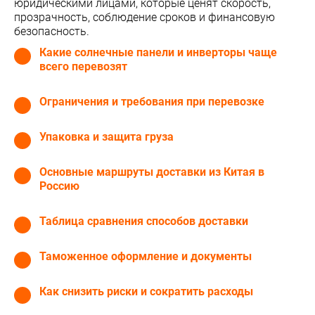
юридическими лицами, которые ценят скорость,
прозрачность, соблюдение сроков и финансовую
безопасность.
Какие солнечные панели и инверторы чаще
всего перевозят
Ограничения и требования при перевозке
Упаковка и защита груза
Основные маршруты доставки из Китая в
Россию
Таблица сравнения способов доставки
Таможенное оформление и документы
Как снизить риски и сократить расходы