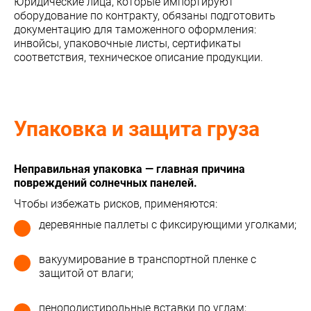
Юридические лица, которые импортируют
оборудование по контракту, обязаны подготовить
документацию для таможенного оформления:
инвойсы, упаковочные листы, сертификаты
соответствия, техническое описание продукции.
Упаковка и защита груза
Неправильная упаковка — главная причина
повреждений солнечных панелей.
Чтобы избежать рисков, применяются:
деревянные паллеты с фиксирующими уголками;
вакуумирование в транспортной пленке с
защитой от влаги;
пенополистирольные вставки по углам;