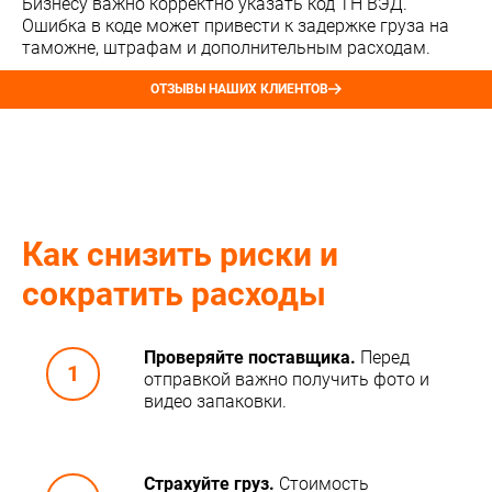
Бизнесу важно корректно указать код ТН ВЭД.
Ошибка в коде может привести к задержке груза на
таможне, штрафам и дополнительным расходам.
ОТЗЫВЫ НАШИХ КЛИЕНТОВ
Как снизить риски и
сократить расходы
Проверяйте поставщика.
Перед
отправкой важно получить фото и
видео запаковки.
Страхуйте груз.
Стоимость