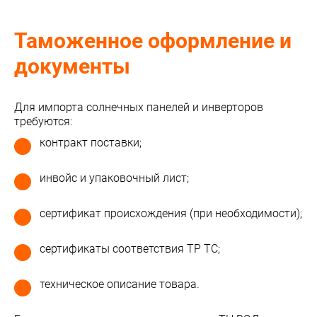
Таможенное оформление и
документы
Для импорта солнечных панелей и инверторов
требуются:
контракт поставки;
инвойс и упаковочный лист;
сертификат происхождения (при необходимости);
сертификаты соответствия ТР ТС;
техническое описание товара.