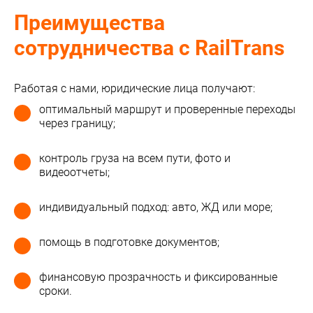
Преимущества
сотрудничества с RailTrans
Работая с нами, юридические лица получают:
оптимальный маршрут и проверенные переходы
через границу;
контроль груза на всем пути, фото и
видеоотчеты;
индивидуальный подход: авто, ЖД или море;
помощь в подготовке документов;
финансовую прозрачность и фиксированные
сроки.