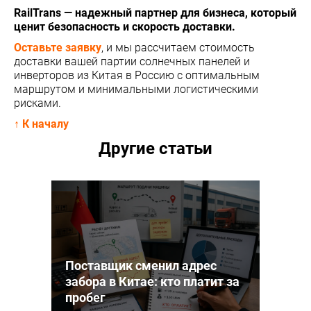
RailTrans — надежный партнер для бизнеса, который
ценит безопасность и скорость доставки.
Оставьте заявку
, и мы рассчитаем стоимость
доставки вашей партии солнечных панелей и
инверторов из Китая в Россию с оптимальным
маршрутом и минимальными логистическими
рисками.
↑ К началу
Другие статьи
Поставщик сменил адрес
забора в Китае: кто платит за
пробег