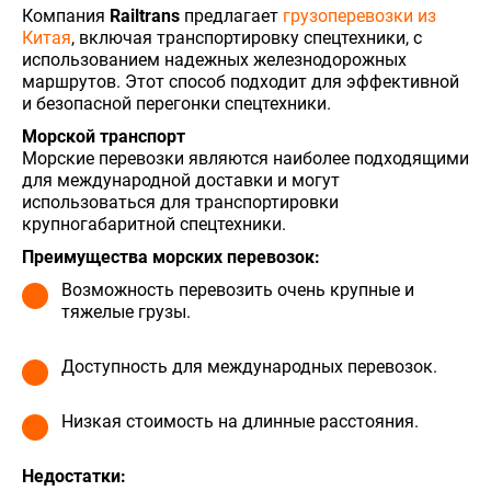
Компания
Railtrans
предлагает
грузоперевозки из
Китая
, включая транспортировку спецтехники, с
использованием надежных железнодорожных
маршрутов. Этот способ подходит для эффективной
и безопасной перегонки спецтехники.
Морской транспорт
Морские перевозки являются наиболее подходящими
для международной доставки и могут
использоваться для транспортировки
крупногабаритной спецтехники.
Преимущества морских перевозок:
Возможность перевозить очень крупные и
тяжелые грузы.
Доступность для международных перевозок.
Низкая стоимость на длинные расстояния.
Недостатки: