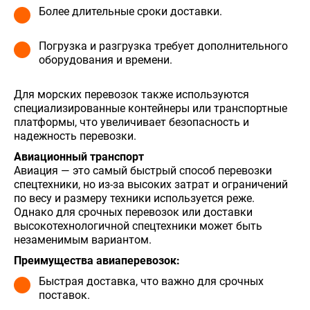
Более длительные сроки доставки.
Погрузка и разгрузка требует дополнительного
оборудования и времени.
Для морских перевозок также используются
специализированные контейнеры или транспортные
платформы, что увеличивает безопасность и
надежность перевозки.
Авиационный транспорт
Авиация — это самый быстрый способ перевозки
спецтехники, но из-за высоких затрат и ограничений
по весу и размеру техники используется реже.
Однако для срочных перевозок или доставки
высокотехнологичной спецтехники может быть
незаменимым вариантом.
Преимущества авиаперевозок:
Быстрая доставка, что важно для срочных
поставок.