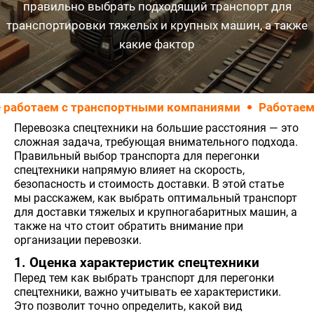
правильно выбрать подходящий транспорт для
транспортировки тяжелых и крупных машин, а также
какие фактор
отаем с транспортными компаниями
Работаем ТОЛ
Перевозка спецтехники на большие расстояния — это
сложная задача, требующая внимательного подхода.
Правильный выбор транспорта для перегонки
спецтехники напрямую влияет на скорость,
безопасность и стоимость доставки. В этой статье
мы расскажем, как выбрать оптимальный транспорт
для доставки тяжелых и крупногабаритных машин, а
также на что стоит обратить внимание при
организации перевозки.
1. Оценка характеристик спецтехники
Перед тем как выбрать транспорт для перегонки
спецтехники, важно учитывать ее характеристики.
Это позволит точно определить, какой вид