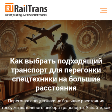
Как выбрать подходящий
транспорт для перегонки
спецтехники на большие
расстояния
Перегонка спецтехники на большие расстояния
требует тщательного выбора транспорта. Узнайте, как