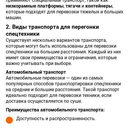
применяют специальный транспорт, такой как
низкорамные платформы
,
тягачи
и
контейнеры
,
которые подходят для перевозки тяжелых и больших
машин.
2. Виды транспорта для перегонки
спецтехники
Существует несколько вариантов транспорта,
которые могут быть использованы для перевозки
спецтехники на большие расстояния. Каждый из них
имеет свои преимущества и ограничения, которые
важно учитывать при выборе.
Автомобильный транспорт
Автомобильные перевозки — один из самых
популярных способов транспортировки спецтехники
на средние и большие расстояния. Такой транспорт
идеально подходит для перевозки техники, если
доставка осуществляется по суше.
Преимущества автомобильного транспорта:
Доступность и распространенность.