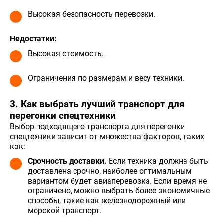
Высокая безопасность перевозки.
Недостатки:
Высокая стоимость.
Ограничения по размерам и весу техники.
3. Как выбрать лучший транспорт для
перегонки спецтехники
Выбор подходящего транспорта для перегонки
спецтехники зависит от множества факторов, таких
как:
Срочность доставки.
Если техника должна быть
доставлена срочно, наиболее оптимальным
вариантом будет авиаперевозка. Если время не
ограничено, можно выбрать более экономичные
способы, такие как железнодорожный или
морской транспорт.