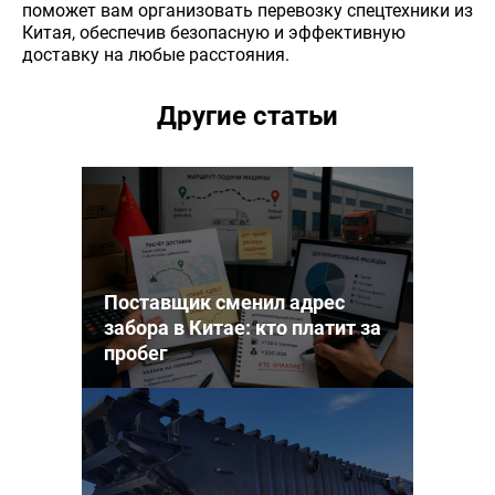
поможет вам организовать перевозку спецтехники из
Китая, обеспечив безопасную и эффективную
доставку на любые расстояния.
Другие статьи
Поставщик сменил адрес
забора в Китае: кто платит за
пробег