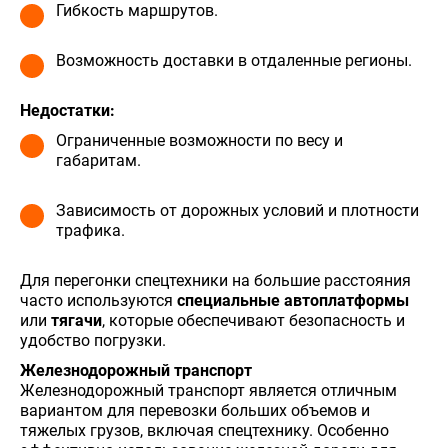
Гибкость маршрутов.
Возможность доставки в отдаленные регионы.
Недостатки:
Ограниченные возможности по весу и
габаритам.
Зависимость от дорожных условий и плотности
трафика.
Для перегонки спецтехники на большие расстояния
часто используются
специальные автоплатформы
или
тягачи
, которые обеспечивают безопасность и
удобство погрузки.
Железнодорожный транспорт
Железнодорожный транспорт является отличным
вариантом для перевозки больших объемов и
тяжелых грузов, включая спецтехнику. Особенно