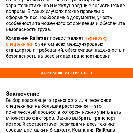
характеристики, но и международные логистические
вопросы. В таких случаях важно правильно
оформить все необходимые документы, учесть
особенности таможенного оформления и обеспечить
безопасность груза.
Компания
Railtrans
предоставляет
перевозку
спецтехники
с учетом всех международных
стандартов и требований, обеспечивая надежность и
безопасность на всех этапах транспортировки.
ОТЗЫВЫ НАШИХ КЛИЕНТОВ
Заключение
Выбор подходящего транспорта для перегонки
спецтехники на большие расстояния — это
комплексный процесс, в котором нужно учитывать
множество факторов. Важно выбрать транспорт,
который соответствует размерам и весу техники,
срокам доставки и бюджету. Компания
Railtrans