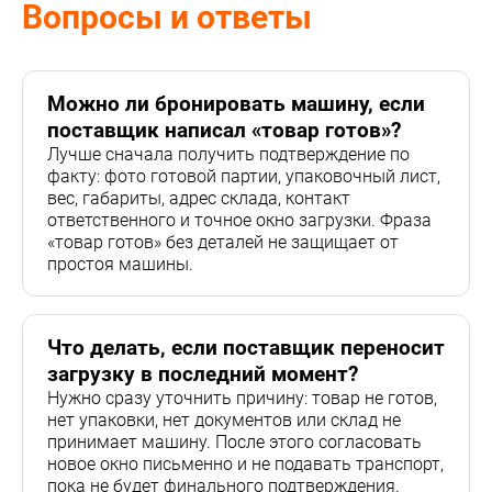
Вопросы и ответы
Можно ли бронировать машину, если
поставщик написал «товар готов»?
Лучше сначала получить подтверждение по
факту: фото готовой партии, упаковочный лист,
вес, габариты, адрес склада, контакт
ответственного и точное окно загрузки. Фраза
«товар готов» без деталей не защищает от
простоя машины.
Что делать, если поставщик переносит
загрузку в последний момент?
Нужно сразу уточнить причину: товар не готов,
нет упаковки, нет документов или склад не
принимает машину. После этого согласовать
новое окно письменно и не подавать транспорт,
пока не будет финального подтверждения.