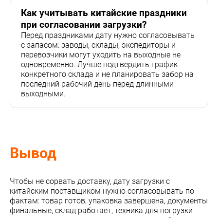
Как учитывать китайские праздники
при согласовании загрузки?
Перед праздниками дату нужно согласовывать
с запасом: заводы, склады, экспедиторы и
перевозчики могут уходить на выходные не
одновременно. Лучше подтвердить график
конкретного склада и не планировать забор на
последний рабочий день перед длинными
выходными.
Вывод
Чтобы не сорвать доставку, дату загрузки с
китайским поставщиком нужно согласовывать по
фактам: товар готов, упаковка завершена, документы
финальные, склад работает, техника для погрузки