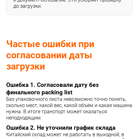
до загрузки.
Частые ошибки при
согласовании даты
загрузки
Ошибка 1. Согласовали дату без
финального packing list
Без упаковочного листа невозможно точно понять,
сколько мест, какой вес, какой объём и какая машина
нужна. В итоге транспорт может оказаться
неподходящим.
Ошибка 2. Не уточнили график склада
Китайский склад может не работать в выходной, в