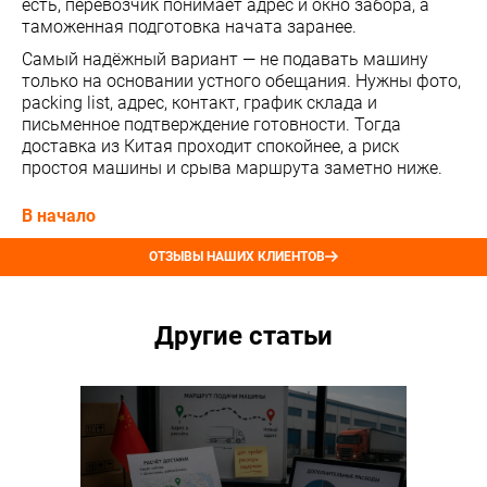
есть, перевозчик понимает адрес и окно забора, а
таможенная подготовка начата заранее.
Самый надёжный вариант — не подавать машину
только на основании устного обещания. Нужны фото,
packing list, адрес, контакт, график склада и
письменное подтверждение готовности. Тогда
доставка из Китая проходит спокойнее, а риск
простоя машины и срыва маршрута заметно ниже.
В начало
ОТЗЫВЫ НАШИХ КЛИЕНТОВ
Другие статьи