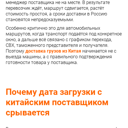
менеджер поставщика не на месте. В результате
перевозчик ждёт, маршрут сдвигается, растёт
стоимость простоя, а сроки доставки в Россию
становятся непредсказуемыми.
Особенно критично это для автомобильных
маршрутов, когда транспорт подаётся под конкретное
окно, а дальше всё связано с графиком перехода,
СВХ, таможенного представителя и получателя.
Поэтому
доставка грузов из Китая
начинается не с
выезда машины, а с правильного подтверждения
готовности товара у поставщика.
Почему дата загрузки с
китайским поставщиком
срывается