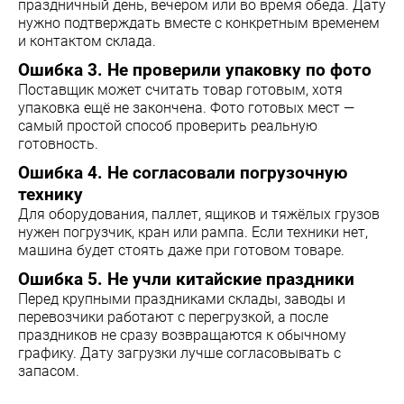
праздничный день, вечером или во время обеда. Дату
нужно подтверждать вместе с конкретным временем
и контактом склада.
Ошибка 3. Не проверили упаковку по фото
Поставщик может считать товар готовым, хотя
упаковка ещё не закончена. Фото готовых мест —
самый простой способ проверить реальную
готовность.
Ошибка 4. Не согласовали погрузочную
технику
Для оборудования, паллет, ящиков и тяжёлых грузов
нужен погрузчик, кран или рампа. Если техники нет,
машина будет стоять даже при готовом товаре.
Ошибка 5. Не учли китайские праздники
Перед крупными праздниками склады, заводы и
перевозчики работают с перегрузкой, а после
праздников не сразу возвращаются к обычному
графику. Дату загрузки лучше согласовывать с
запасом.