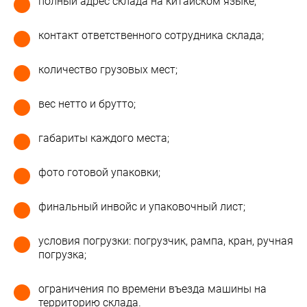
полный адрес склада на китайском языке;
контакт ответственного сотрудника склада;
количество грузовых мест;
вес нетто и брутто;
габариты каждого места;
фото готовой упаковки;
финальный инвойс и упаковочный лист;
условия погрузки: погрузчик, рампа, кран, ручная
погрузка;
ограничения по времени въезда машины на
территорию склада.