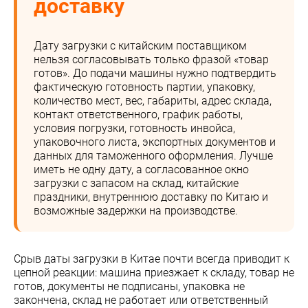
доставку
Дату загрузки с китайским поставщиком
нельзя согласовывать только фразой «товар
готов». До подачи машины нужно подтвердить
фактическую готовность партии, упаковку,
количество мест, вес, габариты, адрес склада,
контакт ответственного, график работы,
условия погрузки, готовность инвойса,
упаковочного листа, экспортных документов и
данных для таможенного оформления. Лучше
иметь не одну дату, а согласованное окно
загрузки с запасом на склад, китайские
праздники, внутреннюю доставку по Китаю и
возможные задержки на производстве.
Срыв даты загрузки в Китае почти всегда приводит к
цепной реакции: машина приезжает к складу, товар не
готов, документы не подписаны, упаковка не
закончена, склад не работает или ответственный