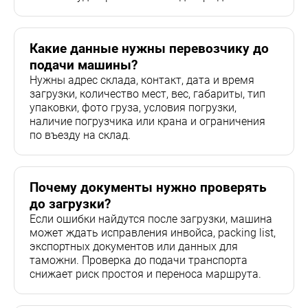
Какие данные нужны перевозчику до
подачи машины?
Нужны адрес склада, контакт, дата и время
загрузки, количество мест, вес, габариты, тип
упаковки, фото груза, условия погрузки,
наличие погрузчика или крана и ограничения
по въезду на склад.
Почему документы нужно проверять
до загрузки?
Если ошибки найдутся после загрузки, машина
может ждать исправления инвойса, packing list,
экспортных документов или данных для
таможни. Проверка до подачи транспорта
снижает риск простоя и переноса маршрута.