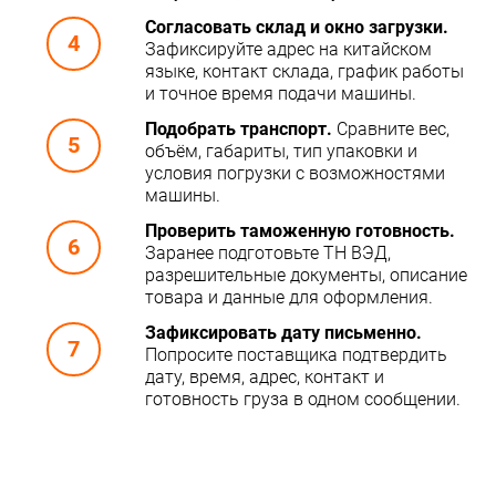
Согласовать склад и окно загрузки.
Зафиксируйте адрес на китайском
языке, контакт склада, график работы
и точное время подачи машины.
Подобрать транспорт.
Сравните вес,
объём, габариты, тип упаковки и
условия погрузки с возможностями
машины.
Проверить таможенную готовность.
Заранее подготовьте ТН ВЭД,
разрешительные документы, описание
товара и данные для оформления.
Зафиксировать дату письменно.
Попросите поставщика подтвердить
дату, время, адрес, контакт и
готовность груза в одном сообщении.