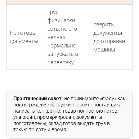
груз
физически
сверить
есть, но его
Не готовы
документы
нельзя
документы
до отправки
нормально
машины
запускать в
перевозку
Практический совет:
не принимайте «ready» как
подтверждение загрузки. Просите поставщика
написать конкретно: товар полностью готов,
упакован, промаркирован, документы
подготовлены, склад готов выдать груз в
такую-то дату и время.