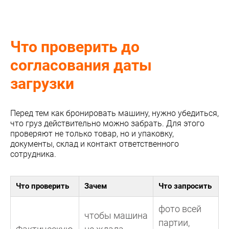
Что проверить до
согласования даты
загрузки
Перед тем как бронировать машину, нужно убедиться,
что груз действительно можно забрать. Для этого
проверяют не только товар, но и упаковку,
документы, склад и контакт ответственного
сотрудника.
Что проверить
Зачем
Что запросить
фото всей
чтобы машина
партии,