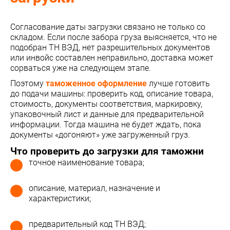
Согласование даты загрузки связано не только со
складом. Если после забора груза выясняется, что не
подобран ТН ВЭД, нет разрешительных документов
или инвойс составлен неправильно, доставка может
сорваться уже на следующем этапе.
Поэтому
таможенное оформление
лучше готовить
до подачи машины: проверить код, описание товара,
стоимость, документы соответствия, маркировку,
упаковочный лист и данные для предварительной
информации. Тогда машина не будет ждать, пока
документы «догоняют» уже загруженный груз.
Что проверить до загрузки для таможни
точное наименование товара;
описание, материал, назначение и
характеристики;
предварительный код ТН ВЭД;