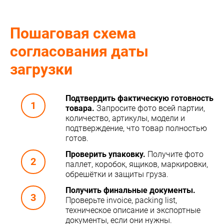
Пошаговая схема
согласования даты
загрузки
Подтвердить фактическую готовность
товара.
Запросите фото всей партии,
количество, артикулы, модели и
подтверждение, что товар полностью
готов.
Проверить упаковку.
Получите фото
паллет, коробок, ящиков, маркировки,
обрешётки и защиты груза.
Получить финальные документы.
Проверьте invoice, packing list,
техническое описание и экспортные
документы, если они нужны.