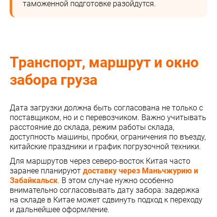
таможенной подготовке разойдутся.
Транспорт, маршрут и окно
забора груза
Дата загрузки должна быть согласована не только с
поставщиком, но и с перевозчиком. Важно учитывать
расстояние до склада, режим работы склада,
доступность машины, пробки, ограничения по въезду,
китайские праздники и график погрузочной техники.
Для маршрутов через северо-восток Китая часто
заранее планируют
доставку через Маньчжурию и
Забайкальск
. В этом случае нужно особенно
внимательно согласовывать дату забора: задержка
на складе в Китае может сдвинуть подход к переходу
и дальнейшее оформление.