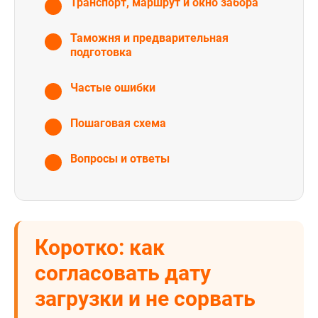
Транспорт, маршрут и окно забора
Таможня и предварительная
подготовка
Частые ошибки
Пошаговая схема
Вопросы и ответы
Коротко: как
согласовать дату
загрузки и не сорвать