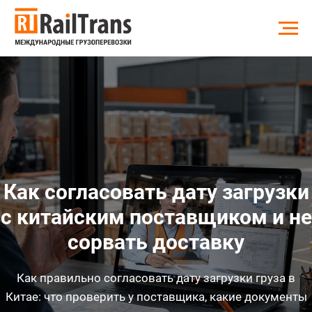
Как согласовать дату загрузки
с китайским поставщиком и не
сорвать доставку
Как правильно согласовать дату загрузки груза в
Китае: что проверить у поставщика, какие документы