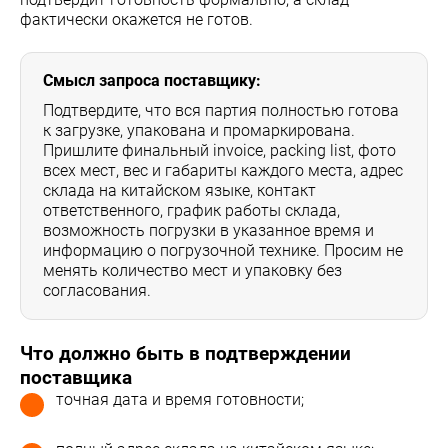
фактически окажется не готов.
Смысл запроса поставщику:
Подтвердите, что вся партия полностью готова
к загрузке, упакована и промаркирована.
Пришлите финальный invoice, packing list, фото
всех мест, вес и габариты каждого места, адрес
склада на китайском языке, контакт
ответственного, график работы склада,
возможность погрузки в указанное время и
информацию о погрузочной технике. Просим не
менять количество мест и упаковку без
согласования.
Что должно быть в подтверждении
поставщика
точная дата и время готовности;