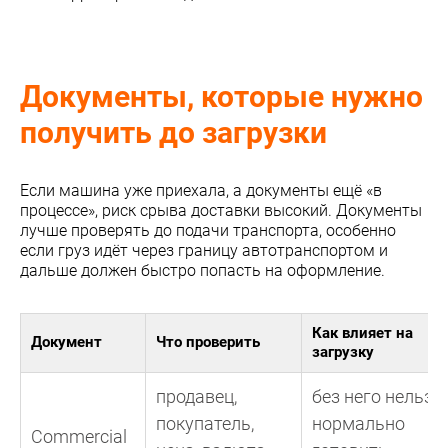
Документы, которые нужно
получить до загрузки
Если машина уже приехала, а документы ещё «в
процессе», риск срыва доставки высокий. Документы
лучше проверять до подачи транспорта, особенно
если груз идёт через границу автотранспортом и
дальше должен быстро попасть на оформление.
Как влияет на
Документ
Что проверить
загрузку
продавец,
без него нельзя
покупатель,
нормально
Commercial