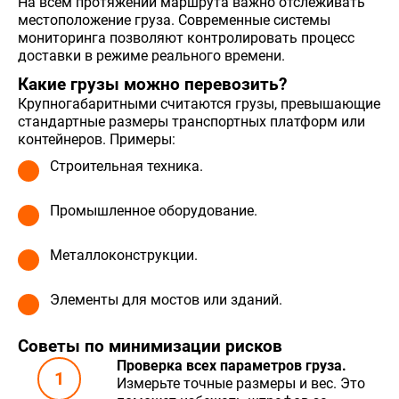
На всем протяжении маршрута важно отслеживать
местоположение груза. Современные системы
мониторинга позволяют контролировать процесс
доставки в режиме реального времени.
Какие грузы можно перевозить?
Крупногабаритными считаются грузы, превышающие
стандартные размеры транспортных платформ или
контейнеров. Примеры:
Строительная техника.
Промышленное оборудование.
Металлоконструкции.
Элементы для мостов или зданий.
Советы по минимизации рисков
Проверка всех параметров груза.
Измерьте точные размеры и вес. Это