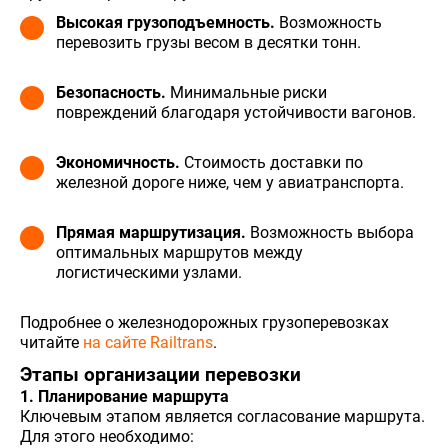
Высокая грузоподъемность.
Возможность
перевозить грузы весом в десятки тонн.
Безопасность.
Минимальные риски
повреждений благодаря устойчивости вагонов.
Экономичность.
Стоимость доставки по
железной дороге ниже, чем у авиатранспорта.
Прямая маршрутизация.
Возможность выбора
оптимальных маршрутов между
логистическими узлами.
Подробнее о железнодорожных грузоперевозках
читайте
на сайте Railtrans
.
Этапы организации перевозки
1. Планирование маршрута
Ключевым этапом является согласование маршрута.
Для этого необходимо: