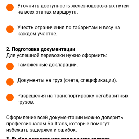
Уточнить доступность железнодорожных путей
на всех этапах маршрута.
Учесть ограничения по габаритам и весу на
каждом участке.
2. Подготовка документации
Для успешной перевозки нужно оформить:
Таможенные декларации.
Документы на груз (счета, спецификации).
Разрешения на транспортировку негабаритных
грузов.
Оформление всей документации можно доверить
профессионалам Railtrans, которые помогут
избежать задержек и ошибок.