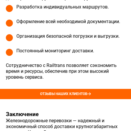
Разработка индивидуальных маршрутов.
Оформление всей необходимой документации.
Организация безопасной погрузки и выгрузки.
Постоянный мониторинг доставки.
Сотрудничество с Railtrans позволяет сэкономить
время и ресурсы, обеспечив при этом высокий
уровень сервиса.
ОТЗЫВЫ НАШИХ КЛИЕНТОВ
Заключение
Железнодорожные перевозки — надежный и
экономичный способ доставки крупногабаритных