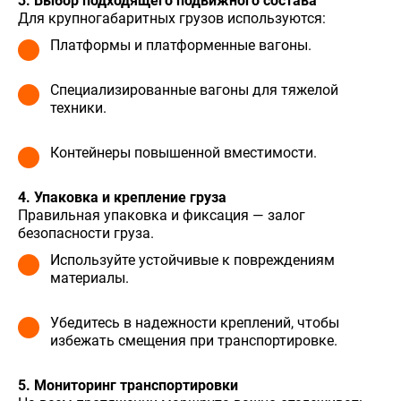
3. Выбор подходящего подвижного состава
Для крупногабаритных грузов используются:
Платформы и платформенные вагоны.
Специализированные вагоны для тяжелой
техники.
Контейнеры повышенной вместимости.
4. Упаковка и крепление груза
Правильная упаковка и фиксация — залог
безопасности груза.
Используйте устойчивые к повреждениям
материалы.
Убедитесь в надежности креплений, чтобы
избежать смещения при транспортировке.
5. Мониторинг транспортировки