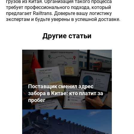
грузов из Китая. Организация такого процесса
требует профессионального подхода, который
предлагает Railtrans. Доверьте вашу логистику
экспертам и будьте уверены в успешной доставке.
Другие статьи
Поставщик сменил адрес
забора в Китае: кто платит за
пробег