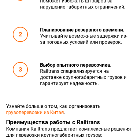
поможет избежать штрафов за
нарушение габаритных ограничений.
Планирование резервного времени.
Учитывайте возможные задержки из-
за погодных условий или проверок.
Выбор опытного перевозчика.
Railtrans специализируется на
доставке крупногабаритных грузов и
гарантирует надежность.
Узнайте больше о том, как организовать
грузоперевозки из Китая
.
Преимущества работы с Railtrans
Компания Railtrans предлагает комплексные решения
для перевозки крупногабаритных грузов: