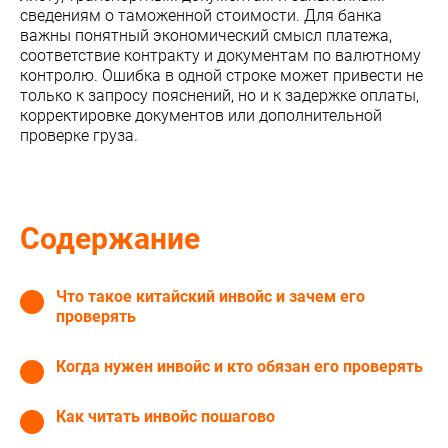
сведениям о таможенной стоимости. Для банка
важны понятный экономический смысл платежа,
соответствие контракту и документам по валютному
контролю. Ошибка в одной строке может привести не
только к запросу пояснений, но и к задержке оплаты,
корректировке документов или дополнительной
проверке груза.
Содержание
Что такое китайский инвойс и зачем его
проверять
Когда нужен инвойс и кто обязан его проверять
Как читать инвойс пошагово