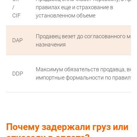
/
правилах еще и страхование в
CIF
установленном объеме
Продавец везет до согласованного мес
DAP
назначения
Максимум обязательств продавца, вк
DDP
импортные формальности по правилу
Почему задержали груз или