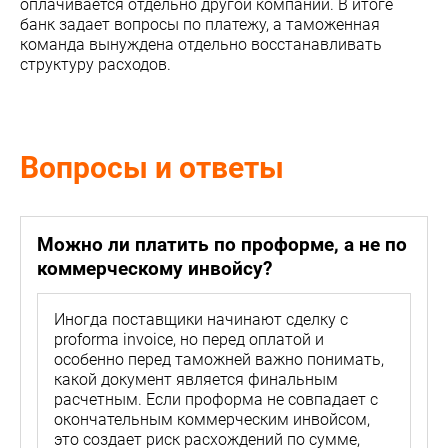
оплачивается отдельно другой компании. В итоге
банк задает вопросы по платежу, а таможенная
команда вынуждена отдельно восстанавливать
структуру расходов.
Вопросы и ответы
Можно ли платить по проформе, а не по
коммерческому инвойсу?
Иногда поставщики начинают сделку с
proforma invoice, но перед оплатой и
особенно перед таможней важно понимать,
какой документ является финальным
расчетным. Если проформа не совпадает с
окончательным коммерческим инвойсом,
это создает риск расхождений по сумме,