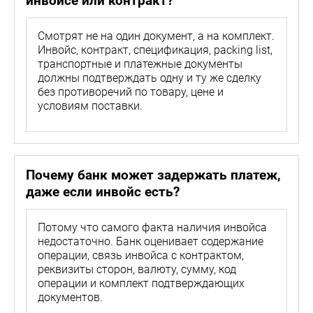
инвойсе или контракт?
Смотрят не на один документ, а на комплект.
Инвойс, контракт, спецификация, packing list,
транспортные и платежные документы
должны подтверждать одну и ту же сделку
без противоречий по товару, цене и
условиям поставки.
Почему банк может задержать платеж,
даже если инвойс есть?
Потому что самого факта наличия инвойса
недостаточно. Банк оценивает содержание
операции, связь инвойса с контрактом,
реквизиты сторон, валюту, сумму, код
операции и комплект подтверждающих
документов.