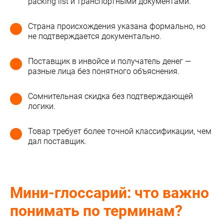
packing list и транспортными документами.
Страна происхождения указана формально, но
не подтверждается документально.
Поставщик в инвойсе и получатель денег —
разные лица без понятного объяснения.
Сомнительная скидка без подтверждающей
логики.
Товар требует более точной классификации, чем
дал поставщик.
Мини-глоссарий: что важно
понимать по терминам?