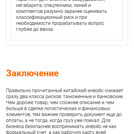
негабарита, спецтехники, линий и
комплектов разумно заранее оценивать
классификационный риск и при
необходимости прорабатывать вопрос
глубже до ввоза.
Заключение
Правильно прочитанный китайский инвойс снижает
сразу два класса рисков: таможенные и банковские.
Чем дороже товар, чем сложнее описание и чем
больше в сделке логистических и финансовых
элементов, тем важнее проверить документ еще до
оплаты, а не тогда, когда груз уже поехал. Для
бизнеса безопаснее воспринимать инвойс не как
формальный счет, а как рабочую карту всей