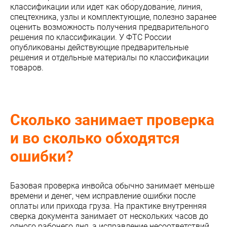
классификации или идет как оборудование, линия,
спецтехника, узлы и комплектующие, полезно заранее
оценить возможность получения предварительного
решения по классификации. У ФТС России
опубликованы действующие предварительные
решения и отдельные материалы по классификации
товаров.
Сколько занимает проверка
и во сколько обходятся
ошибки?
Базовая проверка инвойса обычно занимает меньше
времени и денег, чем исправление ошибки после
оплаты или прихода груза. На практике внутренняя
сверка документа занимает от нескольких часов до
одного рабочего дня, а исправление несоответствий