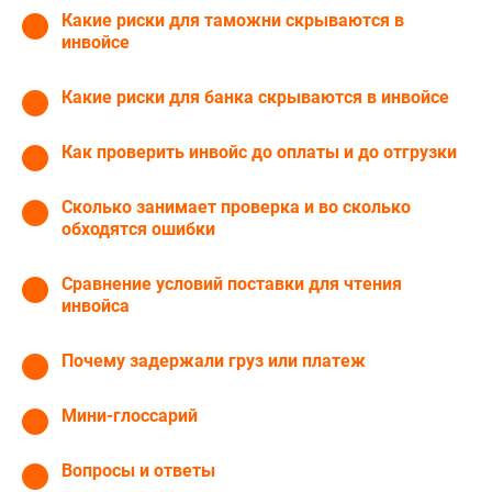
Какие риски для таможни скрываются в
инвойсе
Какие риски для банка скрываются в инвойсе
Как проверить инвойс до оплаты и до отгрузки
Сколько занимает проверка и во сколько
обходятся ошибки
Сравнение условий поставки для чтения
инвойса
Почему задержали груз или платеж
Мини-глоссарий
Вопросы и ответы