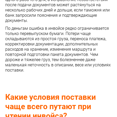
после подачи документов может растянуться на
несколько рабочих дней и дольше, если таможня или
банк запросили пояснения и подтверждающие
документы.
По деньгам ошибка в инвойсе редко ограничивается
только перевыпуском бумаги. Потери чаще
складываются из простоя груза, переноса платежа,
корректировки документации, дополнительных
расходов на хранение, изменения маршрута и
повторной подготовки пакета документов. Чем
дороже и тяжелее груз, тем болезненнее даже
маленькая неточность в описании, весе или условиях
поставки.
Какие условия поставки
чаще всего путают при
чтении инвойса?