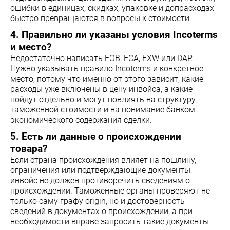
ошибки в единицах, скидках, упаковке и допрасходах
быстро превращаются в вопросы к стоимости.
4. Правильно ли указаны условия Incoterms
и место?
Недостаточно написать FOB, FCA, EXW или DAP.
Нужно указывать правило Incoterms и конкретное
место, потому что именно от этого зависит, какие
расходы уже включены в цену инвойса, а какие
пойдут отдельно и могут повлиять на структуру
таможенной стоимости и на понимание банком
экономического содержания сделки.
5. Есть ли данные о происхождении
товара?
Если страна происхождения влияет на пошлину,
ограничения или подтверждающие документы,
инвойс не должен противоречить сведениям о
происхождении. Таможенные органы проверяют не
только саму графу origin, но и достоверность
сведений в документах о происхождении, а при
необходимости вправе запросить такие документы