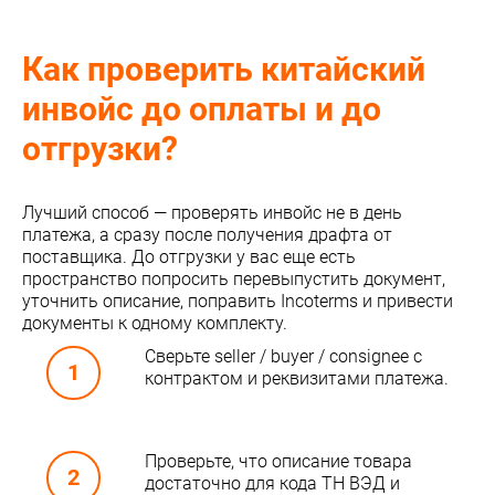
Как проверить китайский
инвойс до оплаты и до
отгрузки?
Лучший способ — проверять инвойс не в день
платежа, а сразу после получения драфта от
поставщика. До отгрузки у вас еще есть
пространство попросить перевыпустить документ,
уточнить описание, поправить Incoterms и привести
документы к одному комплекту.
Сверьте seller / buyer / consignee с
контрактом и реквизитами платежа.
Проверьте, что описание товара
достаточно для кода ТН ВЭД и