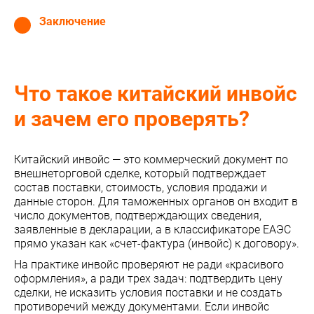
Заключение
Что такое китайский инвойс
и зачем его проверять?
Китайский инвойс — это коммерческий документ по
внешнеторговой сделке, который подтверждает
состав поставки, стоимость, условия продажи и
данные сторон. Для таможенных органов он входит в
число документов, подтверждающих сведения,
заявленные в декларации, а в классификаторе ЕАЭС
прямо указан как «счет-фактура (инвойс) к договору».
На практике инвойс проверяют не ради «красивого
оформления», а ради трех задач: подтвердить цену
сделки, не исказить условия поставки и не создать
противоречий между документами. Если инвойс