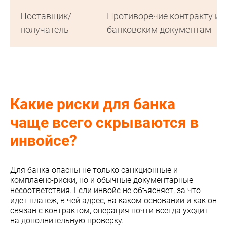
Поставщик/
Противоречие контракту и
получатель
банковским документам
Какие риски для банка
чаще всего скрываются в
инвойсе?
Для банка опасны не только санкционные и
комплаенс-риски, но и обычные документарные
несоответствия. Если инвойс не объясняет, за что
идет платеж, в чей адрес, на каком основании и как он
связан с контрактом, операция почти всегда уходит
на дополнительную проверку.