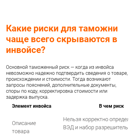
Какие риски для таможни
чаще всего скрываются в
инвойсе?
Основной таможенный риск — когда из инвойса
невозможно надежно подтвердить сведения о товаре,
происхождении и стоимости. Тогда возникают
запросы пояснений, дополнительные документы,
споры по коду, корректировка стоимости или
задержка выпуска.
Элемент инвойса
В чем риск
Нельзя корректно определи
Описание
ВЭД и набор разрешительн
товара