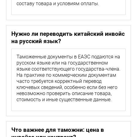
составу товара и условиям оплаты.
Нужно ли переводить китайский инвойс
на русский язык?
Таможенные документы в ЕАЭС подаются на
русском языке или на государственном
языке соответствующего государства-члена.
На практике по коммерческим документам
часто требуется корректный перевод
ключевых сведений, особенно если без него
невозможно проверить описание товара,
стоимость и иные существенные данные.
Что важнее для таможни: цена в