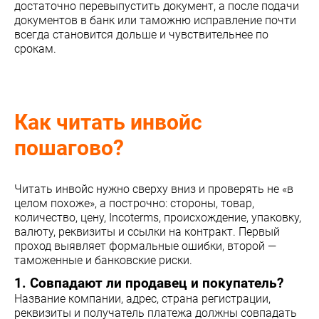
достаточно перевыпустить документ, а после подачи
документов в банк или таможню исправление почти
всегда становится дольше и чувствительнее по
срокам.
Как читать инвойс
пошагово?
Читать инвойс нужно сверху вниз и проверять не «в
целом похоже», а построчно: стороны, товар,
количество, цену, Incoterms, происхождение, упаковку,
валюту, реквизиты и ссылки на контракт. Первый
проход выявляет формальные ошибки, второй —
таможенные и банковские риски.
1. Совпадают ли продавец и покупатель?
Название компании, адрес, страна регистрации,
реквизиты и получатель платежа должны совпадать