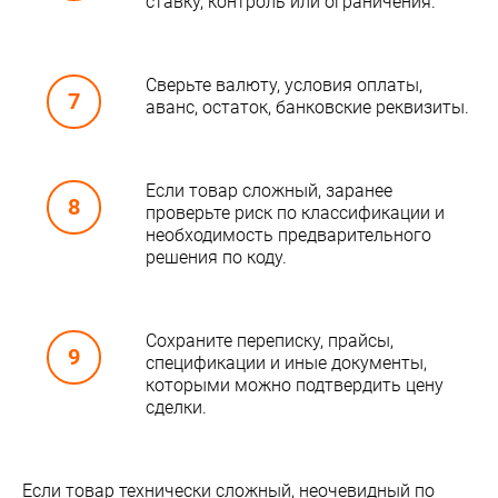
ставку, контроль или ограничения.
Сверьте валюту, условия оплаты,
аванс, остаток, банковские реквизиты.
Если товар сложный, заранее
проверьте риск по классификации и
необходимость предварительного
решения по коду.
Сохраните переписку, прайсы,
спецификации и иные документы,
которыми можно подтвердить цену
сделки.
Если товар технически сложный, неочевидный по