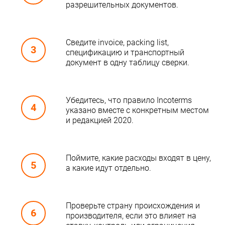
разрешительных документов.
Сведите invoice, packing list,
спецификацию и транспортный
документ в одну таблицу сверки.
Убедитесь, что правило Incoterms
указано вместе с конкретным местом
и редакцией 2020.
Поймите, какие расходы входят в цену,
а какие идут отдельно.
Проверьте страну происхождения и
производителя, если это влияет на