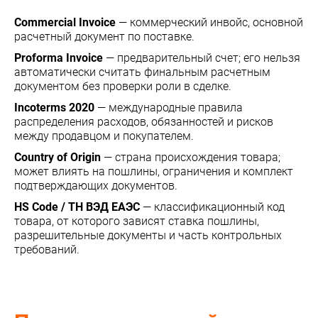
Commercial Invoice
— коммерческий инвойс, основной
расчетный документ по поставке.
Proforma Invoice
— предварительный счет; его нельзя
автоматически считать финальным расчетным
документом без проверки роли в сделке.
Incoterms 2020
— международные правила
распределения расходов, обязанностей и рисков
между продавцом и покупателем.
Country of Origin
— страна происхождения товара;
может влиять на пошлины, ограничения и комплект
подтверждающих документов.
HS Code / ТН ВЭД ЕАЭС
— классификационный код
товара, от которого зависят ставка пошлины,
разрешительные документы и часть контрольных
требований.