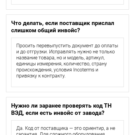
Что делать, если поставщик прислал
слишком общий инвойс?
Просить перевыпустить документ до оплаты
и до отгрузки. Исправлять нужно не только
название товара, но и модель, артикул,
единицы измерения, количество, страну
происхождения, условия Incoterms и
привязку к контракту.
Нужно ли заранее проверять код ТН
ВЭД, если есть инвойс от завода?
Да. Код от поставщика — это ориентир, а не
гарантия. Для сложного оборудования,