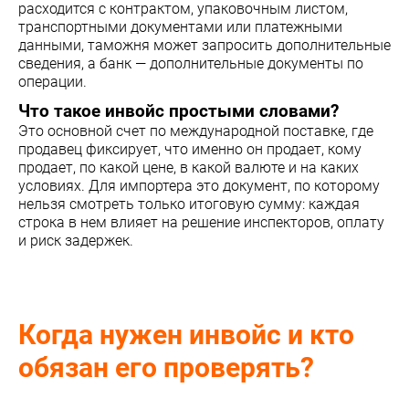
расходится с контрактом, упаковочным листом,
транспортными документами или платежными
данными, таможня может запросить дополнительные
сведения, а банк — дополнительные документы по
операции.
Что такое инвойс простыми словами?
Это основной счет по международной поставке, где
продавец фиксирует, что именно он продает, кому
продает, по какой цене, в какой валюте и на каких
условиях. Для импортера это документ, по которому
нельзя смотреть только итоговую сумму: каждая
строка в нем влияет на решение инспекторов, оплату
и риск задержек.
Когда нужен инвойс и кто
обязан его проверять?