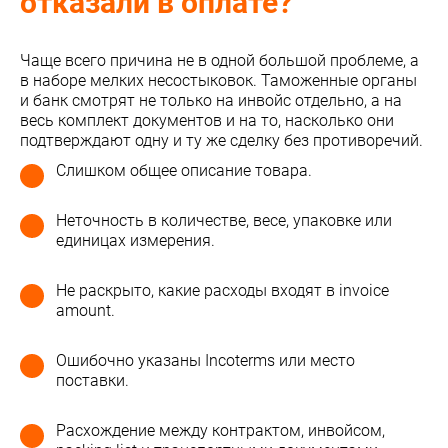
отказали в оплате?
Чаще всего причина не в одной большой проблеме, а
в наборе мелких несостыковок. Таможенные органы
и банк смотрят не только на инвойс отдельно, а на
весь комплект документов и на то, насколько они
подтверждают одну и ту же сделку без противоречий.
Слишком общее описание товара.
Неточность в количестве, весе, упаковке или
единицах измерения.
Не раскрыто, какие расходы входят в invoice
amount.
Ошибочно указаны Incoterms или место
поставки.
Расхождение между контрактом, инвойсом,