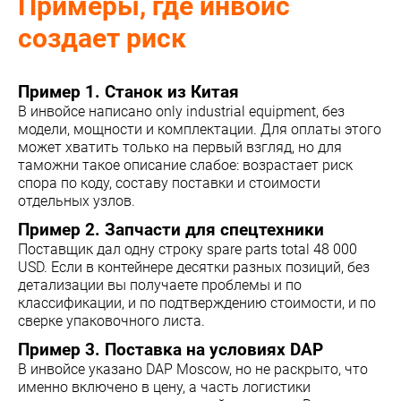
Примеры, где инвойс
создает риск
Пример 1. Станок из Китая
В инвойсе написано only industrial equipment, без
модели, мощности и комплектации. Для оплаты этого
может хватить только на первый взгляд, но для
таможни такое описание слабое: возрастает риск
спора по коду, составу поставки и стоимости
отдельных узлов.
Пример 2. Запчасти для спецтехники
Поставщик дал одну строку spare parts total 48 000
USD. Если в контейнере десятки разных позиций, без
детализации вы получаете проблемы и по
классификации, и по подтверждению стоимости, и по
сверке упаковочного листа.
Пример 3. Поставка на условиях DAP
В инвойсе указано DAP Moscow, но не раскрыто, что
именно включено в цену, а часть логистики