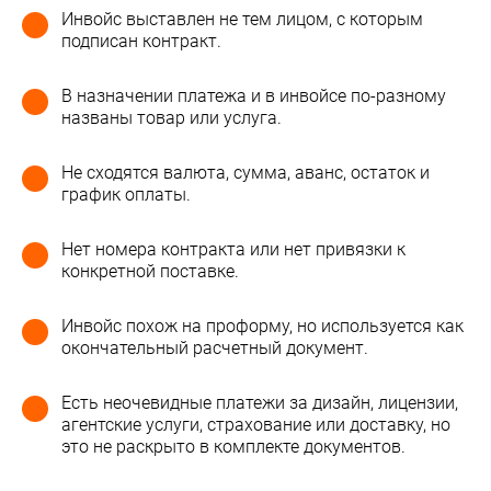
Инвойс выставлен не тем лицом, с которым
подписан контракт.
В назначении платежа и в инвойсе по-разному
названы товар или услуга.
Не сходятся валюта, сумма, аванс, остаток и
график оплаты.
Нет номера контракта или нет привязки к
конкретной поставке.
Инвойс похож на проформу, но используется как
окончательный расчетный документ.
Есть неочевидные платежи за дизайн, лицензии,
агентские услуги, страхование или доставку, но
это не раскрыто в комплекте документов.