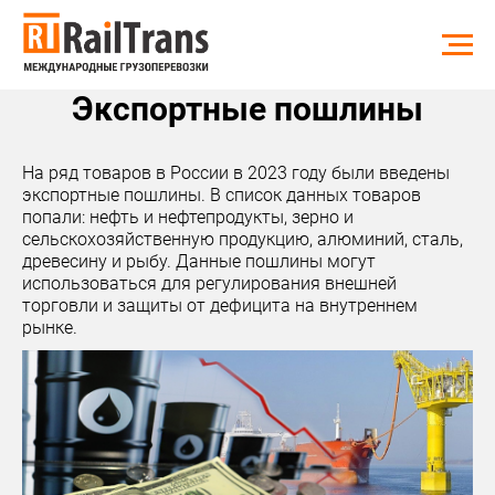
Экспортные пошлины
На ряд товаров в России в 2023 году были введены
экспортные пошлины. В список данных товаров
попали: нефть и нефтепродукты, зерно и
сельскохозяйственную продукцию, алюминий, сталь,
древесину и рыбу. Данные пошлины могут
использоваться для регулирования внешней
торговли и защиты от дефицита на внутреннем
рынке.