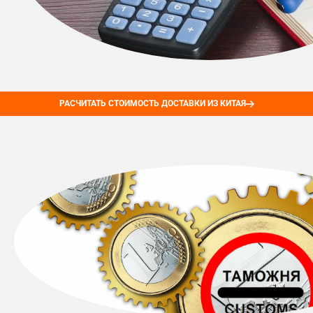
РАСЧИТАТЬ СТОИМОСТЬ ДОСТАВКИ ИЗ КИТАЯ