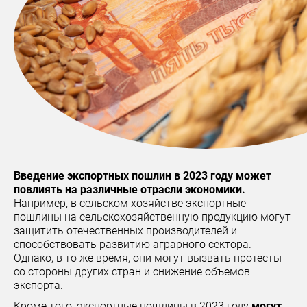
Введение экспортных пошлин в 2023 году может
повлиять на различные отрасли экономики.
Например, в сельском хозяйстве экспортные
пошлины на сельскохозяйственную продукцию могут
защитить отечественных производителей и
способствовать развитию аграрного сектора.
Однако, в то же время, они могут вызвать протесты
со стороны других стран и снижение объемов
экспорта.
Кроме того, экспортные пошлины в 2023 году
могут