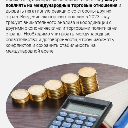
повлиять на международные торговые отношения
и
вызвать негативную реакцию со стороны других
стран. Введение экспортных пошлин в 2023 году
требует внимательного анализа и координации с
другими экономическими и торговыми политиками
страны. Необходимо учитывать международные
обязательства и договоренности, чтобы избежать
конфликтов и сохранить стабильность на
международной арене.