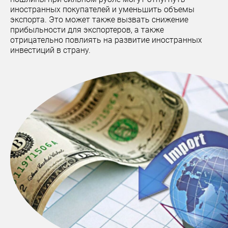
иностранных покупателей и уменьшить объемы
экспорта. Это может также вызвать снижение
прибыльности для экспортеров, а также
отрицательно повлиять на развитие иностранных
инвестиций в страну.