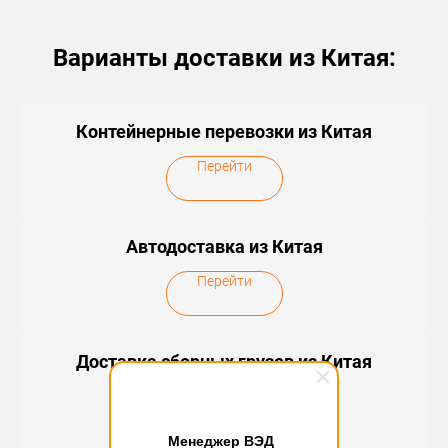
Варианты доставки из Китая:
Контейнерные перевозки из Китая
Перейти
Автодоставка из Китая
Перейти
Доставка сборных грузов из Китая
Перейти
Менеджер ВЭД