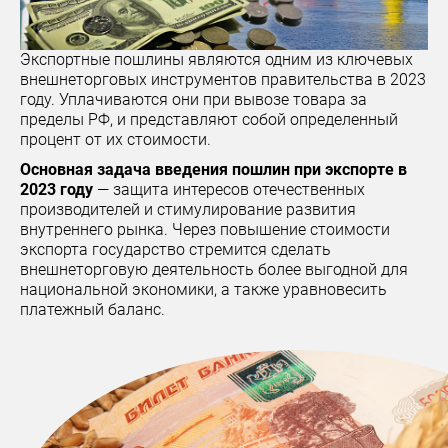
Экспортные пошлины являются одним из ключевых
внешнеторговых инструментов правительства в 2023
году. Уплачиваются они при вывозе товара за
пределы РФ, и представляют собой определенный
процент от их стоимости.
Основная задача введения пошлин при экспорте в
2023 году
— защита интересов отечественных
производителей и стимулирование развития
внутреннего рынка. Через повышение стоимости
экспорта государство стремится сделать
внешнеторговую деятельность более выгодной для
национальной экономики, а также уравновесить
платежный баланс.