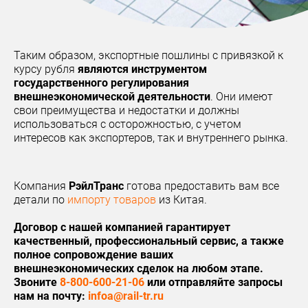
Таким образом, экспортные пошлины с привязкой к
курсу рубля
являются инструментом
государственного регулирования
внешнеэкономической деятельности
. Они имеют
свои преимущества и недостатки и должны
использоваться с осторожностью, с учетом
интересов как экспортеров, так и внутреннего рынка.
Компания
РэйлТранс
готова предоставить вам все
детали по
импорту товаров
из Китая.
Договор с нашей компанией гарантирует
качественный, профессиональный сервис, а также
полное сопровождение ваших
внешнеэкономических сделок на любом этапе.
Звоните
8-800-600-21-06
или отправляйте запросы
нам на почту:
infoa@rail-tr.ru