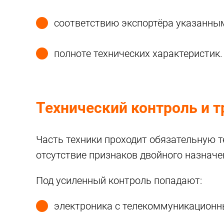
соответствию экспортёра указанны
полноте технических характеристик.
Технический контроль и 
Часть техники проходит обязательную т
отсутствие признаков двойного назнач
Под усиленный контроль попадают:
электроника с телекоммуникацион