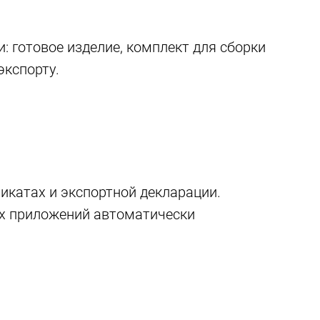
: готовое изделие, комплект для сборки
экспорту.
икатах и экспортной декларации.
их приложений автоматически