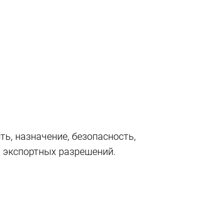
ь, назначение, безопасность,
х экспортных разрешений.