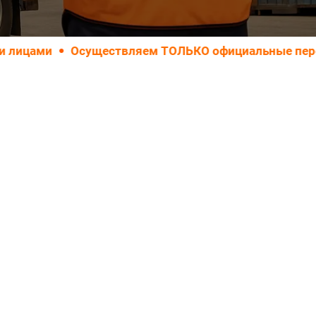
Осуществляем ТОЛЬКО официальные перевозки