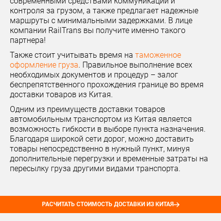
современными средствами коммуникации и
контроля за грузом, а также предлагает надежные
маршруты с минимальными задержками. В лице
компании RailTrans вы получите именно такого
партнера!
Также стоит учитывать время на
таможенное
оформление груза
. Правильное выполнение всех
необходимых документов и процедур – залог
беспрепятственного прохождения границе во время
доставки товаров из Китая.
Одним из преимуществ доставки товаров
автомобильным транспортом из Китая является
возможность гибкости в выборе пункта назначения.
Благодаря широкой сети дорог, можно доставить
товары непосредственно в нужный пункт, минуя
дополнительные перегрузки и временные затраты на
пересылку груза другими видами транспорта.
РАСЧИТАТЬ СТОИМОСТЬ ДОСТАВКИ ИЗ КИТАЯ