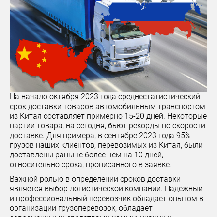
На начало октября 2023 года среднестатистический
срок доставки товаров автомобильным транспортом
из Китая составляет примерно 15-20 дней. Некоторые
партии товара, на сегодня, бьют рекорды по скорости
доставке. Для примера, в сентябре 2023 года 95%
грузов наших клиентов, перевозимых из Китая, были
доставлены раньше более чем на 10 дней,
относительно срока, прописанного в заявке.
Важной ролью в определении сроков доставки
является выбор логистической компании. Надежный
и профессиональный перевозчик обладает опытом в
организации грузоперевозок, обладает