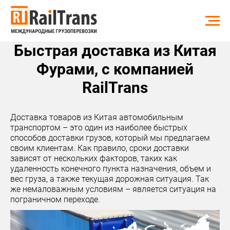
Быстрая доставка из Китая
Фурами, с компанией
RailTrans
Доставка товаров из Китая автомобильным
транспортом – это один из наиболее быстрых
способов доставки грузов, который мы предлагаем
своим клиентам. Как правило, сроки доставки
зависят от нескольких факторов, таких как
удаленность конечного пункта назначения, объем и
вес груза, а также текущая дорожная ситуация. Так
же немаловажным условиям – является ситуация на
пограничном переходе.