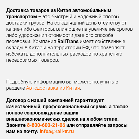
Доставка товаров из Китая автомобильным
транспортом
– это быстрый и надежный способ
доставки грузов. На сегодняшний день отсутствуют
какие-либо факторы, влияющие на увеличение сроков
либо удорожания стоимости данного способа
перевозки. Компания
RailTrans
имеет собственные
склады в Китае и на территории РФ, что позволяет
избежать дополнительных расходов по хранению
перевозимых товаров.
Подробную информацию вы можете получить в
разделе
Автодоставка из Китая
.
Договор с нашей компанией гарантирует
качественный, профессиональный сервис, а также
полное сопровождение ваших
внешнеэкономических сделок на любом этапе.
Звоните
8-800-600-21-06
или отправляйте запросы
нам на почту:
infoa@rail-tr.ru