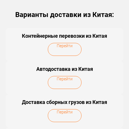
Варианты доставки из Китая:
Контейнерные перевозки из Китая
Перейти
Автодоставка из Китая
Перейти
Доставка сборных грузов из Китая
Перейти