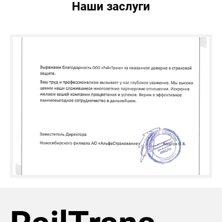
Наши заслуги