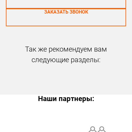
ЗАКАЗАТЬ ЗВОНОК
Так же рекомендуем вам
следующие разделы:
Наши партнеры: