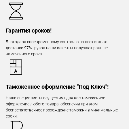
Гарантия сроков!
Благодаря своевременному контролю на всех этапах
доставки 97% грузов наши клиенты получают раньше
намеченного срока.
Таможенное оформление "Под Ключ"!
Наши специалисты осуществят для вас таможенное
оформление любого товара, обеспечив при этом
беспрепятственное прохождение таможни в минимальные
сроки.