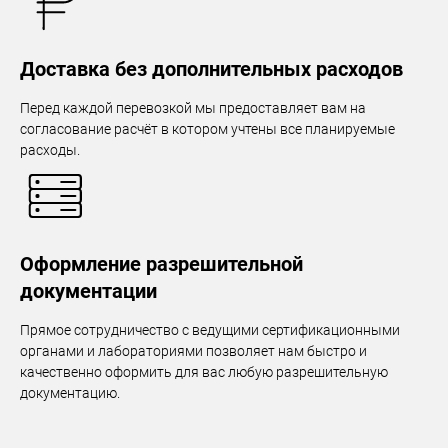
Доставка без дополнительных расходов
Перед каждой перевозкой мы предоставляет вам на
согласование расчёт в котором учтены все планируемые
расходы.
Оформление разрешительной
документации
Прямое сотрудничество с ведущими сертификационными
органами и лабораториями позволяет нам быстро и
качественно оформить для вас любую разрешительную
документацию.