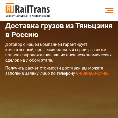
Доставка грузов из Тяньцзиня
в Россию
Договор с нашей компанией гарантирует
качественный, профессиональный сервис, а также
полное сопровождение ваших внешнеэкономических
сделок на любом этапе.
Получить расчёт стоимости доставки вы можете
заполнив заявку, либо по телефону
8-800-600-21-06