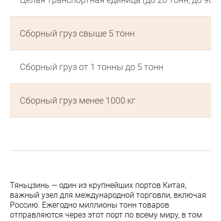
Сборный груз свыше 5 тонн
Сборный груз от 1 тонны до 5 тонн
Сборный груз менее 1000 кг
Тяньцзинь — один из крупнейших портов Китая,
важный узел для международной торговли, включая
Россию. Ежегодно миллионы тонн товаров
отправляются через этот порт по всему миру, в том