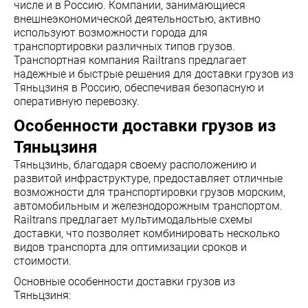
числе и в Россию. Компании, занимающиеся
внешнеэкономической деятельностью, активно
используют возможности города для
транспортировки различных типов грузов.
Транспортная компания Railtrans предлагает
надежные и быстрые решения для доставки грузов из
Тяньцзиня в Россию, обеспечивая безопасную и
оперативную перевозку.
Особенности доставки грузов из
Тяньцзиня
Тяньцзинь, благодаря своему расположению и
развитой инфраструктуре, предоставляет отличные
возможности для транспортировки грузов морским,
автомобильным и железнодорожным транспортом.
Railtrans предлагает мультимодальные схемы
доставки, что позволяет комбинировать несколько
видов транспорта для оптимизации сроков и
стоимости.
Основные особенности доставки грузов из
Тяньцзиня: