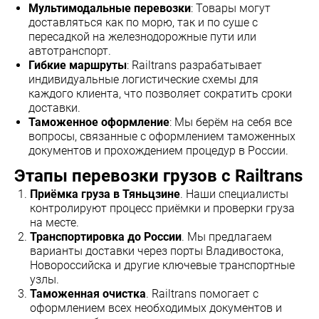
Мультимодальные перевозки
: Товары могут
доставляться как по морю, так и по суше с
пересадкой на железнодорожные пути или
автотранспорт.
Гибкие маршруты
: Railtrans разрабатывает
индивидуальные логистические схемы для
каждого клиента, что позволяет сократить сроки
доставки.
Таможенное оформление
: Мы берём на себя все
вопросы, связанные с оформлением таможенных
документов и прохождением процедур в России.
Этапы перевозки грузов с Railtrans
Приёмка груза в Тяньцзине
. Наши специалисты
контролируют процесс приёмки и проверки груза
на месте.
Транспортировка до России
. Мы предлагаем
варианты доставки через порты Владивостока,
Новороссийска и другие ключевые транспортные
узлы.
Таможенная очистка
. Railtrans помогает с
оформлением всех необходимых документов и