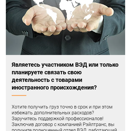
Являетесь участником ВЭД или только
планируете связать свою
деятельность с товарами
иностранного происхождения?
Хотите получить груз точно в срок и при этом
избежать дополнительных расходов?
Заручитесь поддержкой профессионалов!
Заключив договор с компанией Рэйлтранс, вы
получите полноценный отдел ВЭД, работающий