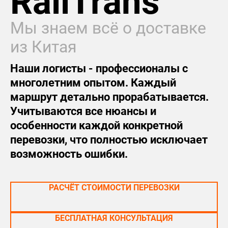
RailTrans
Мы знаем всё о доставке
из Китая
Наши логисты - профессионалы с
многолетним опытом. Каждый
маршрут детально прорабатывается.
Учитываются все нюансы и
особенности каждой конкретной
перевозки, что полностью исключает
возможность ошибки.
РАСЧЁТ СТОИМОСТИ ПЕРЕВОЗКИ
БЕСПЛАТНАЯ КОНСУЛЬТАЦИЯ