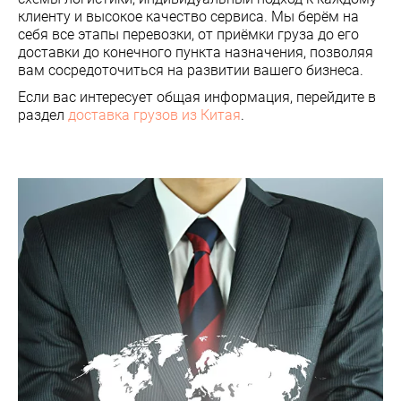
клиенту и высокое качество сервиса. Мы берём на
себя все этапы перевозки, от приёмки груза до его
доставки до конечного пункта назначения, позволяя
вам сосредоточиться на развитии вашего бизнеса.
Если вас интересует общая информация, перейдите в
раздел
доставка грузов из Китая
.