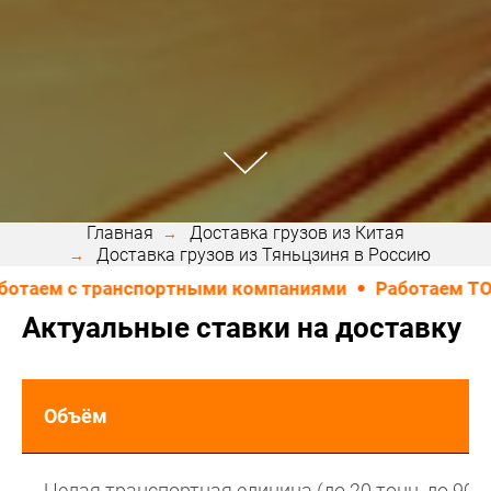
Главная
Доставка грузов из Китая
Доставка грузов из Тяньцзиня в Россию
м с транспортными компаниями
Работаем ТОЛЬКО
Актуальные ставки на доставку
Объём
Целая транспортная единица (до 20 тонн, до 90м