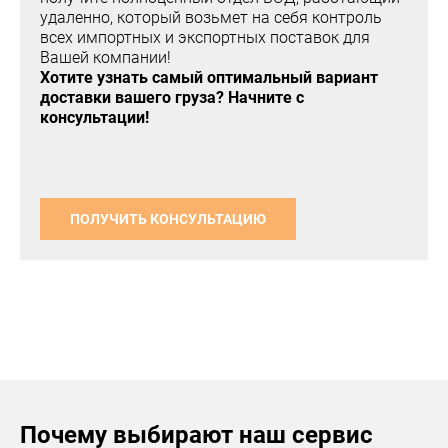
удаленно, который возьмет на себя контроль
всех импортных и экспортных поставок для
Вашей компании!
Хотите узнать самый оптимальный вариант
доставки вашего груза? Начните с
консультации!
ПОЛУЧИТЬ КОНСУЛЬТАЦИЮ
Почему выбирают наш сервис