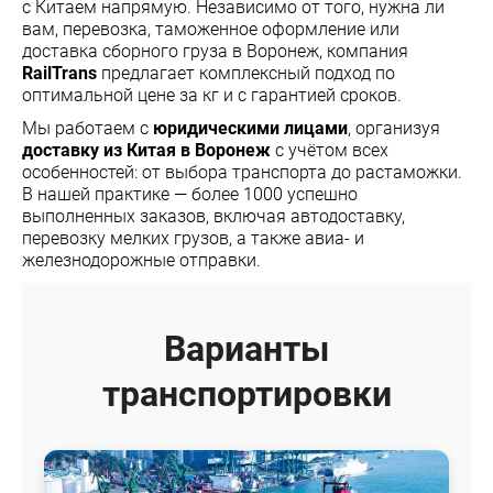
с Китаем напрямую. Независимо от того, нужна ли
вам, перевозка, таможенное оформление или
доставка сборного груза в Воронеж, компания
RailTrans
предлагает комплексный подход по
оптимальной цене за кг и с гарантией сроков.
Мы работаем с
юридическими лицами
, организуя
доставку из Китая в Воронеж
с учётом всех
особенностей: от выбора транспорта до растаможки.
В нашей практике — более 1000 успешно
выполненных заказов, включая автодоставку,
перевозку мелких грузов, а также авиа- и
железнодорожные отправки.
Варианты
транспортировки