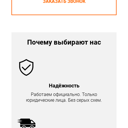
ЗАКАЗАТЬ ЗВОНОК
Почему выбирают нас
Надёжность
Работаем официально. Только
юридические лица. Без серых схем.