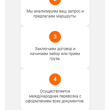
Мы анализируем ваш запрос и
предлагаем маршруты.
3
Заключаем договор и
начинаем забор или прием
груза.
4
Осуществляется
международная перевозка с
оформлением всех документов.