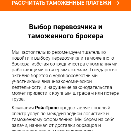
РАССЧИТАТЬ ТАМОЖЕННЫЕ ПЛАТЕЖИ
Выбор перевозчика и
таможенного брокера
Мы настоятельно рекомендуем тщательно
подойти к выбору перевозчика и таможенного
брокера, избегая сотрудничества с компаниями,
работающими по «серым» схемам. Государство
активно борется с недобросовестными
участниками внешнеэкономической
деятельности, и нарушение законодательства
может привести к крупным штрафам или потере
груза.
Компания
РэйлТранс
предоставляет полный
спектр услуг по международной логистике и
таможенному оформлению. Мы берем на себя
задачи, начиная от доставки образцов и