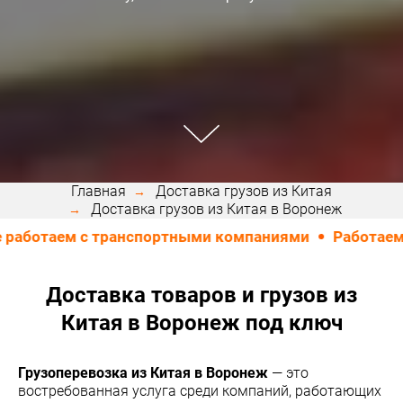
Главная
Доставка грузов из Китая
Доставка грузов из Китая в Воронеж
аем с транспортными компаниями
Работаем ТОЛЬК
Доставка товаров и грузов из
Китая в Воронеж под ключ
Грузоперевозка из Китая в Воронеж
— это
востребованная услуга среди компаний, работающих