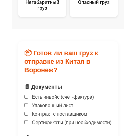
Негабаритный
Опасный груз
груз
📦 Готов ли ваш груз к
отправке из Китая в
Воронеж?
📄 Документы
Есть инвойс (счёт-фактура)
Упаковочный лист
Контракт с поставщиком
Сертификаты (при необходимости)