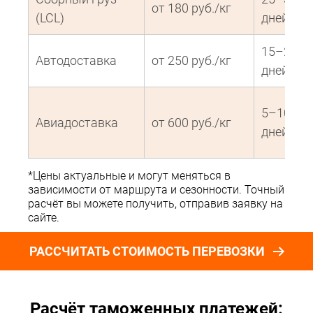
от 180 руб./кг
(LCL)
дней
15–20
Автодоставка
от 250 руб./кг
дней
5–10
Авиадоставка
от 600 руб./кг
дней
*Цены актуальные и могут меняться в
зависимости от маршрута и сезонности. Точный
расчёт вы можете получить, отправив заявку на
сайте.
РАССЧИТАТЬ СТОИМОСТЬ ПЕРЕВОЗКИ
Расчёт таможенных платежей: