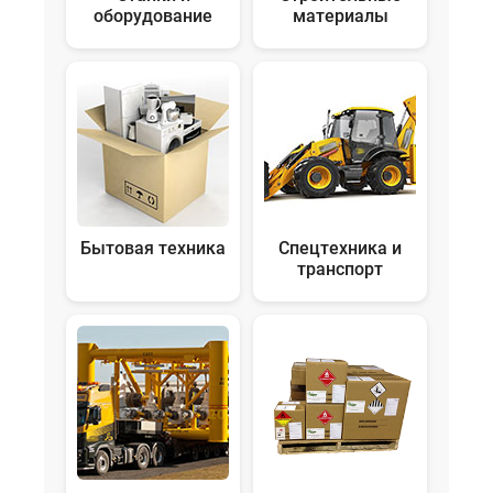
оборудование
материалы
Бытовая техника
Спецтехника и
транспорт