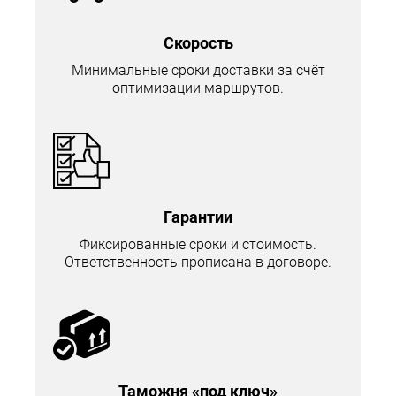
Скорость
Минимальные сроки доставки за счёт
оптимизации маршрутов.
Гарантии
Фиксированные сроки и стоимость.
Ответственность прописана в договоре.
Таможня «под ключ»