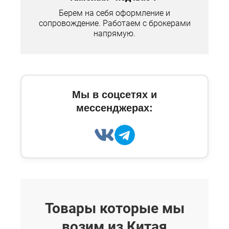
Берем на себя оформление и
сопровождение. Работаем с брокерами
напрямую.
Мы в соцсетях и
мессенджерах:
Товары которые мы
возим из Китая