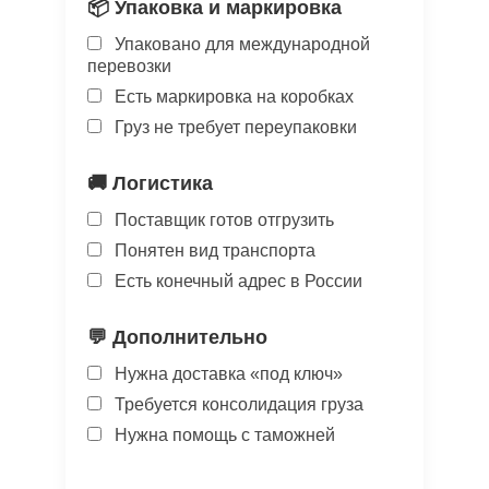
📦 Упаковка и маркировка
Упаковано для международной
перевозки
Есть маркировка на коробках
Груз не требует переупаковки
🚚 Логистика
Поставщик готов отгрузить
Понятен вид транспорта
Есть конечный адрес в России
💬 Дополнительно
Нужна доставка «под ключ»
Требуется консолидация груза
Нужна помощь с таможней