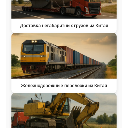
Доставка негабаритных грузов из Китая
Железнодорожные перевозки из Китая