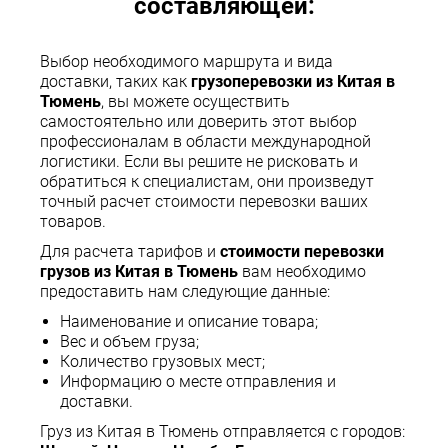
составляющей:
Выбор необходимого маршрута и вида
доставки, таких как
грузоперевозки из Китая в
Тюмень
, вы можете осуществить
самостоятельно или доверить этот выбор
профессионалам в области международной
логистики. Если вы решите не рисковать и
обратиться к специалистам, они произведут
точный расчет стоимости перевозки ваших
товаров.
Для расчета тарифов и
стоимости перевозки
грузов из Китая в Тюмень
вам необходимо
предоставить нам следующие данные:
Наименование и описание товара;
Вес и объем груза;
Количество грузовых мест;
Информацию о месте отправления и
доставки.
Груз из Китая в Тюмень отправляется с городов: