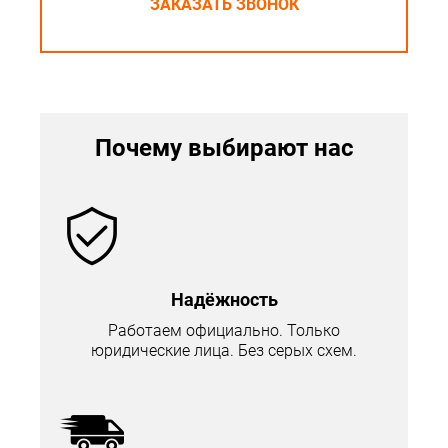
ЗАКАЗАТЬ ЗВОНОК
Почему выбирают нас
Надёжность
Работаем официально. Только
юридические лица. Без серых схем.