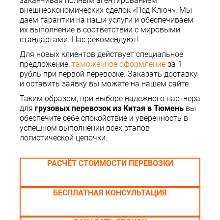
заканчивая полным агентированием
внешнеэкономических сделок «Под Ключ». Мы
даем гарантии на наши услуги и обеспечиваем
их выполнение в соответствии с мировыми
стандартами. Нас рекомендуют!
Для новых клиентов действует специальное
предложение:
таможенное оформление
за 1
рубль при первой перевозке. Заказать доставку
и оставить заявку вы можете на нашем сайте.
Таким образом, при выборе надежного партнера
для
грузовых перевозок из Китая в Тюмень
вы
обеспечите себе спокойствие и уверенность в
успешном выполнении всех этапов
логистической цепочки.
РАСЧЁТ СТОИМОСТИ ПЕРЕВОЗКИ
БЕСПЛАТНАЯ КОНСУЛЬТАЦИЯ