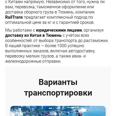
с Китаем напрямую. Независимо от того, нужна ли
вам, перевозка, таможенное оформление или
доставка сборного груза в Тюмень, компания
RailTrans
предлагает комплексный подход по
оптимальной цене за кг и с гарантией сроков.
Мы работаем с
юридическими лицами
, организуя
доставку из Китая в Тюмень
с учётом всех
особенностей: от выбора транспорта до растаможки.
В нашей практике — более 1000 успешно
выполненных заказов, включая автодоставку,
перевозку мелких грузов, а также авиа- и
железнодорожные отправки.
Варианты
транспортировки