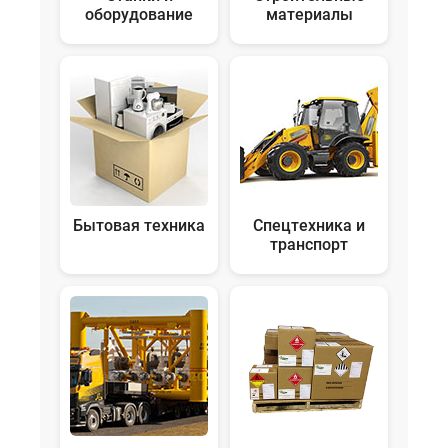
оборудование
материалы
Бытовая техника
Спецтехника и
транспорт