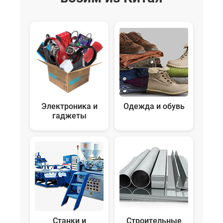
Электроника и
Одежда и обувь
гаджеты
Станки и
Строительные