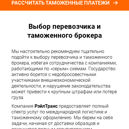
РАССЧИТАТЬ ТАМОЖЕННЫЕ ПЛАТЕЖИ
Выбор перевозчика и
таможенного брокера
Мы настоятельно рекомендуем тщательно
подойти к выбору перевозчика и таможенного
брокера, избегая сотрудничества с компаниями,
работающими по «серым» схемам. Государство
активно борется с недобросовестными
участниками внешнеэкономической
деятельности, и нарушение законодательства
может привести к крупным штрафам или потере
груза.
Компания
РэйлТранс
предоставляет полный
спектр услуг по международной логистике и
таможенному оформлению. Мы берем на себя
задачи, начиная от доставки образцов и