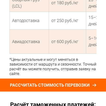
от 180 руб./кг
(LCL)
дней
15–20
Автодоставка
от 250 руб./кг
дней
5–10
Авиадоставка
от 600 руб./кг
дней
*Цены актуальные и могут меняться в
зависимости от маршрута и сезонности. Точный
расчёт вы можете получить, отправив заявку на
сайте.
РАССЧИТАТЬ СТОИМОСТЬ ПЕРЕВОЗКИ
Расчёт таможенных платежей: