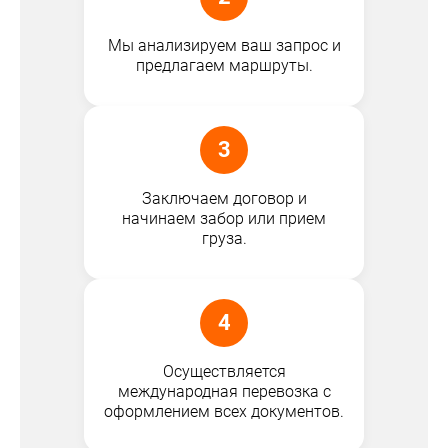
Мы анализируем ваш запрос и
предлагаем маршруты.
3
Заключаем договор и
начинаем забор или прием
груза.
4
Осуществляется
международная перевозка с
оформлением всех документов.