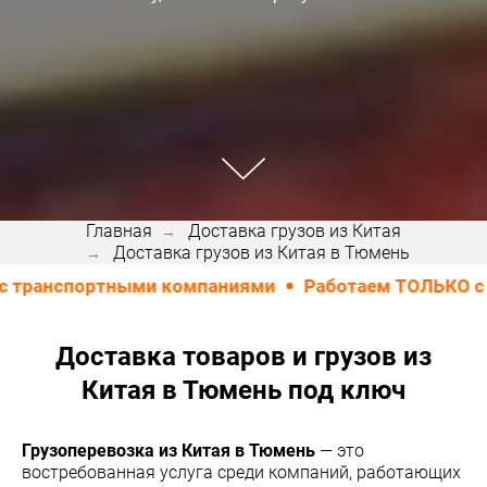
Главная
Доставка грузов из Китая
Доставка грузов из Китая в Тюмень
портными компаниями
Работаем ТОЛЬКО с юридиче
Доставка товаров и грузов из
Китая в Тюмень под ключ
Грузоперевозка из Китая в Тюмень
— это
востребованная услуга среди компаний, работающих