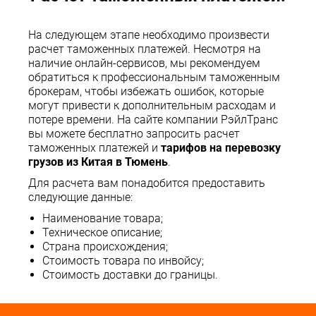
На следующем этапе необходимо произвести
расчет таможенных платежей. Несмотря на
наличие онлайн-сервисов, мы рекомендуем
обратиться к профессиональным таможенным
брокерам, чтобы избежать ошибок, которые
могут привести к дополнительным расходам и
потере времени. На сайте компании РэйлТранс
вы можете бесплатно запросить расчет
таможенных платежей и
тарифов на перевозку
грузов из Китая в Тюмень
.
Для расчета вам понадобится предоставить
следующие данные:
Наименование товара;
Техническое описание;
Страна происхождения;
Стоимость товара по инвойсу;
Стоимость доставки до границы.