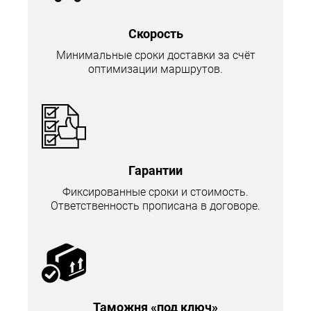
Скорость
Минимальные сроки доставки за счёт
оптимизации маршрутов.
Гарантии
Фиксированные сроки и стоимость.
Ответственность прописана в договоре.
Таможня «под ключ»