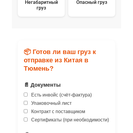
Негабаритный
Опасный груз
груз
📦 Готов ли ваш груз к
отправке из Китая в
Тюмень?
📄 Документы
Есть инвойс (счёт-фактура)
Упаковочный лист
Контракт с поставщиком
Сертификаты (при необходимости)