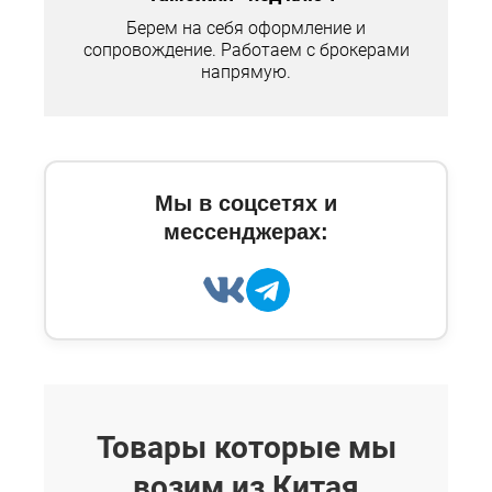
Берем на себя оформление и
сопровождение. Работаем с брокерами
напрямую.
Мы в соцсетях и
мессенджерах:
Товары которые мы
возим из Китая