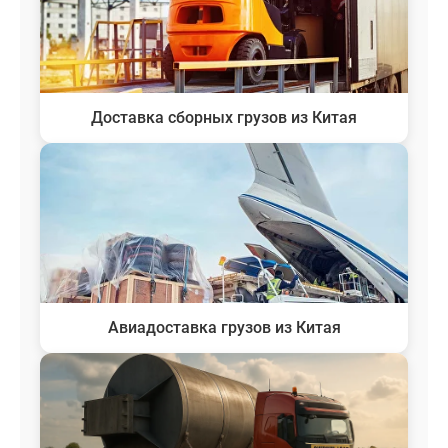
Доставка сборных грузов из Китая
Авиадоставка грузов из Китая