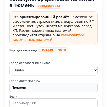
в Тюмень
автодоставка
Это
ориентировочный расчёт
. Таможенное
оформление, страхование, спецусловия по РФ
и сезонность уточняются менеджером перед
КП. Расчёт таможенных платежей
производится отдельно на
калькуляторе
таможенных платежей
.
Курс для перевода:
USD→RUB: 90.00
Город отправления в Китае
Город доставки в РФ
Вес, кг