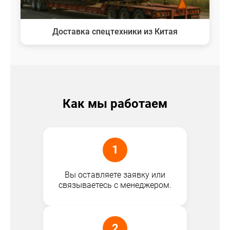
Доставка спецтехники из Китая
Как мы работаем
1
Вы оставляете заявку или
связываетесь с менеджером.
2