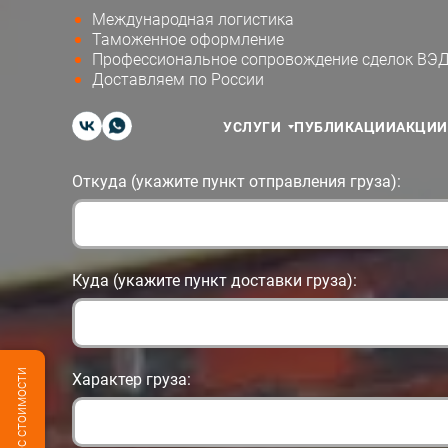
Международная логистика
Таможенное оформление
Профессиональное сопровождение сделок ВЭ
Доставляем по России
УСЛУГИ
ПУБЛИКАЦИИ
АКЦИИ
Откуда (укажите пункт отправления груза):
Куда (укажите пункт доставки груза):
Характер груза: