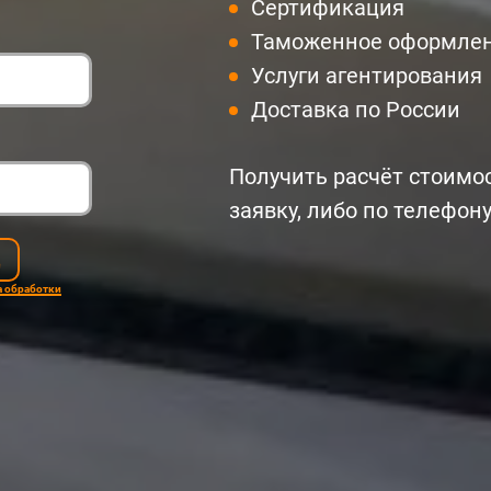
Сертификация
Таможенное оформле
Услуги агентирования
Доставка по России
Получить расчёт стоимо
заявку, либо по телефон
Ц
 обработки