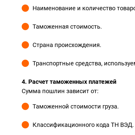
Наименование и количество товаро
Таможенная стоимость.
Страна происхождения.
Транспортные средства, используе
4. Расчет таможенных платежей
Сумма пошлин зависит от:
Таможенной стоимости груза.
Классификационного кода ТН ВЭД.