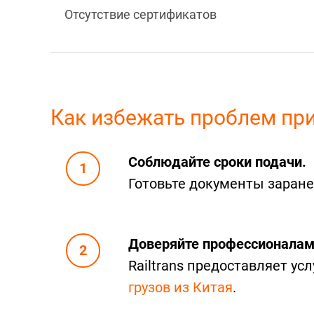
Отсутствие сертификатов
Как избежать проблем пр
Соблюдайте сроки подачи.
Готовьте документы заране
Доверяйте профессионалам
Railtrans предоставляет у
грузов из Китая
.