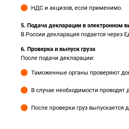
НДС и акцизов, если применимо.
5. Подача декларации в электронном в
В России декларация подается через
6. Проверка и выпуск груза
После подачи декларации:
Таможенные органы проверяют до
В случае необходимости проводят д
После проверки груз выпускается 