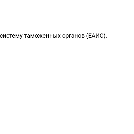
систему таможенных органов (ЕАИС).