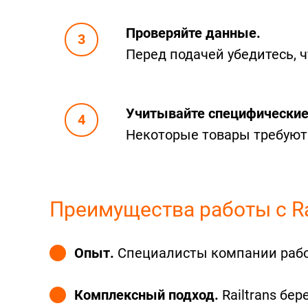
Проверяйте данные.
Перед подачей убедитесь, 
Учитывайте специфические
Некоторые товары требуют
Преимущества работы с Ra
Опыт.
Специалисты компании работ
Комплексный подход.
Railtrans бер